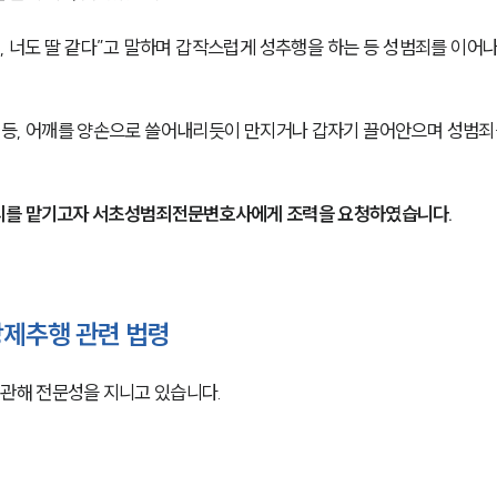
, 너도 딸 같다”고 말하며 갑작스럽게 성추행을 하는 등 성범죄를 이어
 등, 어깨를 양손으로 쓸어내리듯이 만지거나 갑자기 끌어안으며 성범죄
리를 맡기고자 서초성범죄전문변호사에게 조력을 요청하였습니다. 
제추행 관련 법령
 관해 전문성을 지니고 있습니다.