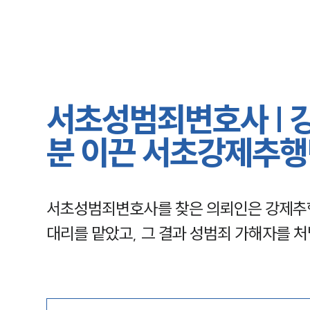
서초성범죄변호사 | 
분 이끈 서초강제추
서초성범죄변호사를 찾은 의뢰인은 강제추
대리를 맡았고, 그 결과 성범죄 가해자를 처