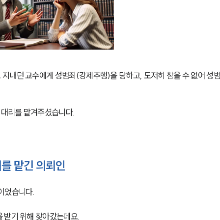
지내던 교수에게 성범죄(강제추행)을 당하고, 도저히 참을 수 없어 성
대리를 맡겨주셨습니다. 
를 맡긴 의뢰인
이었습니다.
 받기 위해 찾아갔는데요. 