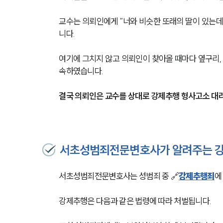
교수는 의뢰인에게 “너와 비슷한 또래의 딸이 있는데
니다. 
여기에 그치지 않고 의뢰인이 찾아올 때마다 옆구리,
속하였습니다. 
결국 의뢰인은 교수를 상대로 강제추행 형사고소 대
서초성범죄전문변호사가 알려주는 강
서초성범죄전문변호사는 성범죄 중 🔗
강제추행죄
에
강제추행은 다음과 같은 법령에 따라 처벌됩니다.