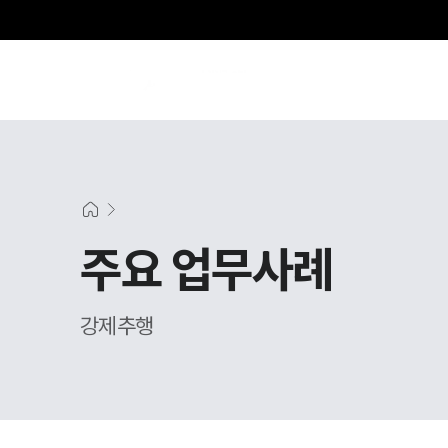
주요 업무사례
강제추행