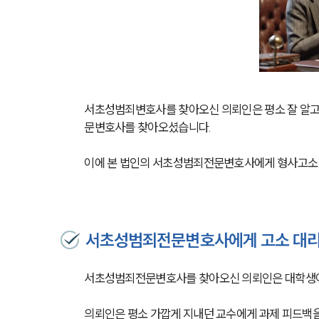
서초성범죄변호사를 찾아오신 의뢰인은 평소 잘 알고 
문변호사를 찾아오셨습니다.
이에 본 법인의 서초성범죄전문변호사에게 형사고소 
서초성범죄전문변호사에게 고소 대리
서초성범죄전문변호사를 찾아오신 의뢰인은 대학생
의뢰인은 평소 가깝게 지내던 교수에게 과제 피드백을