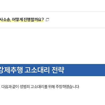
사소송, 어떻게 진행할까요?
강제추행 고소대리 전략
 다음과 같이 성범죄 고소대리를 위해 주장하였습니다. 