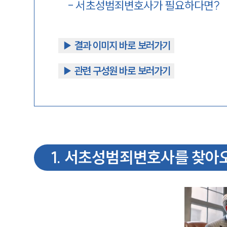
-
서초성범죄변호사가 필요하다면?
▶︎ 결과 이미지 바로 보러가기
▶︎ 관련 구성원 바로 보러가기
1
.
서초성범죄변호사를 찾아오