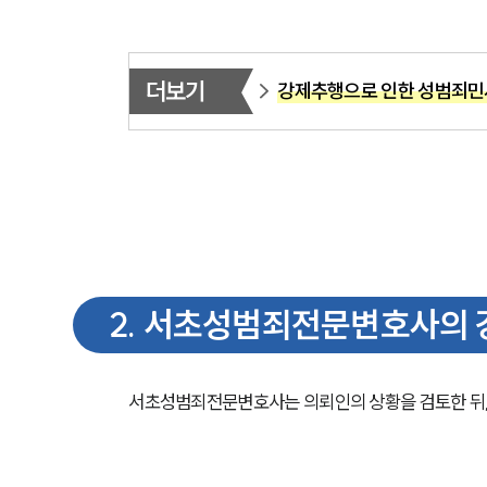
더보기
강제추행으로 인한 성범죄민
2
.
서초성범죄전문변호사의 
서초성범죄전문변호사는 의뢰인의 상황을 검토한 뒤,