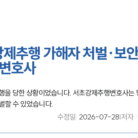
강제추행 가해자 처벌·보
행변호사
행을 당한 상황이었습니다. 서초강제추행변호사는
벌할 수 있었습니다.
수정일
:
2026-07-28
|
저자 :