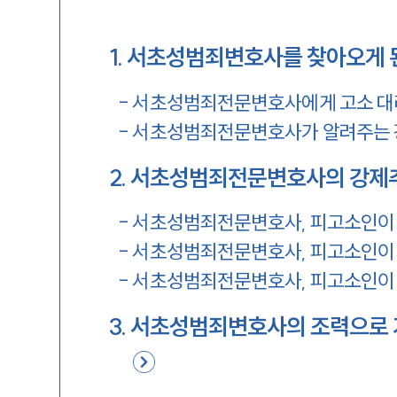
1
.
서초성범죄변호사를 찾아오게 
-
서초성범죄전문변호사에게 고소 대
-
서초성범죄전문변호사가 알려주는 
2
.
서초성범죄전문변호사의 강제추
-
서초성범죄전문변호사, 피고소인이 
-
서초성범죄전문변호사, 피고소인이 
-
서초성범죄전문변호사, 피고소인이 
3
.
서초성범죄변호사의 조력으로 가