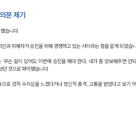
 의문 제기
했습니다. 
인과 피해자가 승진을 위해 경쟁하고 있는 사이라는 점을 알게 되었습니
‘무슨 일이 있어도 이번에 승진을 해야 한다, 네가 좀 양보해주면 안
놨던 것으로 파악됐습니다. 
으로 성적 수치심을 느꼈다거나 정신적 충격, 고통을 받았다고 보기 