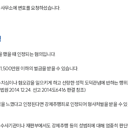
사무소에 변호를 요청하셨습니다. 
행
 했을 때 인정되는 혐의입니다. 
1,500만원 이하의 벌금을 받을 수 있습니다. 
치심이나 혐오감을 일으키게 하고 선량한 성적 도덕관념에 반하는 행위
2014.12.24. 선고 2014도6416 판결 참조)
을 느꼈다고 인정된다면 강제추행죄로 인정되어 형사처벌을 받을 수 있
 수사기관이나 재판부에서도 강제추행 등의 성범죄에 대해 엄중히 판단