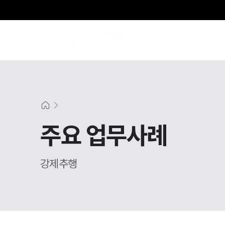
주요 업무사례
강제추행