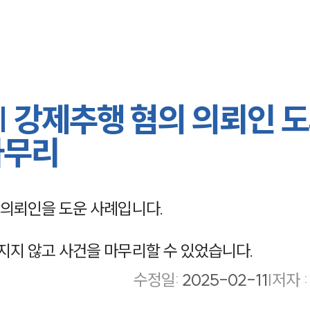
| 강제추행 혐의 의뢰인 
마무리
의뢰인을 도운 사례입니다.
지 않고 사건을 마무리할 수 있었습니다.
수정일
:
2025-02-11
|
저자 :