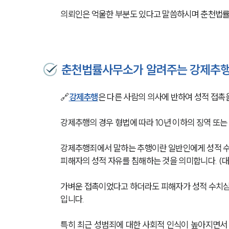
의뢰인은 억울한 부분도 있다고 말씀하시며 춘천법률
춘천법률사무소가 알려주는 강제추
🔗
강제추행
은 다른 사람의 의사에 반하여 성적 접촉을
강제추행의 경우 형법에 따라 10년 이하의 징역 또는 
강제추행죄에서 말하는 추행이란 일반인에게 성적 수
피해자의 성적 자유를 침해하는 것을 의미합니다. (대법원 
가벼운 접촉이었다고 하더라도 피해자가 성적 수치심
입니다. 
특히 최근 성범죄에 대한 사회적 인식이 높아지면서