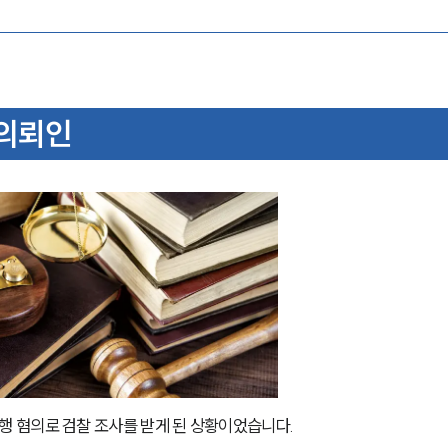
의뢰인
 혐의로 검찰 조사를 받게 된 상황이었습니다. 