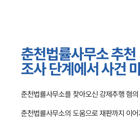
춘천법률사무소 추천 
조사 단계에서 사건 
춘천법률사무소를 찾아오신 강제추행 혐의 
춘천법률사무소의 도움으로 재판까지 이어지