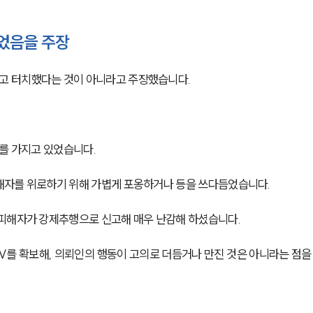
었음을 주장
 터치했다는 것이 아니라고 주장했습니다. 
를 가지고 있었습니다. 
해자를 위로하기 위해 가볍게 포옹하거나 등을 쓰다듬었습니다. 
피해자가 강제추행으로 신고해 매우 난감해 하셨습니다. 
V를 확보해, 의뢰인의 행동이 고의로 더듬거나 만진 것은 아니라는 점을