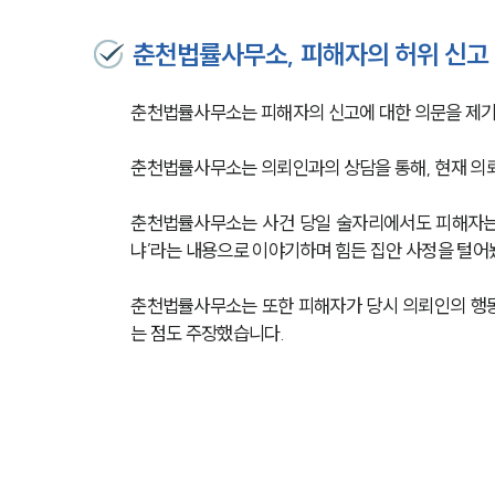
춘천법률사무소, 피해자의 허위 신고
춘천법률사무소는 피해자의 신고에 대한 의문을 제기
춘천법률사무소는 의뢰인과의 상담을 통해, 현재 의뢰
춘천법률사무소는 사건 당일 술자리에서도 피해자는 
냐’라는 내용으로 이야기하며 힘든 집안 사정을 털어
춘천법률사무소는 또한 피해자가 당시 의뢰인의 행동
는 점도 주장했습니다. 