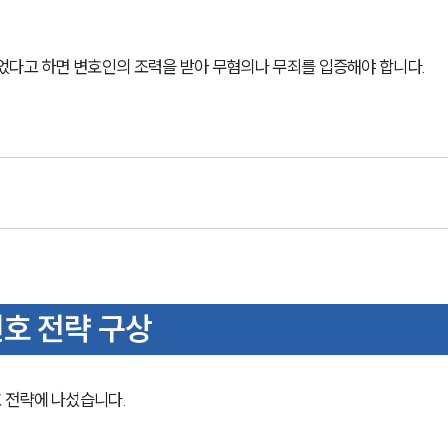
었다고 하면 변호인의 조력을 받아 무혐의나 무죄를 입증해야 합니다. 
호 전략 구상
전략에 나섰습니다. 