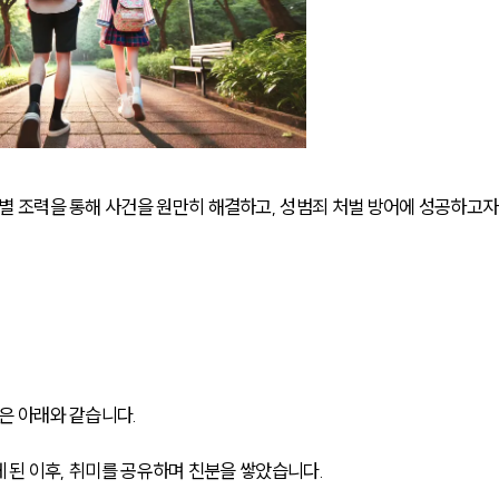
 조력을 통해 사건을 원만히 해결하고, 성범죄 처벌 방어에 성공하고자
 아래와 같습니다. 
된 이후, 취미를 공유하며 친분을 쌓았습니다. 