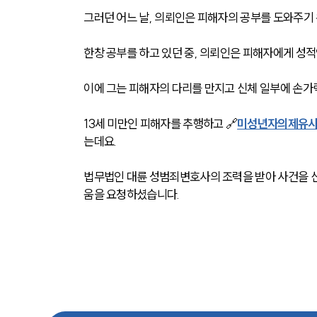
그러던 어느 날, 의뢰인은 피해자의 공부를 도와주기 
한창 공부를 하고 있던 중, 의뢰인은 피해자에게 성적
이에 그는 피해자의 다리를 만지고 신체 일부에 손가
13세 미만인 피해자를 추행하고 🔗
미성년자의제유
는데요. 
법무법인 대륜 성범죄변호사의 조력을 받아 사건을 
움을 요청하셨습니다.