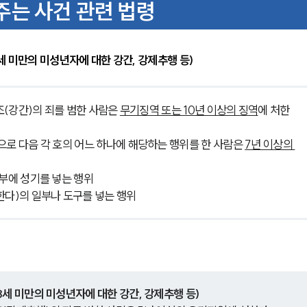
는 사건 관련 법령
세 미만의 미성년자에 대한 강간, 강제추행 등)
조(강간)의 죄를 범한 사람은 
무기징역 또는 10년 이상의 징역
에 처한
으로 다음 각 호의 어느 하나에 해당하는 행위를 한 사람은 
7년 이상의 
내부에 성기를 넣는 행위
한다)의 일부나 도구를 넣는 행위
3세 미만의 미성년자에 대한 강간, 강제추행 등)