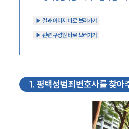
▶︎ 결과 이미지 바로 보러가기
▶︎ 관련 구성원 바로 보러가기
1
.
평택성범죄변호사를 찾아