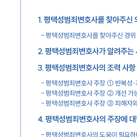
1
.
평택성범죄변호사를 찾아주신 
-
평택성범죄변호사를 찾아주신 경위
2
.
평택성범죄변호사가 알려주는 
3
.
평택성범죄변호사의 조력 사항
-
평택성범죄변호사 주장 ① 반복성·
-
평택성범죄변호사 주장 ② 개선 가
-
평택성범죄변호사 주장 ③ 피해자와
4
.
평택성범죄변호사의 주장에 대
-
평택성범죄변호사의 도움이 필요하