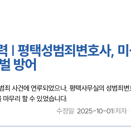
 | 평택성범죄변호사, 
벌 방어
범죄 사건에 연루되었으나, 평택사무실의 성범죄변
 마무리 할 수 있었습니다.
수정일
:
2025-10-01
|
저자 :