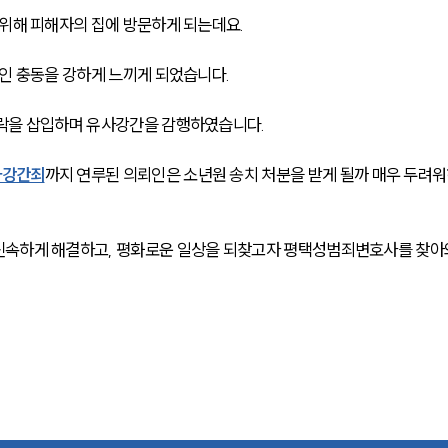
위해 피해자의 집에 방문하게 되는데요. 
인 충동을 강하게 느끼게 되었습니다. 
락을 삽입하며 유사강간을 감행하였습니다. 
사강간죄
까지 연루된 의뢰인은 소년원 송치 처분을 받게 될까 매우 두려
신속하게 해결하고, 평화로운 일상을 되찾고자 평택성범죄변호사를 찾아