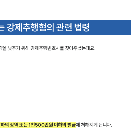
 강제추행혐의 관련 법령
량을 낮추기 위해 강제추행변호사를 찾아주셨는데요. 
이하의 징역 또는 1천500만원 이하의 벌금
에 처해지게 됩니다. 