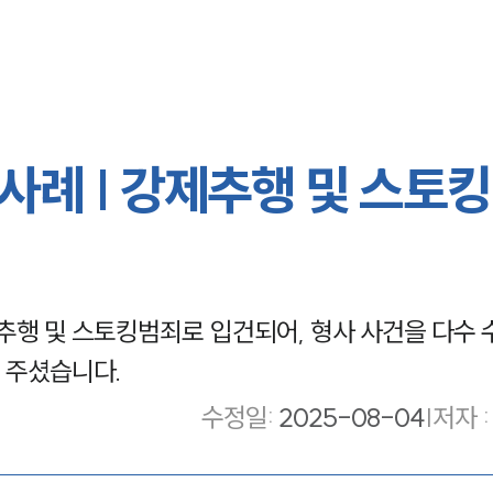
례 | 강제추행 및 스토킹
행 및 스토킹범죄로 입건되어, 형사 사건을 다수 
 주셨습니다.
수정일
:
2025-08-04
|
저자 :