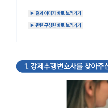
▶︎ 결과 이미지 바로 보러가기
▶︎ 관련 구성원 바로 보러가기
1
.
강제추행변호사를 찾아주