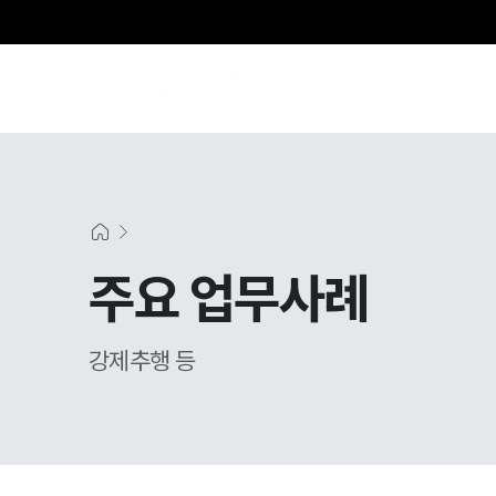
주요 업무사례
강제추행 등