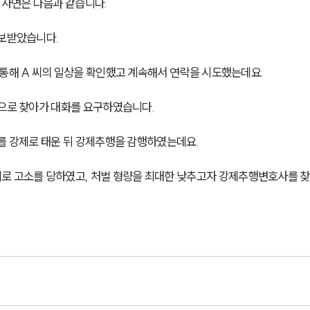
사연은 다음과 같습니다. 
보받았습니다. 
통해 A 씨의 일상을 확인했고 계속해서 연락을 시도했는데요. 
으로 찾아가 대화를 요구하였습니다. 
를 강제로 태운 뒤 강제추행을 감행하였는데요. 
의로 고소를 당하였고, 처벌 형량을 최대한 낮추고자 강제추행변호사를 