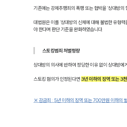
기존에는 강제추행죄의 폭행 또는 협박을 ‘상대방의 항
대법원은 이를 ‘상대방의 신체에 대해 불법한 유형력을
야 한다며 판단 기준을 완화하였습니다.
스토킹범죄 처벌형량
상대방의 의사에 반하여 정당한 이유 없이 상대방에
스토킹 혐의가 인정된다면 
3년 이하의 징역 또는 3
※ 감금죄 : 5년 이하의 징역 또는 700만원 이하의 