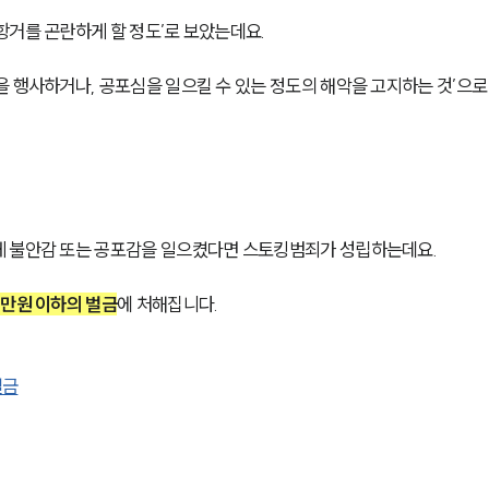
거를 곤란하게 할 정도’로 보았는데요. 
 행사하거나, 공포심을 일으킬 수 있는 정도의 해악을 고지하는 것’으로
게 불안감 또는 공포감을 일으켰다면 스토킹범죄가 성립하는데요. 
천만원 이하의 벌금
에 처해집니다.
벌금