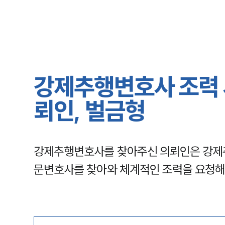
강제추행변호사 조력 사
뢰인, 벌금형
강제추행변호사를 찾아주신 의뢰인은 강제추
문변호사를 찾아와 체계적인 조력을 요청해