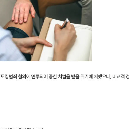
토킹범죄 혐의에 연루되어 중한 처벌을 받을 위기에 처했으나, 비교적 