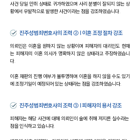
사건 당일 만취 상태로 귀가하였으며 사리 분별이 잘되지 않는 상
황에서 우발적으로 발생한 사건이라는 점을 강조하였습니다.
진주성범죄변호사의 조력 ② | 이혼 조정 절차 강조
의뢰인은 이혼을 원하지 않는 상황이며 피해자의 대리인도 현재
는 피해자의 이혼 의사가 명확하지 않은 상태라고 주장하였습니
다.
이혼 재판의 진행 여부가 불투명하며 이혼을 하지 않을 수도 있기
에 조정기일이 예정되어 있는 상태라는 점을 강조하였습니다.
진주성범죄변호사의 조력 ③ | 피해자의 용서 강조
피해자는 해당 사건에 대해 의뢰인이 술에 취해 저지른 실수라는 
점을 인식하고 있습니다.