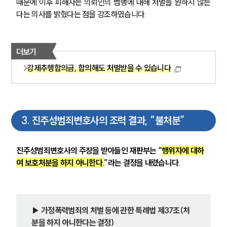
때문에 이후 피해자는 의뢰인의 범행에 대해 처벌을 원하지 않는
다는 의사를 밝혔다는 점을 강조하였습니다.
더보기
강제추행합의금, 합의해도 처벌받을 수 있습니다
3
.
진주성범죄변호사의 조력 결과, “불처분”
진주성범죄변호사의 주장을 받아들인 재판부는 “
행위자에 대하
여 보호처분을 하지 아니한다.
”라는 결정을 내렸습니다.
▶ 가정폭력범죄의 처벌 등에 관한 특례법 제37조(처
분을 하지 아니한다는 결정)