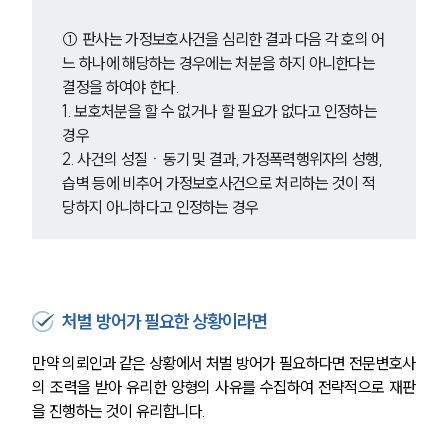
① 판사는 가정보호사건을 심리한 결과 다음 각 호의 어
느 하나에 해당하는 경우에는 처분을 하지 아니한다는 
결정을 하여야 한다.
1. 보호처분을 할 수 없거나 할 필요가 없다고 인정하는 
경우
2. 사건의 성질ㆍ동기 및 결과, 가정폭력행위자의 성행, 
습벽 등에 비추어 가정보호사건으로 처리하는 것이 적
당하지 아니하다고 인정하는 경우
처벌 방어가 필요한 상황이라면
만약 의뢰인과 같은 상황에서 처벌 방어가 필요하다면 전문변호사
의 조력을 받아 유리한 양형의 사유를 수집하여 전략적으로 재판
을 진행하는 것이 유리합니다.