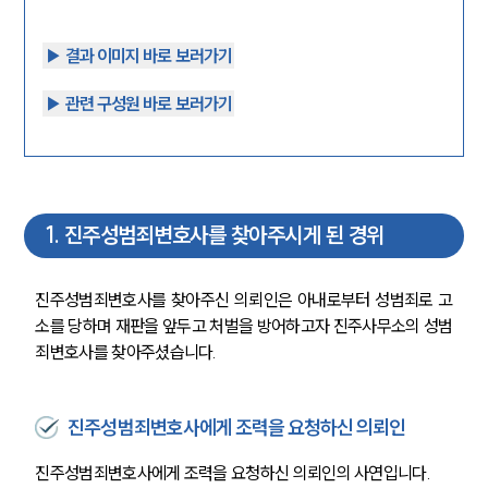
▶︎ 결과 이미지 바로 보러가기
▶︎ 관련 구성원 바로 보러가기
1
.
진주성범죄변호사를 찾아주시게 된 경위
진주성범죄변호사를 찾아주신 의뢰인은 아내로부터 성범죄로 고
소를 당하며 재판을 앞두고 처벌을 방어하고자 진주사무소의 성범
죄변호사를 찾아주셨습니다.
진주성범죄변호사에게 조력을 요청하신 의뢰인
진주성범죄변호사에게 조력을 요청하신 의뢰인의 사연입니다.