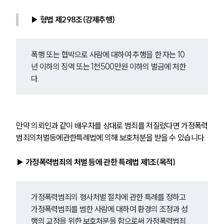
▶ 형법 제298조(강제추행) 
폭행 또는 협박으로 사람에 대하여 추행을 한 자는 10
년 이하의 징역 또는 1천500만원 이하의 벌금에 처한
다.
만약 의뢰인과 같이 배우자를 상대로 범죄를 저질렀다면 가정폭력
범죄의처벌등에관한특례법에 의해 보호처분을 받을 수 있습니다.
▶ 가정폭력범죄의 처벌 등에 관한 특례법 제1조(목적)
가정폭력범죄의 형사처벌 절차에 관한 특례를 정하고 
가정폭력범죄를 범한 사람에 대하여 환경의 조정과 성
행의 교정을 위한 보호처분을 함으로써 가정폭력범죄