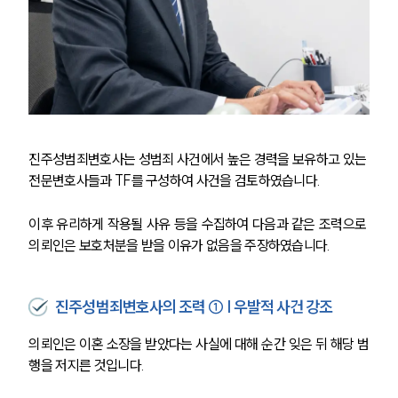
진주성범죄변호사는 성범죄 사건에서 높은 경력을 보유하고 있는 
전문변호사들과 TF를 구성하여 사건을 검토하였습니다.
이후 유리하게 작용될 사유 등을 수집하여 다음과 같은 조력으로 
의뢰인은 보호처분을 받을 이유가 없음을 주장하였습니다.
진주성범죄변호사의 조력 ① | 우발적 사건 강조
의뢰인은 이혼 소장을 받았다는 사실에 대해 순간 잊은 뒤 해당 범
행을 저지른 것입니다.