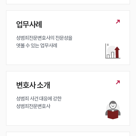
업무사례
성범죄전문변호사의 전문성을 

엿볼 수 있는 업무사례
변호사 소개
성범죄 사건 대응에 강한 

성범죄전문변호사