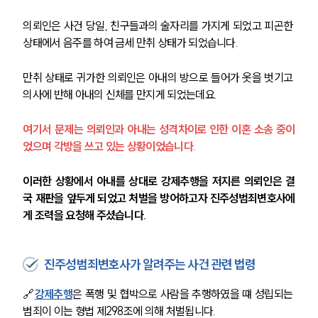
의뢰인은 사건 당일, 친구들과의 술자리를 가지게 되었고 피곤한 
상태에서 음주를 하여 금세 만취 상태가 되었습니다.
만취 상태로 귀가한 의뢰인은 아내의 방으로 들어가 옷을 벗기고 
의사에 반해 아내의 신체를 만지게 되었는데요.
여기서 문제는 의뢰인과 아내는 성격차이로 인한 이혼 소송 중이
었으며 각방을 쓰고 있는 상황이었습니다.
이러한 상황에서 아내를 상대로 강제추행을 저지른 의뢰인은 결
국 재판을 앞두게 되었고 처벌을 방어하고자 진주성범죄변호사에
게 조력을 요청해 주셨습니다.
진주성범죄변호사가 알려주는 사건 관련 법령
🔗
강제추행
은 폭행 및 협박으로 사람을 추행하였을 떄 성립되는 
범죄이 이는 형법 제298조에 의해 처벌됩니다.