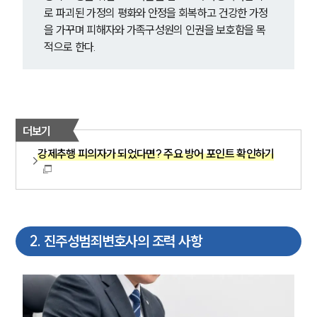
로 파괴된 가정의 평화와 안정을 회복하고 건강한 가정
을 가꾸며 피해자와 가족구성원의 인권을 보호함을 목
적으로 한다.
더보기
강제추행 피의자가 되었다면? 주요 방어 포인트 확인하기
2
.
진주성범죄변호사의 조력 사항