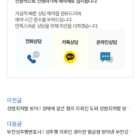
전문적으로 진행하기에 예약제로 실시됩니다.
가급적 빠른 상담 예약을 권유드리며,
예약 시간 준수를 부탁드립니다.
만족스러운 상담을 위해 최선을 다하겠습니다.
전화
상담
카톡
상담
온라인
상담
이전글
성범죄처벌 방어 | 성매매 알선 혐의 의뢰인 도와 성범죄처벌 방어, 집행유예 결정
다음글
부천성추행변호사 | 성추행 의뢰인 경미한 벌금형 받아낸 부천강제추행변호사