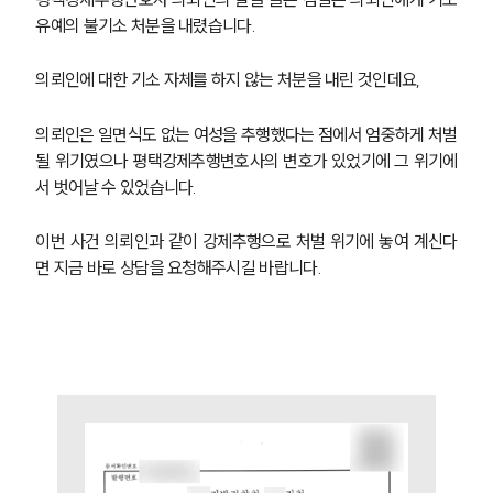
유예의 불기소 처분을 내렸습니다.
의뢰인에 대한 기소 자체를 하지 않는 처분을 내린 것인데요,
의뢰인은 일면식도 없는 여성을 추행했다는 점에서 엄중하게 처벌
될 위기였으나 평택강제추행변호사의 변호가 있었기에 그 위기에
서 벗어날 수 있었습니다.
이번 사건 의뢰인과 같이 강제추행으로 처벌 위기에 놓여 계신다
면 지금 바로 상담을 요청해주시길 바랍니다.
팀소개
팀소개
대륜의 강점
오시는 길
글로벌 파트너 로펌
고객의 소리