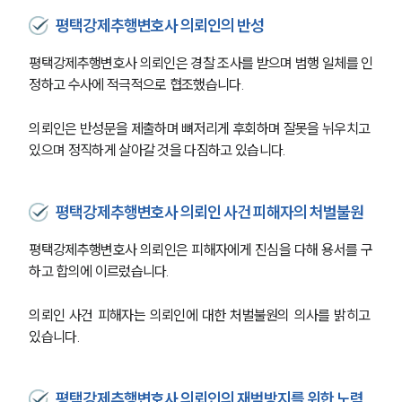
평택강제추행변호사 의뢰인의 반성
평택강제추행변호사 의뢰인은 경찰 조사를 받으며 범행 일체를 인
정하고 수사에 적극적으로 협조했습니다.
의뢰인은 반성문을 제출하며 뼈저리게 후회하며 잘못을 뉘우치고 
있으며 정직하게 살아갈 것을 다짐하고 있습니다.
평택강제추행변호사 의뢰인 사건 피해자의 처벌불원
평택강제추행변호사 의뢰인은 피해자에게 진심을 다해 용서를 구
하고 합의에 이르렀습니다.
의뢰인 사건 피해자는 의뢰인에 대한 처벌불원의 의사를 밝히고 
있습니다.
평택강제추행변호사 의뢰인의 재범방지를 위한 노력