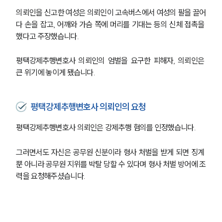
의뢰인을 신고한 여성은 의뢰인이 고속버스에서 여성의 팔을 끌어
다 손을 잡고, 어깨와 가슴 쪽에 머리를 기대는 등의 신체 접촉을 
했다고 주장했습니다.
평택강제추행변호사 의뢰인의 엄벌을 요구한 피해자, 의뢰인은 
큰 위기에 놓이게 됐습니다.
평택강제추행변호사 의뢰인의 요청
평택강제추행변호사 의뢰인은 강제추행 혐의를 인정했습니다.
그러면서도 자신은 공무원 신분이라 형사 처벌을 받게 되면 징계 
뿐 아니라 공무원 지위를 박탈 당할 수 있다며 형사 처벌 방어에 조
력을 요청해주셨습니다.