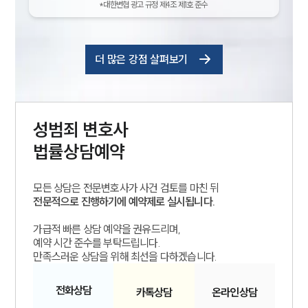
*대한변협 광고 규정 제4조 제1호 준수
더 많은 강점 살펴보기
성범죄
변호사
법률상담예약
모든 상담은 전문변호사가 사건 검토를 마친 뒤
전문적으로 진행하기에 예약제로 실시됩니다.
가급적 빠른 상담 예약을 권유드리며,
예약 시간 준수를 부탁드립니다.
만족스러운 상담을 위해 최선을 다하겠습니다.
전화
상담
카톡
상담
온라인
상담