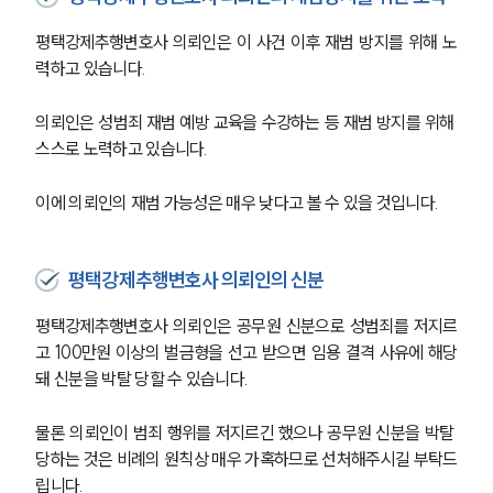
평택강제추행변호사 의뢰인은 이 사건 이후 재범 방지를 위해 노
력하고 있습니다.
의뢰인은 성범죄 재범 예방 교육을 수강하는 등 재범 방지를 위해 
스스로 노력하고 있습니다.
이에 의뢰인의 재범 가능성은 매우 낮다고 볼 수 있을 것입니다.
평택강제추행변호사 의뢰인의 신분
평택강제추행변호사 의뢰인은 공무원 신분으로 성범죄를 저지르
고 100만원 이상의 벌금형을 선고 받으면 임용 결격 사유에 해당
돼 신분을 박탈 당할 수 있습니다.
물론 의뢰인이 범죄 행위를 저지르긴 했으나 공무원 신분을 박탈 
당하는 것은 비례의 원칙상 매우 가혹하므로 선처해주시길 부탁드
립니다.