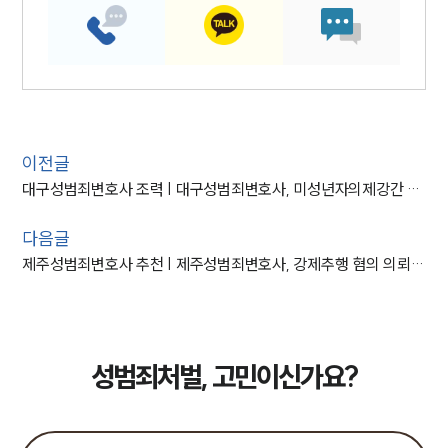
이전글
대구성범죄변호사 조력 | 대구성범죄변호사, 미성년자의제강간 등 다수의 성범죄 혐의 의뢰인 집행유예
다음글
제주성범죄변호사 추천 | 제주성범죄변호사, 강제추행 혐의 의뢰인 불기소 사건 마무리 조력
성범죄처벌, 고민이신가요?