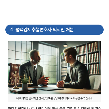
4
.
평택강제추행변호사 의뢰인 처분
위 이미지를 클릭하면 법무법인 대륜 상담 예약 페이지로 이동할 수 있습니다.
평택강제추행변호사 의뢰인의 말을 들은 검찰은 의뢰인에게 기소