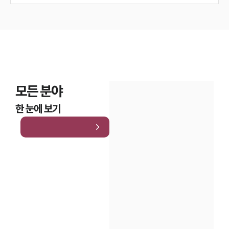
모든 분야
한 눈에 보기