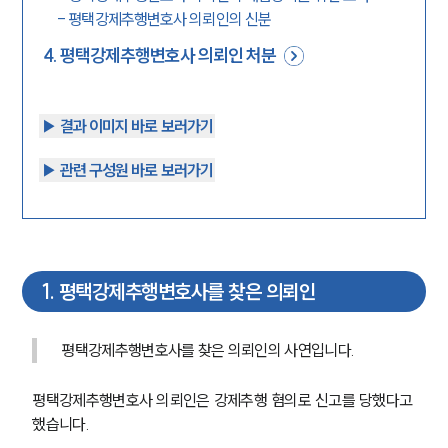
-
평택강제추행변호사 의뢰인의 신분
4
.
평택강제추행변호사 의뢰인 처분
▶︎ 결과 이미지 바로 보러가기
▶︎ 관련 구성원 바로 보러가기
1
.
평택강제추행변호사를 찾은 의뢰인
평택강제추행변호사를 찾은 의뢰인의 사연입니다.
평택강제추행변호사 의뢰인은 강제추행 혐의로 신고를 당했다고 
했습니다.