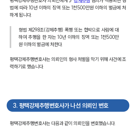
평택강제추행변호사 의뢰인에게 🔗
강제추행
 혐의가 적용되면 형
법에 따라 10년 이하의 징역 또는 1천500만원 이하의 벌금에 처
하게 됩니다.
형법 제298조(강제추행) 폭행 또는 협박으로 사람에 대
하여 추행을 한 자는 10년 이하의 징역 또는 1천500만
원 이하의 벌금에 처한다.
평택강제추행변호사는 의뢰인의 형사 처벌을 막기 위해 사건에 조
력하기로 했습니다.
3
.
평택강제추행변호사가 나선 의뢰인 변호
평택강제추행변호사는 다음과 같이 의뢰인을 변호했습니다.