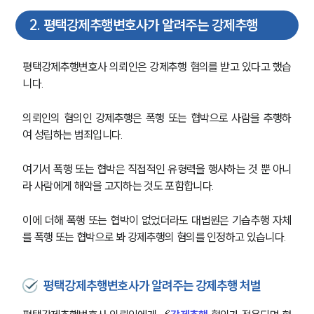
2
.
평택강제추행변호사가 알려주는 강제추행
평택강제추행변호사 의뢰인은 강제추행 혐의를 받고 있다고 했습
니다.
의뢰인의 혐의인 강제추행은 폭행 또는 협박으로 사람을 추행하
여 성립하는 범죄입니다.
여기서 폭행 또는 협박은 직접적인 유형력을 행사하는 것 뿐 아니
라 사람에게 해악을 고지하는 것도 포함합니다.
이에 더해 폭행 또는 협박이 없었더라도 대법원은 기습추행 자체
를 폭행 또는 협박으로 봐 강제추행의 혐의를 인정하고 있습니다.
평택강제추행변호사가 알려주는 강제추행 처벌