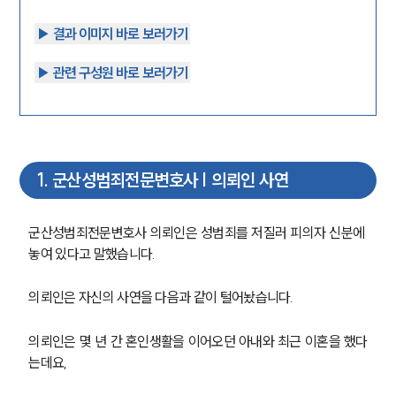
▶︎ 결과 이미지 바로 보러가기
▶︎ 관련 구성원 바로 보러가기
1
.
군산성범죄전문변호사 | 의뢰인 사연
군산성범죄전문변호사 의뢰인은 성범죄를 저질러 피의자 신분에 
놓여 있다고 말했습니다.
의뢰인은 자신의 사연을 다음과 같이 털어놨습니다.
의뢰인은 몇 년 간 혼인생활을 이어오던 아내와 최근 이혼을 했다
는데요,