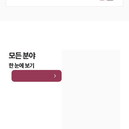
모든 분야
한 눈에 보기