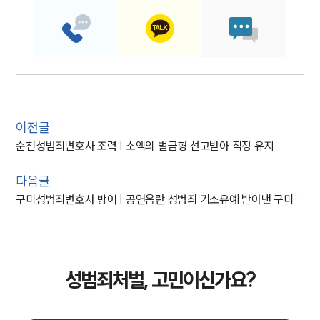
이전글
순천성범죄변호사 조력 | 소액의 벌금형 선고받아 직장 유지
다음글
구미성범죄변호사 방어 | 공연음란 성범죄 기소유예 받아낸 구미변호사
성범죄처벌, 고민이신가요?