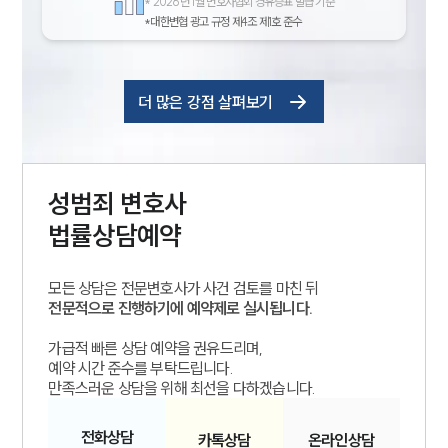
*
2026년 1월 변호사협회 경유증표 발급 기준
*대한변협 광고 규정 제4조 제1호 준수
더 많은 강점 살펴보기
성범죄
변호사
법률상담예약
모든 상담은 전문변호사가 사건 검토를 마친 뒤
전문적으로 진행하기에 예약제로 실시됩니다.
가급적 빠른 상담 예약을 권유드리며,
예약 시간 준수를 부탁드립니다.
만족스러운 상담을 위해 최선을 다하겠습니다.
전화
상담
카톡
상담
온라인
상담