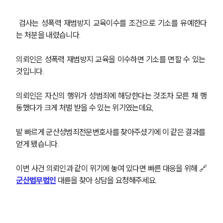
 검사는 성폭력 재범방지 교육이수를 조건으로 기소를 유예한다
는 처분을 내렸습니다.
의뢰인은 성폭력 재범방지 교육을 이수하면 기소를 면할 수 있는 
것입니다.
의뢰인은 자신의 행위가 성범죄에 해당한다는 것조차 모른 채 행
동했다가 크게 처벌 받을 수 있는 위기였는데요,
발 빠르게 군산성범죄전문변호사를 찾아주셨기에 이 같은 결과를 
얻게 됐습니다.
이번 사건 의뢰인과 같이 위기에 놓여 있다면 빠른 대응을 위해 🔗
군산법무법인
 대륜을 찾아 상담을 요청해주세요.