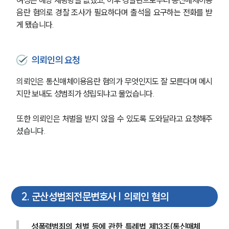
음란 혐의로 경찰 조사가 필요하다며 출석을 요구하는 전화를 받
게 됐습니다.
의뢰인의 요청
의뢰인은 통신매체이용음란 혐의가 무엇인지도 잘 모른다며 메시
지만 보내도 성범죄가 성립되냐고 물었습니다.
또한 의뢰인은 처벌을 받지 않을 수 있도록 도와달라고 요청해주
셨습니다.
2
.
군산성범죄전문변호사 | 의뢰인 혐의
성폭력범죄의 처벌 등에 관한 특례법 제13조(통신매체