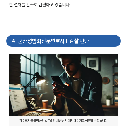
한 선처를 간곡히 탄원하고 있습니다.
4
.
군산성범죄전문변호사 | 검찰 판단
위 이미지를 클릭하면 법무법인 대륜 상담 예약 페이지로 이동할 수 있습니다.