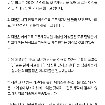
너무 외로운 마음에 카카오톡 오픈채팅방을 통해 모르는 여성들
과 몇 차례 만남을 가지곤 했다고 합니다.
의뢰인은 사건 당일도 카카오톡 오픈채팅방을 둘러 보고 있었는데
요, 한 여성과 대화를 하게 됐다고 합니다.
의뢰인은 카카오톡 오픈채팅방을 개설한 여성들은 모두 만남을 가
지고자 하는 목적으로 채팅방을 개설했다는 생각을 갖고 있었습니
다.
이에 의뢰인은 평소 오픈채팅방을 이용할 때처럼 “빨리 보고싶
다”, “얼른 같이 자고싶다”, “당신을 만지고 싶다” 등 성관계를 하
고 싶다는 의미를 담은 메시지들을 전송했습니다.
하지만 그 여성은 거절하는 듯한 뉘앙스를 풍겼다는데요, 의뢰인
은 그 여성이 부끄러워서 그러는 것이라고 잘못 생각해 멈추지 않
고 메시지를 계속해서 전송했습니다.
여성은 해당 채팅방을 없앴고, 이후 경찰관으로부터 통신매체이용