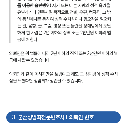
를 이용한 음란행위) 
자기 또는 다른 사람의 성적 욕망을 
유발하거나 만족시킬 목적으로 전화, 우편, 컴퓨터, 그 밖
의 통신매체를 통하여 성적 수치심이나 혐오감을 일으키
는 말, 음향, 글, 그림, 영상 또는 물건을 상대방에게 도달
하게 한 사람은 2년 이하의 징역 또는 2천만원 이하의 벌
금에 처한다.
의뢰인은 위 법률에 따라 2년 이하의 징역 또는 2천만원 이하의 벌
금에 처할 수 있었습니다.
의뢰인과 같이 메시지만을 보냈다고 해도 그 상대방이 성적 수치
심을 느꼈다면 성범죄가 성립될 수 있습니다.
3
.
군산성범죄전문변호사 | 의뢰인 변호