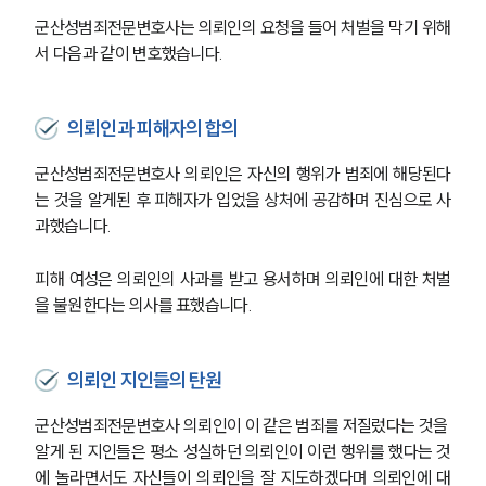
군산성범죄전문변호사는 의뢰인의 요청을 들어 처벌을 막기 위해
서 다음과 같이 변호했습니다.
의뢰인과 피해자의 합의
군산성범죄전문변호사 의뢰인은 자신의 행위가 범죄에 해당된다
는 것을 알게된 후 피해자가 입었을 상처에 공감하며 진심으로 사
과했습니다.
피해 여성은 의뢰인의 사과를 받고 용서하며 의뢰인에 대한 처벌
을 불원한다는 의사를 표했습니다.
의뢰인 지인들의 탄원
군산성범죄전문변호사 의뢰인이 이 같은 범죄를 저질렀다는 것을 
알게 된 지인들은 평소 성실하던 의뢰인이 이런 행위를 했다는 것
에 놀라면서도 자신들이 의뢰인을 잘 지도하겠다며 의뢰인에 대