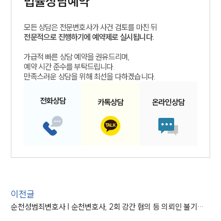
법률상담예약
모든 상담은 전문변호사가 사건 검토를 마친 뒤
전문적으로 진행하기에 예약제로 실시됩니다.
가급적 빠른 상담 예약을 권유드리며,
예약 시간 준수를 부탁드립니다.
만족스러운 상담을 위해 최선을 다하겠습니다.
전화
상담
카톡
상담
온라인
상담
이전글
순천성범죄변호사 | 순천변호사, 2회 강간 혐의 등 의뢰인 불기소 처분