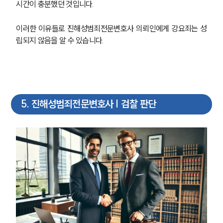
시간이 충분했던 것입니다.
이러한 이유들로 진해성범죄전문변호사 의뢰인에게 강요죄는 성
립되지 않음을 알 수 있습니다.
5
.
진해성범죄전문변호사 | 검찰 판단