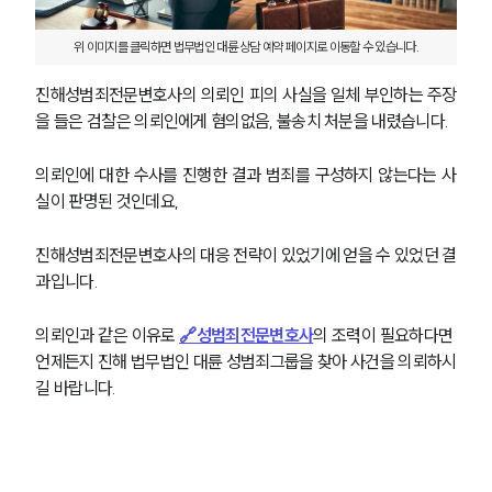
위 이미지를 클릭하면 법무법인 대륜 상담 예약 페이지로 이동할 수 있습니다.
진해성범죄전문변호사의 의뢰인 피의 사실을 일체 부인하는 주장
을 들은 검찰은 의뢰인에게 혐의없음, 불송치 처분을 내렸습니다.
의뢰인에 대한 수사를 진행한 결과 범죄를 구성하지 않는다는 사
실이 판명된 것인데요,
진해성범죄전문변호사의 대응 전략이 있었기에 얻을 수 있었던 결
과입니다.
의뢰인과 같은 이유로 
🔗성범죄전문변호사
의 조력이 필요하다면 
언제든지 진해 법무법인 대륜 성범죄그룹을 찾아 사건을 의뢰하시
길 바랍니다.
팀소개