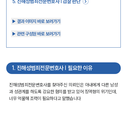
5
.
진해성범죄전문변호사 | 검찰 판단
▶︎ 결과 이미지 바로 보러가기
▶︎ 관련 구성원 바로 보러가기
1
.
진해성범죄전문변호사 | 필요한 이유
진해성범죄전문변호사를 찾아주신 의뢰인은 아내에게 다른 남성
과 성관계를 하도록 강요한 혐의를 받고 있어 징역형의 위기인데, 
너무 억울해 조력이 필요하다고 말했습니다.