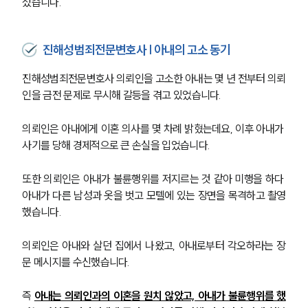
섰습니다.
진해성범죄전문변호사 | 아내의 고소 동기
진해성범죄전문변호사 의뢰인을 고소한 아내는 몇 년 전부터 의뢰
인을 금전 문제로 무시해 갈등을 겪고 있었습니다.
의뢰인은 아내에게 이혼 의사를 몇 차례 밝혔는데요, 이후 아내가 
사기를 당해 경제적으로 큰 손실을 입었습니다.
또한 의뢰인은 아내가 불륜행위를 저지르는 것 같아 미행을 하다 
아내가 다른 남성과 옷을 벗고 모텔에 있는 장면을 목격하고 촬영
했습니다.
의뢰인은 아내와 살던 집에서 나왔고, 아내로부터 각오하라는 장
문 메시지를 수신했습니다.
즉 
아내는 의뢰인과의 이혼을 원치 않았고, 아내가 불륜행위를 했