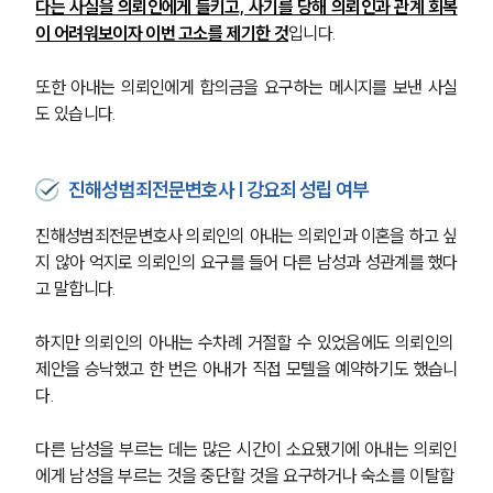
다는 사실을 의뢰인에게 들키고, 사기를 당해 의뢰인과 관계 회복
이 어려워보이자 이번 고소를 제기한 것
입니다.
또한 아내는 의뢰인에게 합의금을 요구하는 메시지를 보낸 사실
도 있습니다.
진해성범죄전문변호사 | 강요죄 성립 여부
진해성범죄전문변호사 의뢰인의 아내는 의뢰인과 이혼을 하고 싶
지 않아 억지로 의뢰인의 요구를 들어 다른 남성과 성관계를 했다
고 말합니다.
하지만 의뢰인의 아내는 수차례 거절할 수 있었음에도 의뢰인의 
제안을 승낙했고 한 번은 아내가 직접 모텔을 예약하기도 했습니
다.
다른 남성을 부르는 데는 많은 시간이 소요됐기에 아내는 의뢰인
에게 남성을 부르는 것을 중단할 것을 요구하거나 숙소를 이탈할 