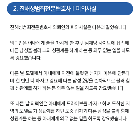
2
.
진해성범죄전문변호사 | 피의사실
진해성범죄전문변호사 의뢰인의 피의사실은 다음과 같았습니다.
의뢰인은 아내에게 술을 마시게 한 후 랜덤채팅 사이트에 접속해 
다른 남성을 불러 그와 성관계를 하게 하는 등 의무 없는 일을 하도
록 강요했습니다.
다른 날 모텔에서 아내에게 이전에 불렀던 남자가 마음에 안든다
며 한 번만 더 하자고 강요해 다른 남성 2명을 순차적으로 불러 함
께 성관계를 하게 하는 등 의무 없는 일을 하도록 강요했습니다.
또 다른 날 의뢰인은 아내에게 드라이브를 가자고 하며 도착한 지
역의 모텔로 가 성관계를 하던 도중 갑자기 다른 남성을 불러 함께 
성관계를 하는 등 아내에게 의무 없는 일을 하도록 강요했습니다.