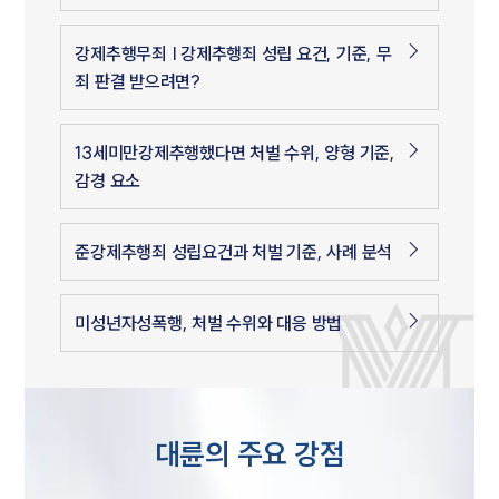
강제추행무죄 | 강제추행죄 성립 요건, 기준, 무
죄 판결 받으려면?
13세미만강제추행했다면 처벌 수위, 양형 기준,
감경 요소
준강제추행죄 성립요건과 처벌 기준, 사례 분석
미성년자성폭행, 처벌 수위와 대응 방법
대륜의 주요 강점