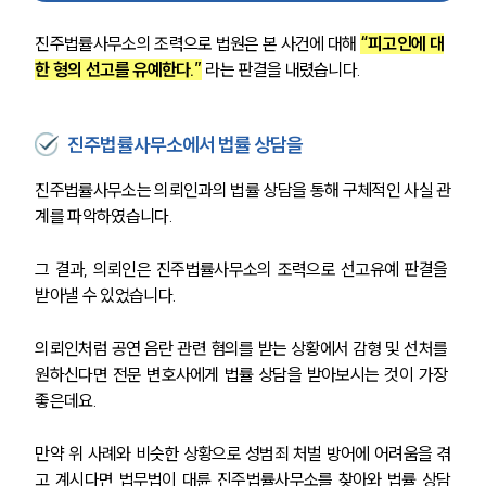
진주법률사무소의 조력으로 법원은 본 사건에 대해 
“피고인에 대
한 형의 선고를 유예한다.”
 라는 판결을 내렸습니다.
진주법률사무소에서 법률 상담을
진주법률사무소는 의뢰인과의 법률 상담을 통해 구체적인 사실 관
계를 파악하였습니다.
그 결과, 의뢰인은 진주법률사무소의 조력으로 선고유예 판결을 
받아낼 수 있었습니다.
의뢰인처럼 공연 음란 관련 혐의를 받는 상황에서 감형 및 선처를 
원하신다면 전문 변호사에게 법률 상담을 받아보시는 것이 가장 
좋은데요.
만약 위 사례와 비슷한 상황으로 성범죄 처벌 방어에 어려움을 겪
고 계시다면 법무법이 대륜 진주법률사무소를 찾아와 법률 상담