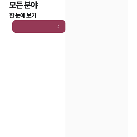
모든 분야
한 눈에 보기