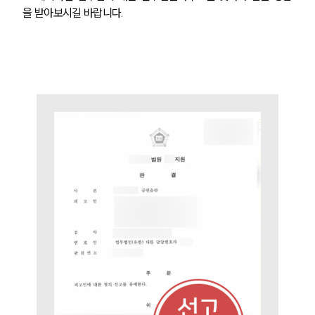
을 받아보시길 바랍니다.
팀소개
팀소개
대륜의 강점
오시는 길
글로벌 파트너 로펌
고객의 소리
통합검색
AI대륜