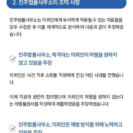
2
.
진주법률사무소의 조력 사항
진주법률사무소는 의뢰인에게 유리하게 적용될 수 있는 자료들을 
모두 수집한 후 이를 체계적으로 분석하여 다음과 같이 주장하였
습니다.
진주법률사무소, 목격자는 의뢰인의 처벌을 원하지
않고 있음을 주장
의뢰인은 사건 직후 쇼핑몰 직원에게 진심 어린 사과를 전했습니
다. 
이에 직원과 원만히 합의했으며 의뢰인의 처벌을 원하지 않는다
는 처벌불원서를 작성하여 제출하였음을 주장하였습니다.
진주법률사무소, 의뢰인은 재범 방지를 위해 노력하고
있음을 주장