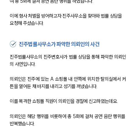
여 총 5회에 걸쳐 공연 음란 행위를 하였습니다.
이에 형사 처벌을 방어하고자 진주사무소을 찾아와 법률 상담을 
요청해 주셨습니다.
진주법률사무소가 파악한 의뢰인의 사건
진주법률사무소의 진주변호사가 법률 상담을 통해 파악한 의뢰인
의 사연입니다.
의뢰인은 진주에 있는 A 쇼핑몰 내 안쪽에 위치한 탈의실에서 커
튼을 열어둔 채 바지를 내리고 성기를 꺼냈습니다.
이를 목격한 쇼핑몰 직원이 의뢰인을 경찰에 신고하였는데요.
의뢰인은 해당 행위를 비롯하여 총 5회에 걸쳐 공연 음란 행위를 
반복했습니다.