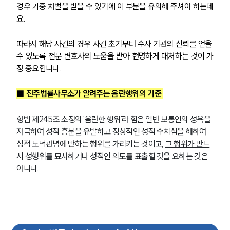
경우 가중 처벌을 받을 수 있기에 이 부분을 유의해 주셔야 하는데
요.
따라서 해당 사건의 경우 사건 초기부터 수사 기관의 신뢰를 얻을 
수 있도록 전문 변호사의 도움을 받아 현명하게 대처하는 것이 가
장 중요합니다.
■ 진주법률사무소가 알려주는 음란행위의 기준 
형법 제245조 소정의 '음란한 행위'라 함은 일반 보통인의 성욕을 
자극하여 성적 흥분을 유발하고 정상적인 성적 수치심을 해하여 
성적 도덕관념에 반하는 행위를 가리키는 것이고, 
그 행위가 반드
시 성행위를 묘사하거나 성적인 의도를 표출할 것을 요하는 것은 
아니다.