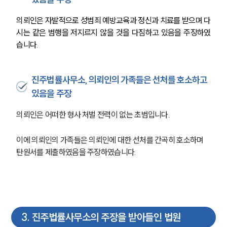
의뢰인은 자발적으로 성범죄 예방교육과 정신과 치료를 받으며 다
시는 같은 범행을 저지르지 않을 것을 다짐하고 있음을 주장하였
습니다.
진주법률사무소, 의뢰인의 가족들은 선처를 호소하고
있음을 주장
의뢰인은 어떠한 형사 처벌 전력이 없는 초범입니다.
이에 의뢰인의 가족들은 의뢰인에 대한 선처를 간곡히 호소하며 
탄원서를 제출하였음을 주장하였습니다.
3
.
진주법률사무소의 주장을 받아들인 법원