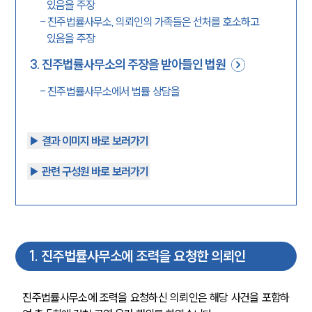
있음을 주장
-
진주법률사무소, 의뢰인의 가족들은 선처를 호소하고
있음을 주장
3
.
진주법률사무소의 주장을 받아들인 법원
-
진주법률사무소에서 법률 상담을
▶︎ 결과 이미지 바로 보러가기
▶︎ 관련 구성원 바로 보러가기
1
.
진주법률사무소에 조력을 요청한 의뢰인
진주법률사무소에 조력을 요청하신 의뢰인은 해당 사건을 포함하