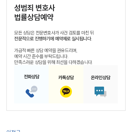
성범죄
변호사
법률상담예약
모든 상담은 전문변호사가 사건 검토를 마친 뒤
전문적으로 진행하기에 예약제로 실시됩니다.
가급적 빠른 상담 예약을 권유드리며,
예약 시간 준수를 부탁드립니다.
만족스러운 상담을 위해 최선을 다하겠습니다.
전화
상담
카톡
상담
온라인
상담