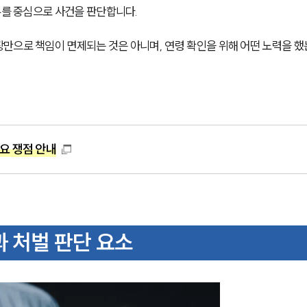
부를 중심으로 사건을 판단합니다.
만으로 책임이 면제되는 것은 아니며, 연령 확인을 위해 어떤 노력을 
요 쟁점 안내
과 처벌 판단 요소