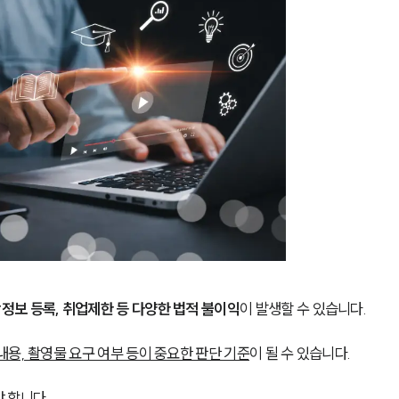
정보 등록, 취업제한 등 다양한 법적 불이익
이 발생할 수 있습니다.
내용, 촬영물 요구 여부 등이 중요한 판단 기준
이 될 수 있습니다.
 합니다.