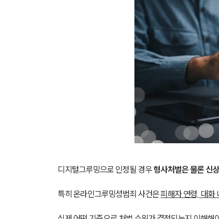
디지털그루밍으로 인정될 경우
 형사처벌은 물론 신상
특히 온라인그루밍성범죄 사건은 
피해자 연령, 대화 
실제 어떤 기준으로 처벌 수위가 결정되는지 이해해야