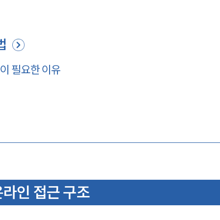
법
이 필요한 이유
온라인 접근 구조