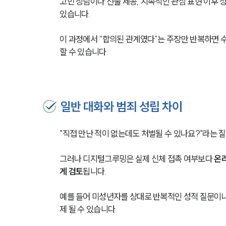
고민 상담이나 선물 제공, 지속적인 관심 표현 이후 
있습니다.
이 과정에서 “합의된 관계였다”는 주장만 반복하면 
할 수 있습니다.
일반 대화와 범죄 성립 차이
"직접 만난 적이 없는데도 처벌될 수 있나요?"라는 질
그러나 디지털그루밍은 실제 신체 접촉 여부보다 
온
게 검토
됩니다.
예를 들어 미성년자를 상대로 반복적인 성적 질문이나
제 될 수 있습니다.