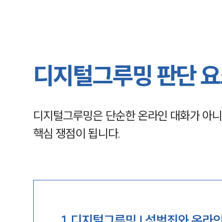
디지털그루밍 판단 요
디지털그루밍은 단순한 온라인 대화가 아니라
핵심 쟁점이 됩니다.
1
.
디지털그루밍 | 성범죄와 온라인