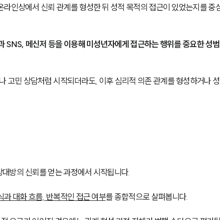
온라인상에서 신뢰 관계를 형성한 뒤 성적 목적의 접근이 있었는지를 중
 SNS, 메신저 등을 이용해 미성년자에게 접근하는 행위를 중요한 성범
 고민 상담처럼 시작되더라도, 이후 심리적 의존 관계를 형성하거나 성
대방의 신뢰를 얻는 과정에서 시작됩니다. 
식과 대화 흐름, 반복적인 접근 여부
를 종합적으로 살펴봅니다.