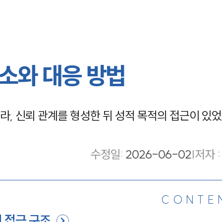
소와 대응 방법
, 신뢰 관계를 형성한 뒤 성적 목적의 접근이 있
수정일
:
2026-06-02
|
저자 :
CONTE
 접근 구조