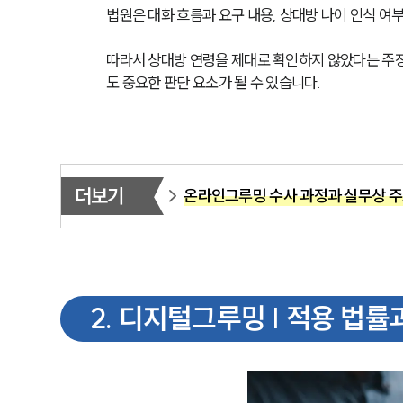
법원은 대화 흐름과 요구 내용, 상대방 나이 인식 여
따라서 상대방 연령을 제대로 확인하지 않았다는 주장
도 중요한 판단 요소가 될 수 있습니다.
더보기
온라인그루밍 수사 과정과 실무상 주
2
.
디지털그루밍 | 적용 법률