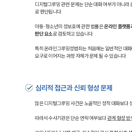
디지털그루밍 관련 문제는 단순 대화 여부가 아니라 
로 판단됩니다.
아동·청소년의 성보호에 관한 법률은 
온라인 플랫폼과
판단 요소
로 검토하고 있습니다.
특히 온라인그루밍성범죄는 처음에는 일반적인 대화나
요구로 이어지는 과정 자체가 문제 될 수 있습니다.
심리적 접근과 신뢰 형성 문제
많은 디지털그루밍 사건은 노골적인 성적 대화보다 상
따라서 수사기관은 단순 연락 여부보다 
관계 형성 방