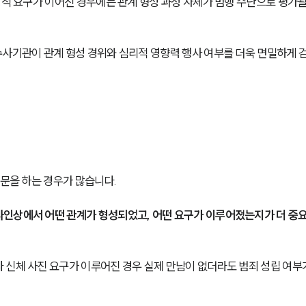
성적 요구가 이어진 경우에는 관계 형성 과정 자체가 범행 수단으로 평가될
수사기관이 관계 형성 경위와 심리적 영향력 행사 여부를 더욱 면밀하게 
문을 하는 경우가 많습니다. 
라인상에서 어떤 관계가 형성되었고, 어떤 요구가 이루어졌는지가 더 중
 신체 사진 요구가 이루어진 경우 실제 만남이 없더라도 범죄 성립 여부