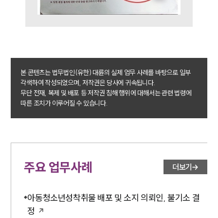
본 콘텐츠는 법무법인(유한) 대륜의 실제 업무 사례를 바탕으로 일부
각색하여 작성되었으며, 저작권은 당사에 귀속됩니다.
무단 전재, 복제 및 배포 등 저작권 침해 행위에 대해서는 관련 법령에
따른 조치가 이루어질 수 있습니다.
주요 업무사례
더보기
아동청소년성착취물 배포 및 소지 의뢰인, 불기소 결
정