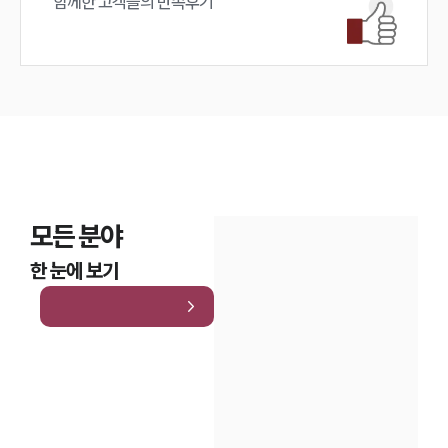
함께한 고객들의 만족후기
모든 분야
한 눈에 보기