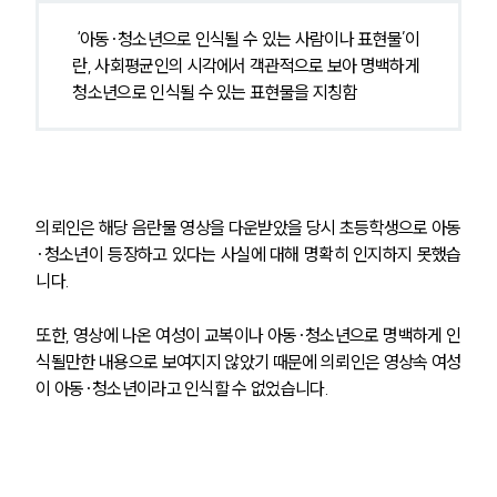
‘아동·청소년으로 인식될 수 있는 사람이나 표현물’이
란, 사회평균인의 시각에서 객관적으로 보아 명백하게 
청소년으로 인식될 수 있는 표현물을 지칭함
의뢰인은 해당 음란물 영상을 다운받았을 당시 초등학생으로 아동
·청소년이 등장하고 있다는 사실에 대해 명확히 인지하지 못했습
니다. 
또한, 영상에 나온 여성이 교복이나 아동·청소년으로 명백하게 인
식될만한 내용으로 보여지지 않았기 때문에 의뢰인은 영상속 여성
이 아동·청소년이라고 인식할 수 없었습니다.