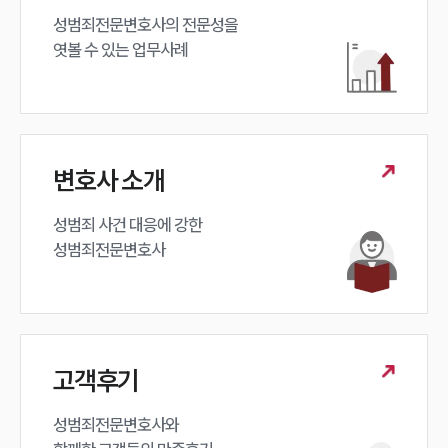
성범죄전문변호사의 전문성을 

엿볼 수 있는 업무사례
변호사 소개
성범죄 사건 대응에 강한 

성범죄전문변호사
고객후기
성범죄전문변호사와
