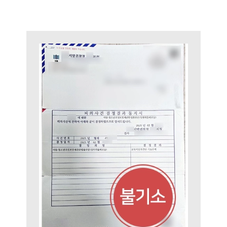
세미나
대륜법률상담예약
대륜법률상담예약