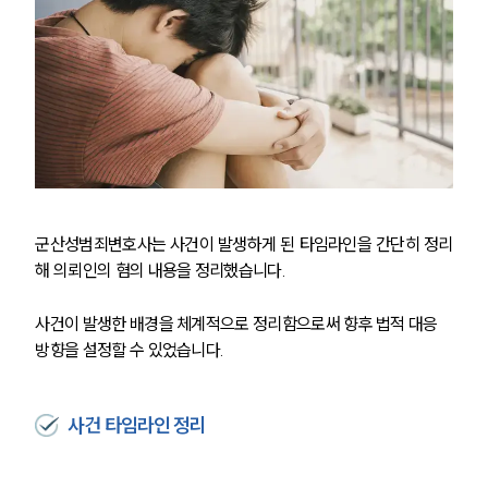
군산성범죄변호사는 사건이 발생하게 된 타임라인을 간단히 정리
해 의뢰인의 혐의 내용을 정리했습니다. 
사건이 발생한 배경을 체계적으로 정리함으로써 향후 법적 대응 
방향을 설정할 수 있었습니다.
사건 타임라인 정리