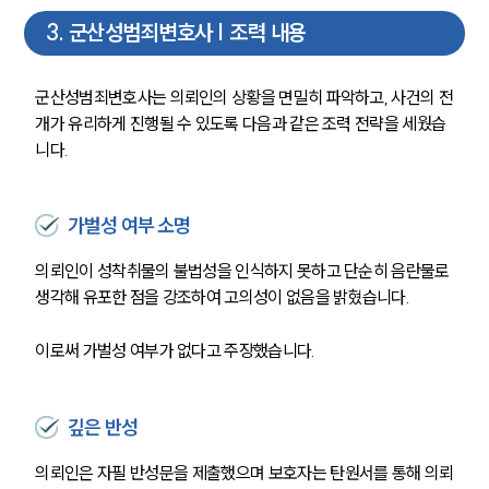
3
.
군산성범죄변호사 | 조력 내용
군산성범죄변호사는 의뢰인의 상황을 면밀히 파악하고, 사건의 전
개가 유리하게 진행될 수 있도록 다음과 같은 조력 전략을 세웠습
니다.
가벌성 여부 소명
의뢰인이 성착취물의 불법성을 인식하지 못하고 단순히 음란물로 
생각해 유포한 점을 강조하여 고의성이 없음을 밝혔습니다.
이로써 가벌성 여부가 없다고 주장했습니다.
깊은 반성
의뢰인은 자필 반성문을 제출했으며 보호자는 탄원서를 통해 의뢰