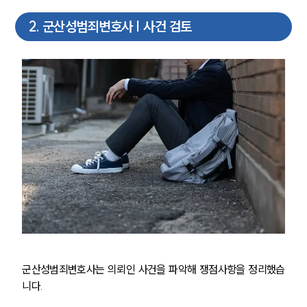
2
.
군산성범죄변호사 | 사건 검토
군산성범죄변호사는 의뢰인 사건을 파악해 쟁점사항을 정리했습
니다.