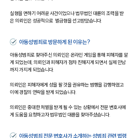
실형을 면하기 어려운 사건이었으나 법무법인 대륜의 조력을 받
은 의뢰인은 성공적으로  벌금형을 선고받았습니다.
아동성범죄로 방문하게 된 이유는?
아동성범죄로 찾아주신 의뢰인은 온라인 게임을 통해 피해자를 알
게 되었는데, 의뢰인과 피해자가 점차 친해지게 되면서 실제 만남
까지 가지게 되었습니다. 
의뢰인은 피해자에게 성을 팔 것을 권유하는 범행을 감행하였고 
이에 경찰의 연락을 받게 되었습니다. 
의뢰인은 중대한 처벌을 받게 될 수 있는 상황에서 전문 변호사에
게 도움을 요청하고자 법무법인 대륜을 찾아주셨습니다.
아동성범죄 전문 변호사가 소개하는 성범죄 관련 법령