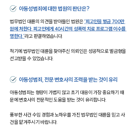
아동성범죄에 대한 법원의 판단은?
법무법인 대륜의 의견을 받아들인 법원은 
‘피고인을 벌금 700만 
원에 처한다. 피고인에게 40시간의 성폭력 치료 프로그램 이수를 
명한다.’
라고 판결하였습니다. 
적기에 법무법인 대륜을 찾아주신 의뢰인은 성공적으로 벌금형을 
선고받을 수 있었습니다.
아동성범죄, 전문 변호사의 조력을 받는 것이 유리
아동성범죄는 형량이 가볍지 않고 초기 대응이 가장 중요하기 때
문에 변호사의 전문적인 도움을 받는 것이 유리합니다. 
풍부한 사건 수임 경험과 노하우를 가진 법무법인 대륜을 믿고 사
건을 맡겨주시기 바랍니다.