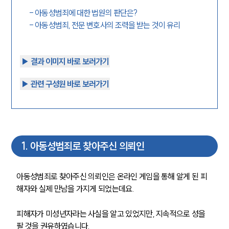
-
아동성범죄에 대한 법원의 판단은?
-
아동성범죄, 전문 변호사의 조력을 받는 것이 유리
▶︎ 결과 이미지 바로 보러가기
▶︎ 관련 구성원 바로 보러가기
1
.
아동성범죄로 찾아주신 의뢰인
아동성범죄로 찾아주신 의뢰인은 온라인 게임을 통해 알게 된 피
해자와 실제 만남을 가지게 되었는데요. 
피해자가 미성년자라는 사실을 알고 있었지만, 지속적으로 성을 
팔 것을 권유하였습니다. 