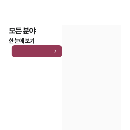
모든 분야
한 눈에 보기