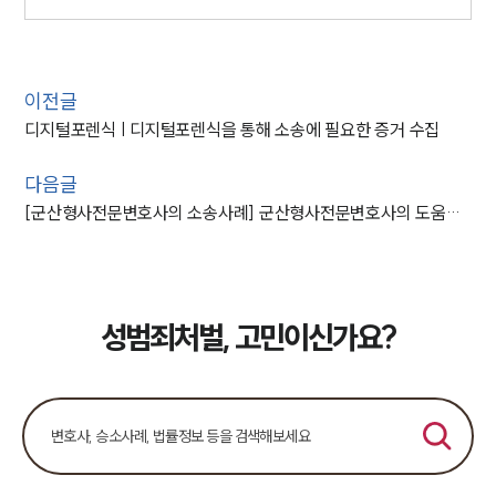
이전글
디지털포렌식 | 디지털포렌식을 통해 소송에 필요한 증거 수집
다음글
[군산형사전문변호사의 소송사례] 군산형사전문변호사의 도움으로 집행유예 판결 받아
성범죄처벌, 고민이신가요?