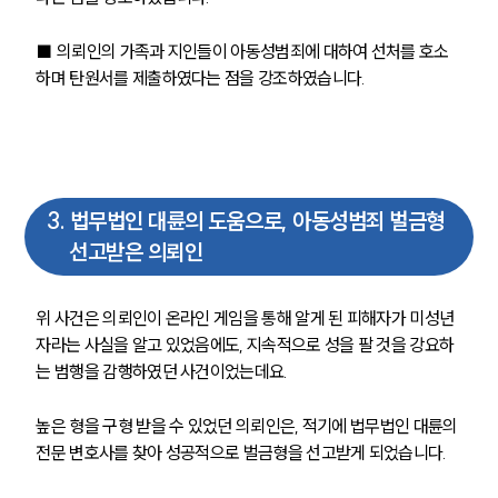
■ 의뢰인의 가족과 지인들이 아동성범죄에 대하여 선처를 호소
하며 탄원서를 제출하였다는 점을 강조하였습니다.
3
.
법무법인 대륜의 도움으로, 아동성범죄 벌금형
선고받은 의뢰인
위 사건은 의뢰인이 온라인 게임을 통해 알게 된 피해자가 미성년
자라는 사실을 알고 있었음에도, 지속적으로 성을 팔 것을 강요하
는 범행을 감행하였던 사건이었는데요. 
높은 형을 구형 받을 수 있었던 의뢰인은, 적기에 법무법인 대륜의 
전문 변호사를 찾아 성공적으로 벌금형을 선고받게 되었습니다.