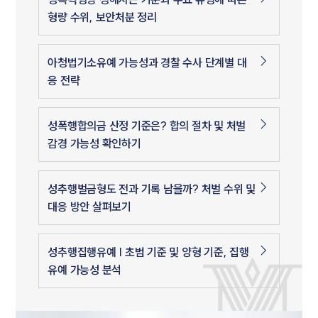
형량 수위, 보안처분 정리
아청법기소유예 가능성과 경찰 수사 단계별 대
응 전략
성폭행합의금 산정 기준은? 합의 절차 및 처벌
감경 가능성 확인하기
성추행벌금형도 전과 기록 남을까? 처벌 수위 및
대응 방안 살펴보기
성추행집행유예 | 초범 기준 및 양형 기준, 집행
유예 가능성 분석