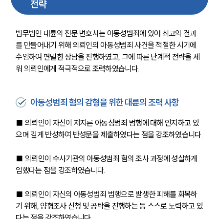
전략
법무법인 대륜의 전문 변호사는 아동성범죄에 있어 최고의 결과
를 만들어내기 위해 의뢰인의 아동성범죄 사건을 적절한 시기에 
수임하여 면밀한 상담을 진행하였고, 그에 따른 단계적 전략을 세
워 의뢰인에게 적극적으로 조력하였습니다.
아동성범죄 혐의 감형을 위한 대륜의 조력 사항
■ 의뢰인이 자신이 저지른 아동성범죄 범행에 대해 인지하고 있
으며 깊게 반성하여 반성문을 제출하였다는 점을 강조하였습니다.
■
의뢰인이 수사기관의 아동성범죄 혐의 조사 과정에 성실하게 
임했다는 점을 강조하였습니다.
■ 의뢰인이 자신의 아동성범죄 범행으로 발생한 피해를 회복하
기 위해, 양형조사 신청 및 공탁을 진행하는 등 스스로 노력하고 있
다는 점을 강조하였습니다.