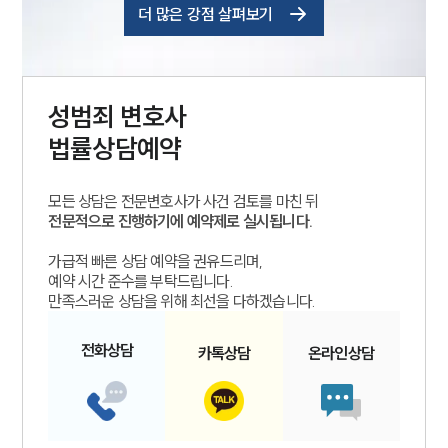
더 많은 강점 살펴보기
성범죄
변호사
법률상담예약
모든 상담은 전문변호사가 사건 검토를 마친 뒤
전문적으로 진행하기에 예약제로 실시됩니다.
가급적 빠른 상담 예약을 권유드리며,
예약 시간 준수를 부탁드립니다.
만족스러운 상담을 위해 최선을 다하겠습니다.
전화
상담
카톡
상담
온라인
상담