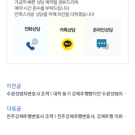
가급적 빠른 상담 예약을 권유드리며,
예약 시간 준수를 부탁드립니다.
만족스러운 상담을 위해 최선을 다하겠습니다.
전화
상담
카톡
상담
온라인
상담
이전글
수원성범죄변호사 조력 | 대학 동기 강제추행했지만 수원성범죄변호사 도움으로 약식명령
다음글
진주강제추행변호사 조력 | 진주강제추행변호사, 강제추행 의뢰인 조력해 벌금형