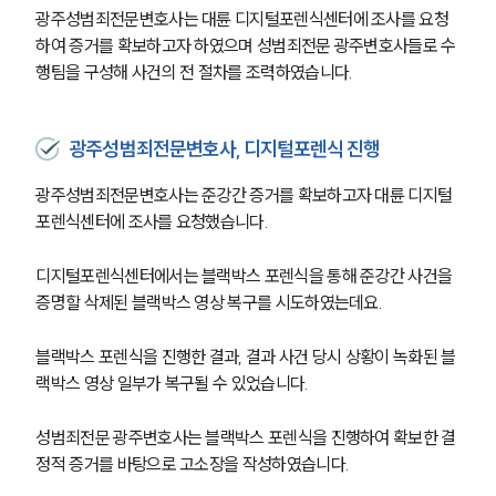
광주성범죄전문변호사는 대륜 디지털포렌식센터에 조사를 요청
하여 증거를 확보하고자 하였으며 성범죄전문 광주변호사들로 수
행팀을 구성해 사건의 전 절차를 조력하였습니다.
광주성범죄전문변호사, 디지털포렌식 진행
광주성범죄전문변호사는 준강간 증거를 확보하고자 대륜 디지털
포렌식센터에 조사를 요청했습니다.
디지털포렌식센터에서는 블랙박스 포렌식을 통해 준강간 사건을 
증명할 삭제된 블랙박스 영상 복구를 시도하였는데요.
블랙박스 포렌식을 진행한 결과, 결과 사건 당시 상황이 녹화된 블
랙박스 영상 일부가 복구될 수 있었습니다.
성범죄전문 광주변호사는 블랙박스 포렌식을 진행하여 확보한 결
정적 증거를 바탕으로 고소장을 작성하였습니다.