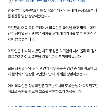
광주성범죄전문변호사가 파악한 사건의 정황
광주성범죄전문변호사를 찾아오신 의뢰인은 대학 동창으로부터 
준강간을 당한 상황이었습니다.
오랜만의 대학 동창 모임에서 의뢰인은 과음을 하고 말았는데요. 
만취 상태였던 의뢰인은 귀가를 위해 대리기사를 부른 후 자신의 
차에 탑승했습니다.
의뢰인을 뒤따라 나왔던 대학 동창은 의뢰인의 차에 올라 타 잠자
리를 가지자며 의뢰인을 강압적으로 추행하였습니다.
모든 상황을 알게 된 의뢰인의 배우자는 준강간 증거를 확보하고
자 블랙박스 영상을 확인했지만 다 삭제된 상황이었습니다.  
이에 의뢰인은 성범죄전문 광주변호사의 도움을 받아 디지털포렌
식으로 증거를 확보해 고소를 진행하고자 하셨습니다.