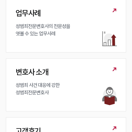
업무사례
성범죄전문변호사의 전문성을 

엿볼 수 있는 업무사례
변호사 소개
성범죄 사건 대응에 강한 

성범죄전문변호사
고객후기