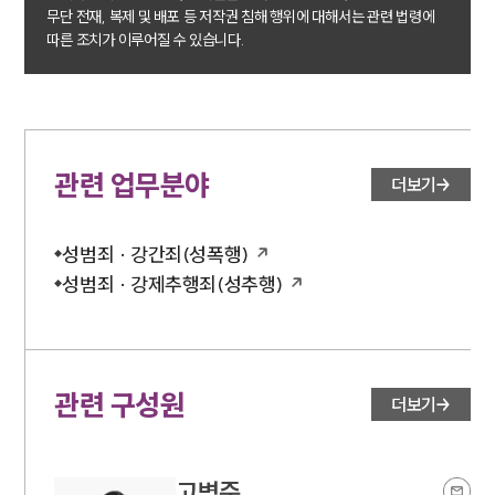
무단 전재, 복제 및 배포 등 저작권 침해 행위에 대해서는 관련 법령에
따른 조치가 이루어질 수 있습니다.
관련 업무분야
더보기
성범죄 · 강간죄(성폭행)
성범죄 · 강제추행죄(성추행)
관련 구성원
더보기
고병준