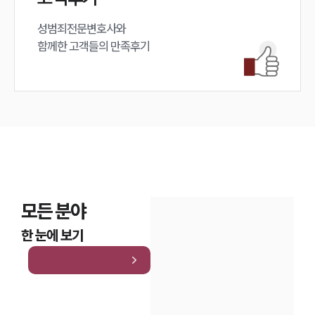
성범죄전문변호사와

함께한 고객들의 만족후기
모든 분야
한 눈에 보기