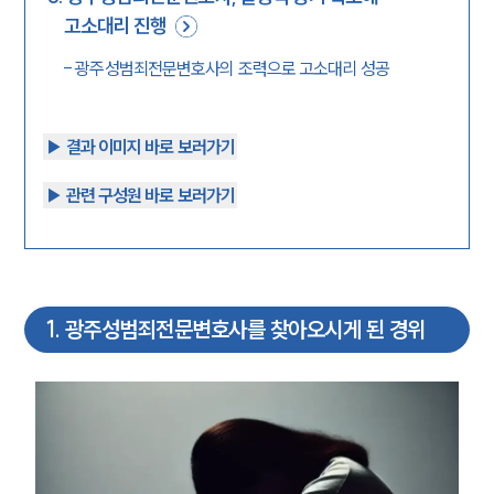
고소대리 진행
-
광주성범죄전문변호사의 조력으로 고소대리 성공
▶︎ 결과 이미지 바로 보러가기
▶︎ 관련 구성원 바로 보러가기
1
.
광주성범죄전문변호사를 찾아오시게 된 경위