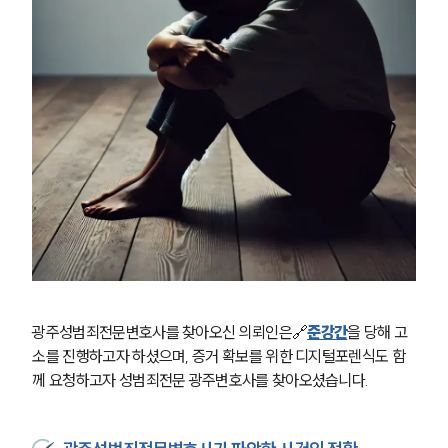
광주성범죄전문변호사를 찾아오신 의뢰인은🔗
준강간
을 당해 고
소를 진행하고자 하셨으며, 증거 확보를 위한 디지털포렌식도 함
께 요청하고자 성범죄전문 광주변호사를 찾아오셨습니다.