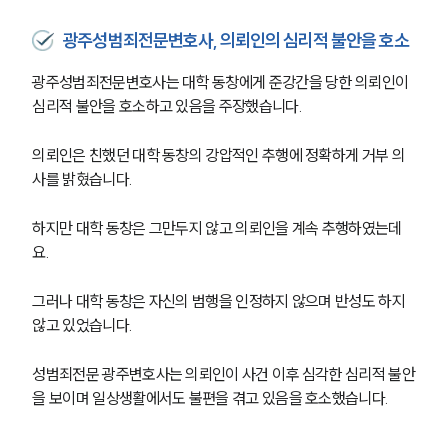
광주성범죄전문변호사, 의뢰인의 심리적 불안을 호소
광주성범죄전문변호사는 대학 동창에게 준강간을 당한 의뢰인이 
심리적 불안을 호소하고 있음을 주장했습니다.
의뢰인은 친했던 대학 동창의 강압적인 추행에 정확하게 거부 의
사를 밝혔습니다. 
하지만 대학 동창은 그만두지 않고 의뢰인을 계속 추행하였는데
요.
그러나 대학 동창은 자신의 범행을 인정하지 않으며 반성도 하지 
않고 있었습니다.
성범죄전문 광주변호사는 의뢰인이 사건 이후 심각한 심리적 불안
을 보이며 일상생활에서도 불편을 겪고 있음을 호소했습니다.