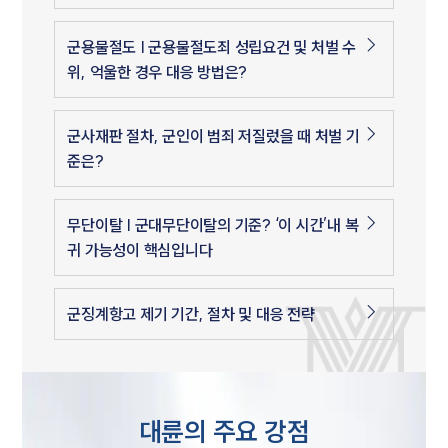
군용물절도 | 군용물절도죄 성립요건 및 처벌 수
위, 억울한 경우 대응 방법은?
군사재판 절차, 군인이 범죄 저질렀을 때 처벌 기
준은?
무단이탈 | 군대무단이탈의 기준? ‘이 시간’내 복
귀 가능성이 핵심입니다
군징계항고 제기 기간, 절차 및 대응 전략
대륜의 주요 강점