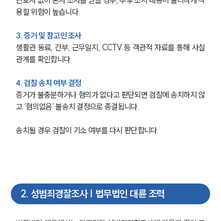
변호사 없이 혼자 조사를 받을 경우, 추후 조서 내용이 불리하게 작
용할 위험이 높습니다.
3. 증거 및 참고인 조사
생활관 동료, 간부, 근무일지, CCTV 등 객관적 자료를 통해 사실
관계를 확인합니다.
4. 검찰 송치 여부 결정
증거가 불충분하거나 혐의가 없다고 판단되면 검찰에 송치하지 않
고 ‘혐의없음’ 불송치 결정으로 종결됩니다.
송치될 경우 검찰이 기소 여부를 다시 판단합니다.
2
.
성범죄경찰조사 | 법무법인 대륜 조력