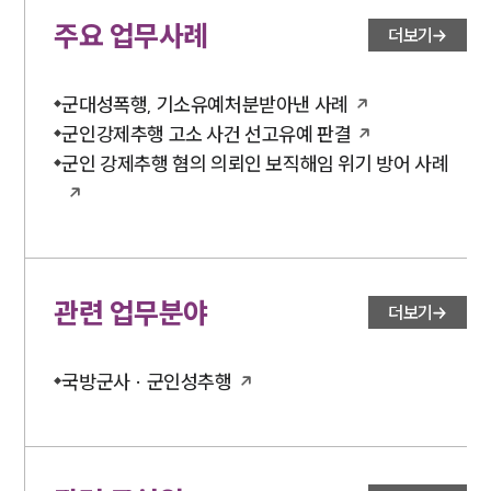
주요 업무사례
더보기
군대성폭행, 기소유예처분받아낸 사례
군인강제추행 고소 사건 선고유예 판결
군인 강제추행 혐의 의뢰인 보직해임 위기 방어 사례
관련 업무분야
더보기
국방군사 · 군인성추행