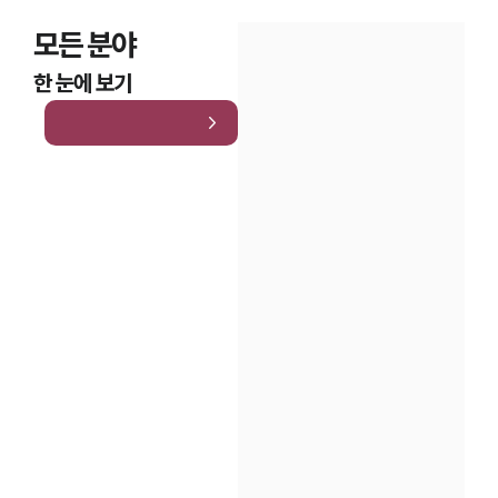
모든 분야
한 눈에 보기