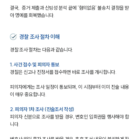
결국,  증거 제출과 신빙성 분석 끝에 ‘혐의없음’ 불송치 결정을 받
아 명예를 회복했습니다.
경찰 조사 절차 이해
경찰 조사 절차는 다음과 같습니다.
1. 사건 접수 및 피의자 통보
경찰은 신고나 진정서를 접수하면 바로 조사를 개시합니다.
피의자에게는 조사 일정이 통보되며, 이 시점부터 이미 진술 내용
이 매우 중요합니다.
2. 피의자 1차 조사 (진술조서 작성)
피의자 신분으로 조사를 받을 경우, 변호인 입회권을 행사해야 합
니다.