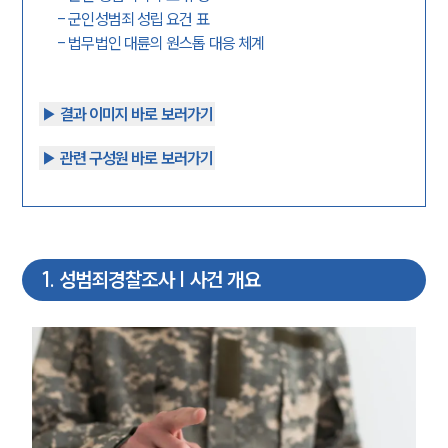
-
군인성범죄 성립 요건 표
-
법무법인 대륜의 원스톱 대응 체계
▶︎ 결과 이미지 바로 보러가기
▶︎ 관련 구성원 바로 보러가기
1
.
성범죄경찰조사 | 사건 개요