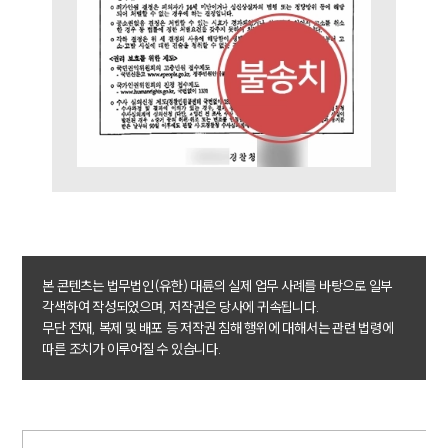
본 콘텐츠는 법무법인(유한) 대륜의 실제 업무 사례를 바탕으로 일부
각색하여 작성되었으며, 저작권은 당사에 귀속됩니다.
무단 전재, 복제 및 배포 등 저작권 침해 행위에 대해서는 관련 법령에
따른 조치가 이루어질 수 있습니다.