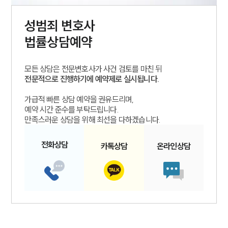
성범죄
변호사
법률상담예약
모든 상담은 전문변호사가 사건 검토를 마친 뒤
전문적으로 진행하기에 예약제로 실시됩니다.
가급적 빠른 상담 예약을 권유드리며,
예약 시간 준수를 부탁드립니다.
만족스러운 상담을 위해 최선을 다하겠습니다.
전화
상담
카톡
상담
온라인
상담