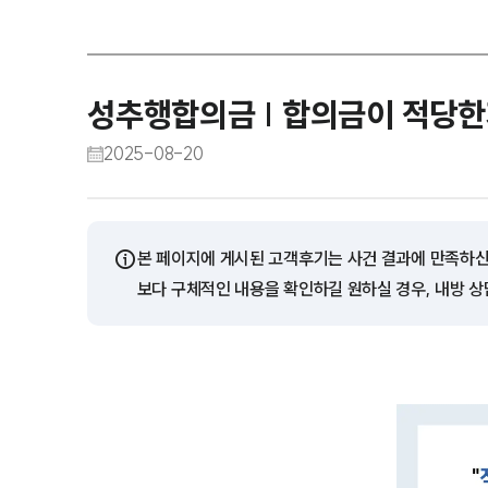
성추행합의금 | 합의금이 적당한
2025-08-20
ⓘ
본 페이지에 게시된 고객후기는 사건 결과에 만족하신
보다 구체적인 내용을 확인하길 원하실 경우, 내방 상