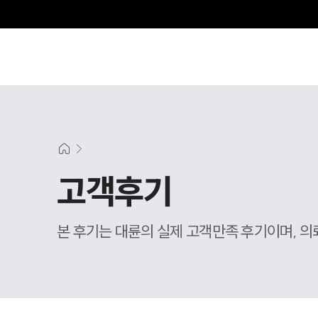
고객후기
본 후기는 대륜의 실제 고객만족 후기이며, 의