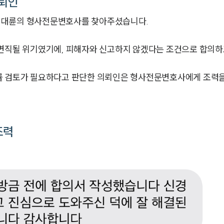
뢰인
 대륜의 형사전문변호사를 찾아주셨습니다.
 면직될 위기였기에, 피해자와 신고하지 않겠다는 조건으로 합의하
률 검토가 필요하다고 판단한 의뢰인은 형사전문변호사에게 조력을
조력