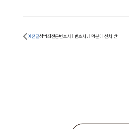
이전글
성범죄전문변호사 | 변호사님 덕분에 선처 받을 수 있었어요.