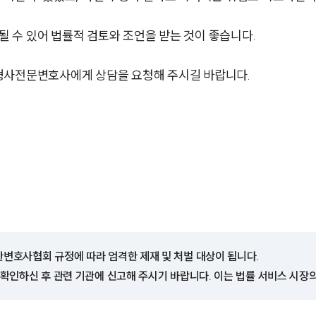
 수 있어 법률적 검토와 조언을 받는 것이 좋습니다.
형사전문변호사에게 상담을 요청해 주시길 바랍니다.
한변호사협회 규정에 따라 엄격한 제재 및 처벌 대상이 됩니다.
 확인하신 후 관련 기관에 신고해 주시기 바랍니다. 이는 법률 서비스 시장