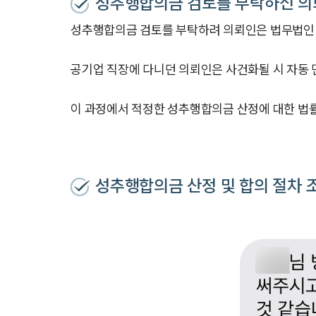
성추행합의금 검토를 부탁하신 의
성추행합의금 검토를 부탁하려 의뢰인은 법무법인
공기업 직장에 다니던 의뢰인은 사건화될 시 자동
이 과정에서 적정한 성추행합의금 산정에 대한 법
성추행합의금 산정 및 합의 절차 