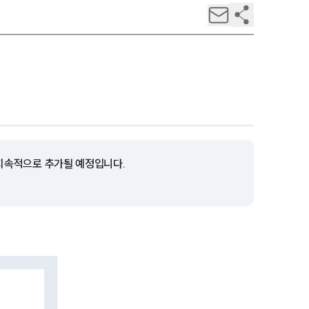
 지속적으로 추가될 예정입니다.