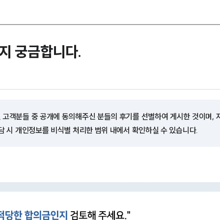
지 궁금합니다.
 고객분들 중 공개에 동의해주신 분들의 후기를 선별하여 게시한 것이며,
담 시 개인정보를 비식별 처리한 범위 내에서 확인하실 수 있습니다.