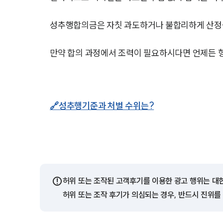
성추행합의금은 자칫 과도하거나 불합리하게 산정될
만약 합의 과정에서 조력이 필요하시다면 언제든 
🔗성추행기준과 처벌 수위는?
⚠️
허위 또는 조작된 고객후기를 이용한 광고 행위는 대
허위 또는 조작 후기가 의심되는 경우, 반드시 진위를