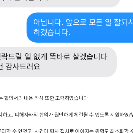
 합의서의 내용 작성 또한 조력하였습니다.
지하고, 피해자와의 합의가 원만하게 체결될 수 있도록 지원하였습
리할 수 있었고, 사건이 형사 절차로 이어지는 위험도 최소화할 