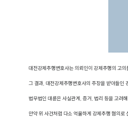
대전강제추행변호사는 의뢰인이 강제추행의 고의를
그 결과, 대전강제추행변호사의 주장을 받아들인 
법무법인 대륜은 사실관계, 증거, 법리 등을 고려
만약 위 사건처럼 다소 억울하게 강제추행 혐의로