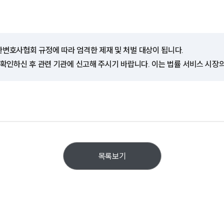
한변호사협회 규정에 따라 엄격한 제재 및 처벌 대상이 됩니다.
 확인하신 후 관련 기관에 신고해 주시기 바랍니다. 이는 법률 서비스 시장
목록보기