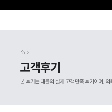
고객후기
본 후기는 대륜의 실제 고객만족 후기이며, 의