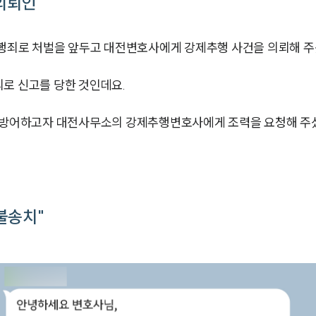
의뢰인
죄로 처벌을 앞두고 대전변호사에게 강제추행 사건을 의뢰해 주
로 신고를 당한 것인데요.
을 방어하고자 대전사무소의 강제추행변호사에게 조력을 요청해 주
불송치"