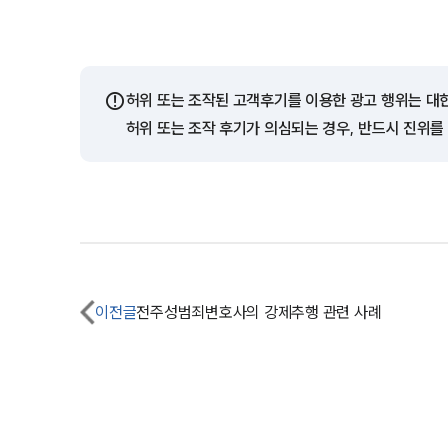
⚠️
허위 또는 조작된 고객후기를 이용한 광고 행위는 대
허위 또는 조작 후기가 의심되는 경우, 반드시 진위를
이전글
전주성범죄변호사의 강제추행 관련 사례