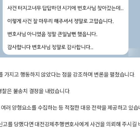
 가지고 행동하지 않았다는 점을 강조하며 변론을 펼쳤습니다.
경찰은 불송치 결정을 내렸습니다.
해 여러 양형요소를 수집하는 등 적절한 대응 전략을 제공하고 있습
 신고를 당했다면 대전강제추행변호사에게 사건을 의뢰해 주시길 