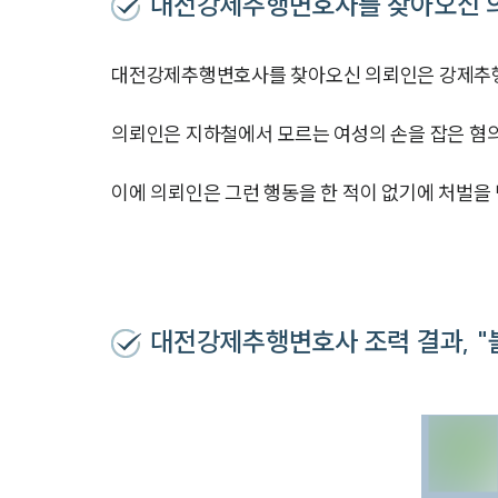
대전강제추행변호사를 찾아오신 
대전강제추행변호사를 찾아오신 의뢰인은 강제추행
의뢰인은 지하철에서 모르는 여성의 손을 잡은 혐의
이에 의뢰인은 그런 행동을 한 적이 없기에 처벌
대전강제추행변호사 조력 결과, "