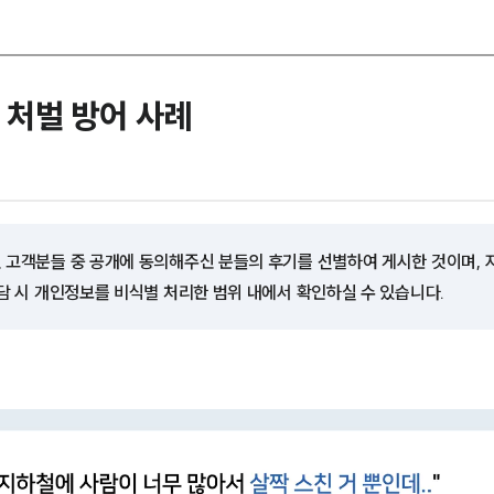
처벌 방어 사례
 고객분들 중 공개에 동의해주신 분들의 후기를 선별하여 게시한 것이며,
담 시 개인정보를 비식별 처리한 범위 내에서 확인하실 수 있습니다.