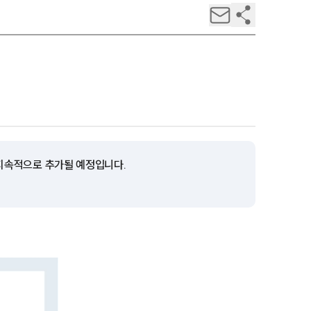
 지속적으로 추가될 예정입니다.