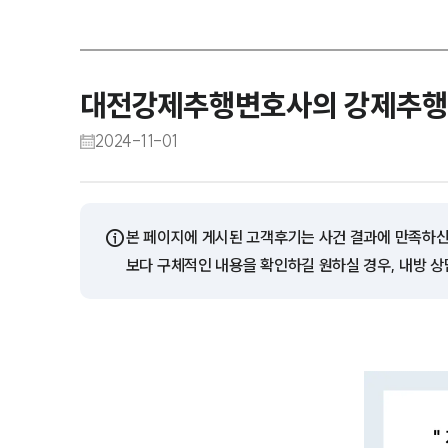
대전강제추행변호사의 강제추행 
2024-11-01
ⓘ
본 페이지에 게시된 고객후기는 사건 결과에 만족하신
보다 구체적인 내용을 확인하길 원하실 경우, 내방 상