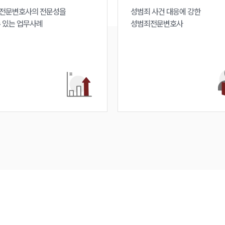
전문변호사의 전문성을 

성범죄 사건 대응에 강한 

수 있는 업무사례
성범죄전문변호사