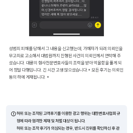
성범죄 피해를 당해서 그 내용을 신고했는데, 가해자가 되려 의뢰인을
무고죄로 고소해서 대법원까지 진행된 사건의 의뢰인께서 연락해 주
셨습니다. 대륜의 형사전문변호사들의 조력을 받아 억울함을 풀게 되
어 정말 다행입니다. 긴 시간 고생 많으셨습니다.* 모든 후기는 의뢰인
동의 하에 게재됩니다. *
⚠️
허위 또는 조작된 고객후기를 이용한 광고 행위는 대한변호사협회 규
정에 따라 엄격한 제재 및 처벌 대상이 됩니다.
허위 또는 조작 후기가 의심되는 경우, 반드시 진위를 확인하신 후 관