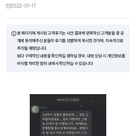
2022-01-17
ⓘ
본 페이지에 게시된 고객후기는 사건 결과에 만족하신 고객분들 중 공
개에 동의해주신 분들의 후기를 선별하여 게시한 것이며, 지속적으로
추가될 예정입니다.
보다 구체적인 내용을 확인하길 원하실 경우, 내방 상담 시 개인정보를
비식별 처리한 범위 내에서 확인하실 수 있습니다.