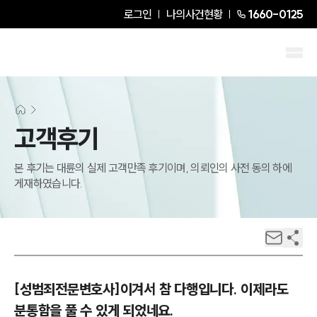
로그인
나의사건현황
1660-0125
고객후기
본 후기는 대륜의 실제 고객만족 후기이며, 의뢰인의 사전 동의 하에
게재하였습니다.
[성범죄전문변호사]이겨서 참 다행입니다. 이제라도
분통함을 풀 수 있게 되었네요.