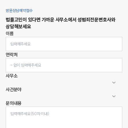
방문상담예약접수
법률고민이 있다면 가까운 사무소에서
성범죄
전문변호사와
상담해보세요
이름
연락처
사무소
사건분야
문의내용