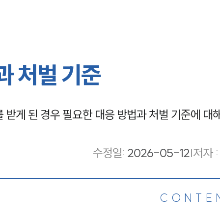
 처벌 기준
받게 된 경우 필요한 대응 방법과 처벌 기준에 대
수정일
:
2026-05-12
|
저자 :
CONTE