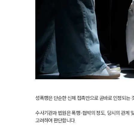
성폭행은 단순한 신체 접촉만으로 곧바로 인정되는 
수사기관과 법원은 폭행·협박의 정도, 당시의 관계 
고려하여 판단합니다.