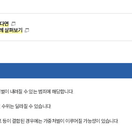
하다면
례 살펴보기
벌이 내려질 수 있는 범죄에 해당합니다.
 수위는 달라질 수 있습니다.
포 등이 결합된 경우에는 가중처벌이 이루어질 가능성이 있습니다.