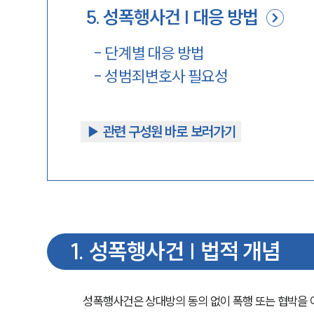
5
.
성폭행사건 | 대응 방법
-
단계별 대응 방법
-
성범죄변호사 필요성
▶︎ 관련 구성원 바로 보러가기
1
.
성폭행사건 | 법적 개념
성폭행사건은 상대방의 동의 없이 폭행 또는 협박을 이