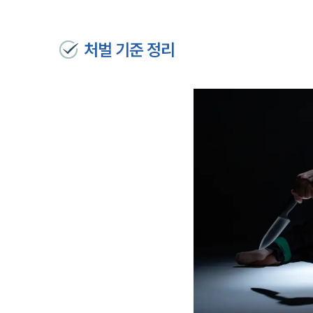
처벌 기준 정리