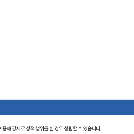
용해 강제로 성적 행위를 한 경우 성립할 수 있습니다.