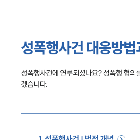
성폭행사건 대응방법과
성폭행사건에 연루되셨나요? 성폭행 혐의를 
겠습니다.
1
.
성폭행사건 | 법적 개념