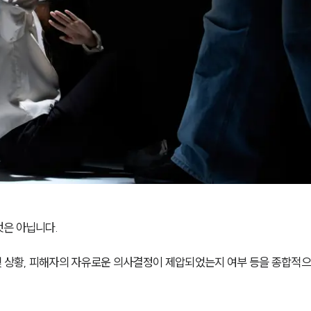
것은 아닙니다.
및 상황, 피해자의 자유로운 의사결정이 제압되었는지 여부 등을 종합적으