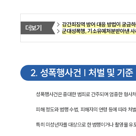
강간죄징역 방어 대응 방법이 궁금
더보기
군대성폭행, 기소유예처분받아낸 사
2
.
성폭행사건 | 처벌 및 기준
성폭행사건은 중대한 범죄로 간주되며 엄중한 형사처
피해 정도와 범행 수법, 피해자의 연령 등에 따라 처벌
특히 미성년자를 대상으로 한 범행이거나 촬영물 유