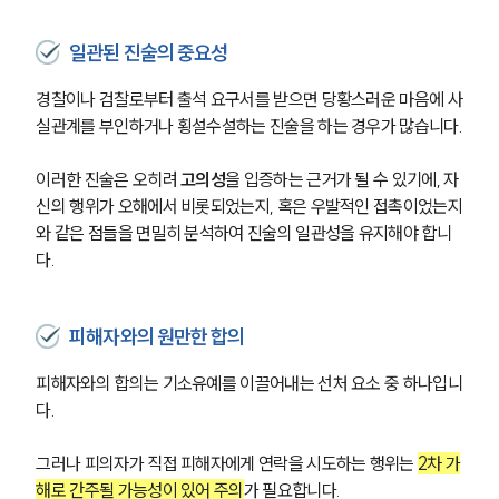
일관된 진술의 중요성
경찰이나 검찰로부터 출석 요구서를 받으면 당황스러운 마음에 사
실관계를 부인하거나 횡설수설하는 진술을 하는 경우가 많습니다.
이러한 진술은 오히려 
고의성
을 입증하는 근거가 될 수 있기에, 자
신의 행위가 오해에서 비롯되었는지, 혹은 우발적인 접촉이었는지
와 같은 점들을 면밀히 분석하여 진술의 일관성을 유지해야 합니
다.
피해자와의 원만한 합의
피해자와의 합의는 기소유예를 이끌어내는 선처 요소 중 하나입니
다.
그러나 피의자가 직접 피해자에게 연락을 시도하는 행위는 
2차 가
해로 간주될 가능성이 있어 주의
가 필요합니다.