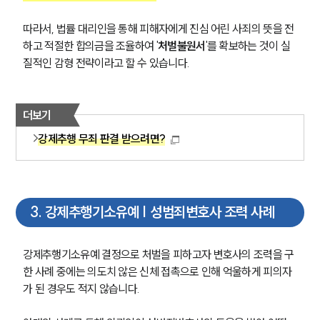
따라서, 법률 대리인을 통해 피해자에게 진심 어린 사죄의 뜻을 전
하고 적절한 합의금을 조율하여 '
처벌불원서
'를 확보하는 것이 실
질적인 감형 전략이라고 할 수 있습니다.
더보기
강제추행 무죄 판결 받으려면?
3
.
강제추행기소유예 | 성범죄변호사 조력 사례
강제추행기소유예 결정으로 처벌을 피하고자 변호사의 조력을 구
한 사례 중에는 의도치 않은 신체 접촉으로 인해 억울하게 피의자
가 된 경우도 적지 않습니다.