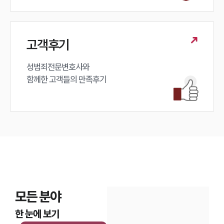
고객후기
성범죄전문변호사와

함께한 고객들의 만족후기
모든 분야
한 눈에 보기