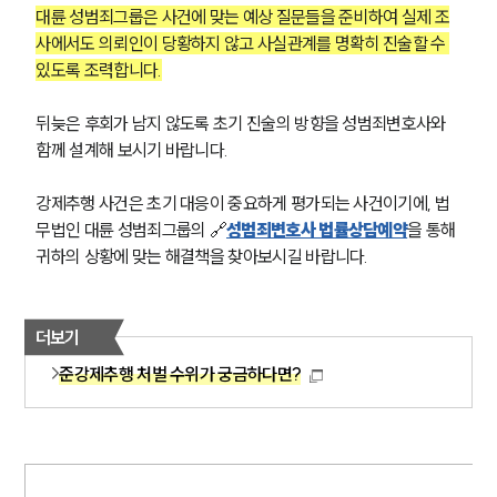
대륜 성범죄그룹은 사건에 맞는 예상 질문들을 준비하여 실제 조
사에서도 의뢰인이 당황하지 않고 사실관계를 명확히 진술할 수 
있도록 조력합니다.
뒤늦은 후회가 남지 않도록 초기 진술의 방향을 성범죄변호사와 
함께 설계해 보시기 바랍니다.
강제추행 사건은 초기 대응이 중요하게 평가되는 사건이기에, 법
무법인 대륜 성범죄그룹의 🔗
성범죄변호사 법률상담예약
을 통해 
귀하의 상황에 맞는 해결책을 찾아보시길 바랍니다.
더보기
준강제추행 처벌 수위가 궁금하다면?