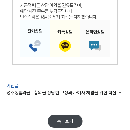
가급적 빠른 상담 예약을 권유드리며,
예약 시간 준수를 부탁드립니다.
만족스러운 상담을 위해 최선을 다하겠습니다.
전화
상담
카톡
상담
온라인
상담
이전글
성추행합의금 | 합의금 정당한 보상과 가해자 처벌을 위한 핵심 방안
목록보기