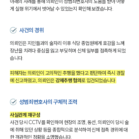
아래의 사례를 통해 의뢰인이 성범죄변호사의 도움을 받아 어떻
게 실형 위기에서 벗어날 수 있었는지 확인해 보겠습니다.
사건의 경위
의뢰인은 지인들과의 술자리 이후 식당 종업원에게 호감을 느껴 
장난을 치려다 중심을 잃고 부딪히며 신체 일부를 접촉하게 되었
습니다.
피해자는 의뢰인이 고의적인 추행을 했다고 판단하여 즉시 경찰
에 신고하였고, 의뢰인은 
강제추행 혐의
로 입건되었습니다.
성범죄변호사의 구체적 조력
사실관계 재구성
사건 당시 CCTV를 확인하여 현장의 조명, 동선, 의뢰인이 당시 술
에 취해 있던 상황 등을 종합적으로 분석하여 신체 접촉 경위에 대
한 객관적인 정황을 소명했습니다.