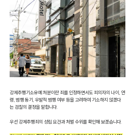
강제추행기소유예 처분이란 죄를 인정하면서도 피의자의 나이, 연
령, 범행 동기, 우발적 범행 여부 등을 고려하여 기소하지 않겠다
는 검찰의 결정을 말합니다.
우선 강제추행죄의 성립 요건과 처벌 수위를 확인해 보겠습니다.