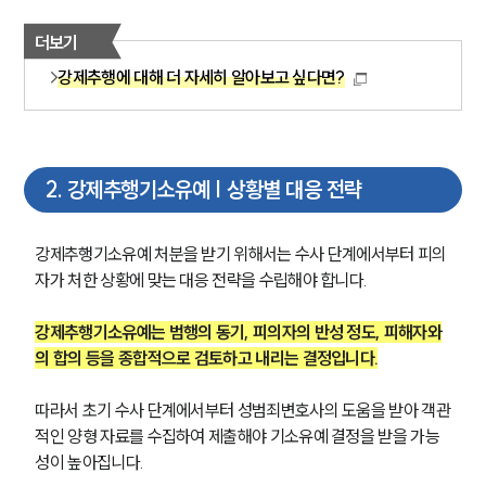
더보기
강제추행에 대해 더 자세히 알아보고 싶다면?
2
.
강제추행기소유예 | 상황별 대응 전략
강제추행기소유예 처분을 받기 위해서는 수사 단계에서부터 피의
자가 처한 상황에 맞는 대응 전략을 수립해야 합니다.
강제추행기소유예는 범행의 동기, 피의자의 반성 정도, 피해자와
의 합의 등을 종합적으로 검토하고 내리는 결정입니다.
따라서 초기 수사 단계에서부터 성범죄변호사의 도움을 받아 객관
적인 양형 자료를 수집하여 제출해야 기소유예 결정을 받을 가능
성이 높아집니다.