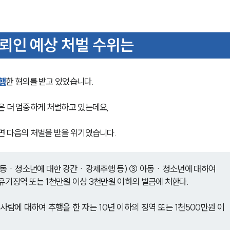
뢰인 예상 처벌 수위는
행
한 혐의를 받고 있었습니다.
은 더 엄중하게 처벌하고 있는데요,
면 다음의 처벌을 받을 위기였습니다.
아동ㆍ청소년에 대한 강간ㆍ강제추행 등) ③ 아동ㆍ청소년에 대하여 
의 유기징역 또는 1천만원 이상 3천만원 이하의 벌금에 처한다.
사람에 대하여 추행을 한 자는 10년 이하의 징역 또는 1천500만원 이