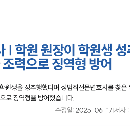
| 학원 원장이 학원생 성
 조력으로 징역형 방어
학원생을 성추행했다며 성범죄전문변호사를 찾은 
으로 징역형을 방어했습니다.
수정일
:
2025-06-17
|
저자 :