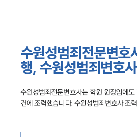
수원성범죄전문변호사 
행, 수원성범죄변호사
수원성범죄전문변호사는 학원 원장임에도 
건에 조력했습니다. 수원성범죄변호사 조력