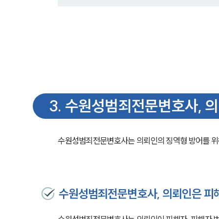
3
.
수원성범죄전문변호사, 의
수원성범죄전문변호사는 의뢰인의 징역형 방어를 위해
수원성범죄전문변호사, 의뢰인은 피