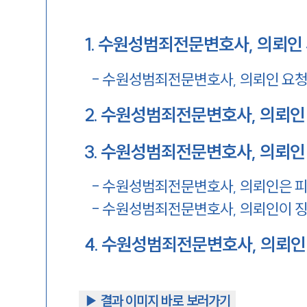
1
.
수원성범죄전문변호사, 의뢰인 
-
수원성범죄전문변호사, 의뢰인 요청
2
.
수원성범죄전문변호사, 의뢰인
3
.
수원성범죄전문변호사, 의뢰인
-
수원성범죄전문변호사, 의뢰인은 피
-
수원성범죄전문변호사, 의뢰인이 징
4
.
수원성범죄전문변호사, 의뢰인 
▶︎ 결과 이미지 바로 보러가기