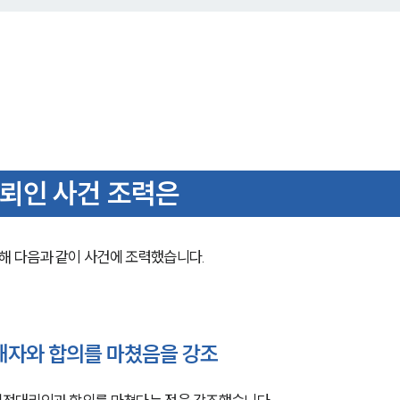
뢰인 사건 조력은
 다음과 같이 사건에 조력했습니다.
해자와 합의를 마쳤음을 강조