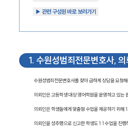
▶︎ 관련 구성원 바로 보러가기
1
.
수원성범죄전문변호사, 의
수원성범죄전문변호사를 찾아 급하게 상담을 요청해
의뢰인은 고등학생 대상 영어학원을 운영하고 있는 
의뢰인은 학생들에게 맞춤형 수업을 제공하기 위해 1:
의뢰인을 성추행으로 신고한 학생도 1:1 수업을 진행