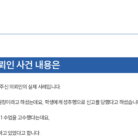
뢰인 사건 내용은
주신 의뢰인의 실제 사례입니다.
원장이라고 하셨는데요, 학생에게 성추행으로 신고를 당했다고 하셨습니
1 수업을 고수했다는데요, 
하고 있었다고 합니다.