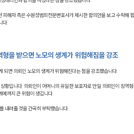
정대리인과 합의를 마쳤다는 점을 강조했습니다.
던 피해자 측은 수원성범죄전문변호사가 제시한 합의안을 보고 수락해 
니다.
형을 받으면 노모의 생계가 위험해짐을 강조
 되면 의뢰인 노모의 생계가 위험해진다는 점을 강조했습니다.
 상황입니다. 의뢰인이 어머니의 유일한 보호자로 만일 의뢰인이 징역형
계에까지 큰 위험이 생깁니다.
 내려줄 것을 간곡히 부탁했습니다.