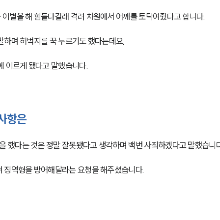
 이별을 해 힘들다길래 격려 차원에서 어깨를 토닥여줬다고 합니다.
말하며 허벅지를 꾹 누르기도 했다는데요,
에 이르게 됐다고 말했습니다.
 사항은
 했다는 것은 정말 잘못됐다고 생각하며 백번 사죄하겠다고 말했습니다
며 징역형을 방어해달라는 요청을 해주셨습니다.