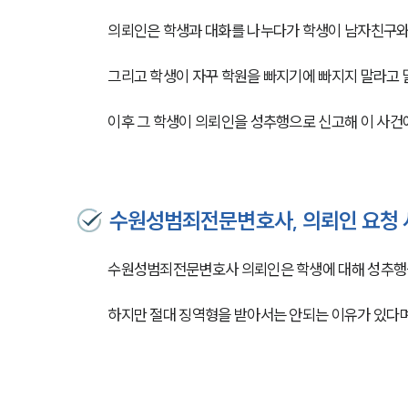
의뢰인은 학생과 대화를 나누다가 학생이 남자친구와
그리고 학생이 자꾸 학원을 빠지기에 빠지지 말라고 
이후 그 학생이 의뢰인을 성추행으로 신고해 이 사건
수원성범죄전문변호사, 의뢰인 요청
수원성범죄전문변호사 의뢰인은 학생에 대해 성추행을
하지만 절대 징역형을 받아서는 안되는 이유가 있다