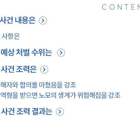
CONTE
사건 내용은
 사항은
 예상 처벌 수위는
 사건 조력은
해자와 합의를 마쳤음을 강조
역형을 받으면 노모의 생계가 위험해짐을 강조
사건 조력 결과는