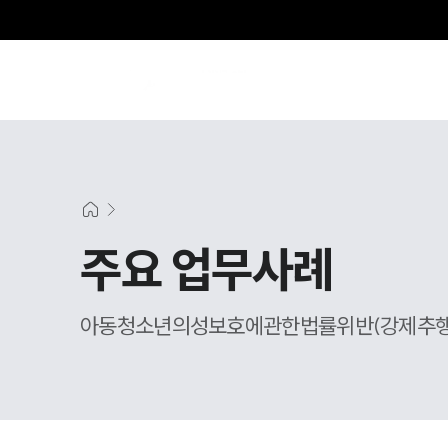
주요 업무사례
아동청소년의성보호에관한법률위반(강제추행