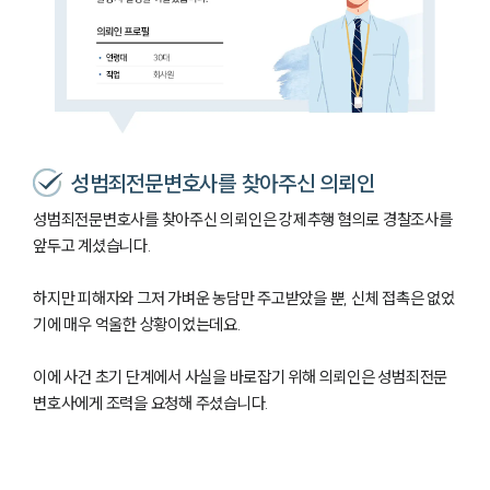
성범죄전문변호사를 찾아주신 의뢰인
성범죄전문변호사를 찾아주신 의뢰인은 강제추행 혐의로 경찰조사를
앞두고 계셨습니다.
하지만 피해자와 그저 가벼운 농담만 주고받았을 뿐, 신체 접촉은 없었
기에 매우 억울한 상황이었는데요.
이에 사건 초기 단계에서 사실을 바로잡기 위해 의뢰인은 성범죄전문
변호사에게 조력을 요청해 주셨습니다.