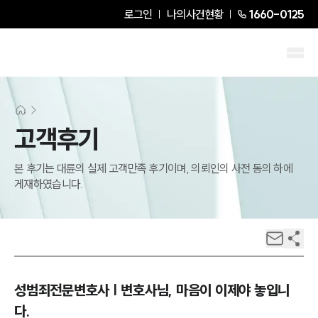
로그인
나의사건현황
1660-0125
고객후기
본 후기는 대륜의 실제 고객만족 후기이며, 의뢰인의 사전 동의 하에
게재하였습니다.
성범죄전문변호사 | 변호사님, 마음이 이제야 놓입니
다.