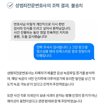
성범죄전문변호사의 조력 결과, 불송치
성범죄전문변호사는 피해자가 제출한 음성 녹음파일 증거를 분석하
여, 해당 녹음이 사전 인지하에 이루어졌기에 유리한 발언을 남긴 '의
도적 녹음 가능성'이 있다고 강력히 주장하였습니다.
또한 사건 직후 의뢰인이 보낸 사과의 문자는 범행 인정의 증거가 아닌
예의상의 표현이었다고 관련 판례와 함께 주장하였습니다.