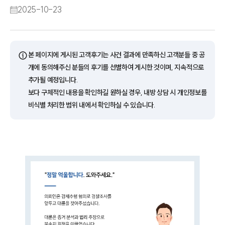
2025-10-23
ⓘ
본 페이지에 게시된 고객후기는 사건 결과에 만족하신 고객분들 중 공
개에 동의해주신 분들의 후기를 선별하여 게시한 것이며, 지속적으로
추가될 예정입니다.
보다 구체적인 내용을 확인하길 원하실 경우, 내방 상담 시 개인정보를
비식별 처리한 범위 내에서 확인하실 수 있습니다.