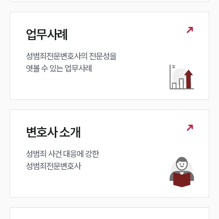
업무사례
성범죄전문변호사의 전문성을 

엿볼 수 있는 업무사례
변호사 소개
성범죄 사건 대응에 강한 

성범죄전문변호사