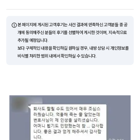
ⓘ
본 페이지에 게시된 고객후기는 사건 결과에 만족하신 고객분들 중 공
개에 동의해주신 분들의 후기를 선별하여 게시한 것이며, 지속적으로
추가될 예정입니다.
보다 구체적인 내용을 확인하길 원하실 경우, 내방 상담 시 개인정보를
비식별 처리한 범위 내에서 확인하실 수 있습니다.