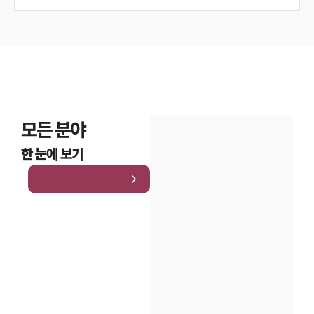
모든 분야
한 눈에 보기