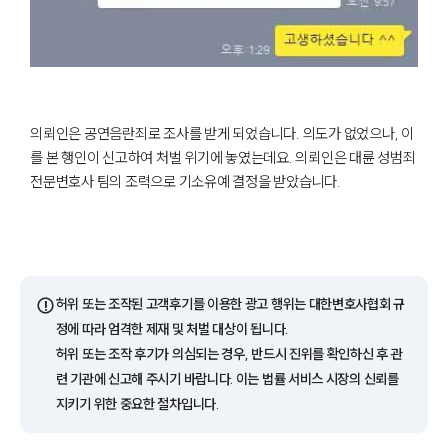
의뢰인은 공연음란죄로 조사를 받게 되었습니다. 의도가 없었으나, 이
를 본 행인이 신고하여 처벌 위기에 놓였는데요. 의뢰인은 대륜 성범죄
전문변호사 팀의 조력으로 기소유예 결정을 받았습니다.
⚠️
허위 또는 조작된 고객후기를 이용한 광고 행위는 대한변호사협회 규
정에 따라 엄격한 제재 및 처벌 대상이 됩니다.
허위 또는 조작 후기가 의심되는 경우, 반드시 진위를 확인하신 후 관
련 기관에 신고해 주시기 바랍니다. 이는 법률 서비스 시장의 신뢰를
지키기 위한 중요한 절차입니다.