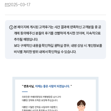
2025-03-17
ⓘ
본 페이지에 게시된 고객후기는 사건 결과에 만족하신 고객분들 중 공
개에 동의해주신 분들의 후기를 선별하여 게시한 것이며, 지속적으로
추가될 예정입니다.
보다 구체적인 내용을 확인하길 원하실 경우, 내방 상담 시 개인정보를
비식별 처리한 범위 내에서 확인하실 수 있습니다.