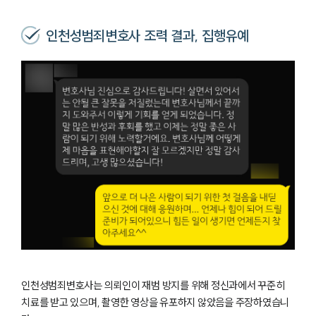
인천성범죄변호사 조력 결과, 집행유예
인천성범죄변호사는 의뢰인이 재범 방지를 위해 정신과에서 꾸준히
치료를 받고 있으며, 촬영한 영상을 유포하지 않았음을 주장하였습니