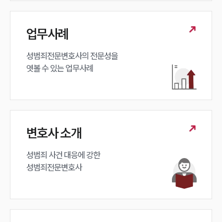
업무사례
성범죄전문변호사의 전문성을 

엿볼 수 있는 업무사례
변호사 소개
성범죄 사건 대응에 강한 

성범죄전문변호사