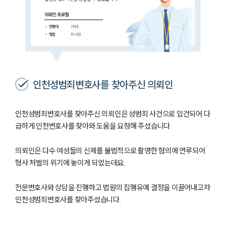
인천성범죄변호사를 찾아주신 의뢰인
인천성범죄변호사를 찾아주신 의뢰인은 성범죄 사건으로 입건되어 다
급하게 인천변호사를 찾아와 도움을 요청해 주셨습니다.
의뢰인은 다수 여성들의 신체를 불법적으로 촬영한 혐의에 연루되어
형사 처벌의 위기에 놓이게 되었는데요.
전문변호사와 상담을 진행하고 법원의 집행유예 결정을 이끌어내고자
인천성범죄변호사를 찾아주셨습니다.