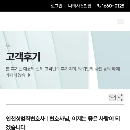
로그인
나의사건현황
1660-0125
고객후기
본 후기는 대륜의 실제 고객만족 후기이며, 의뢰인의 사전 동의 하에
게재하였습니다.
인천성범죄변호사 | 변호사님, 이제는 좋은 사람이 되
겠습니다.