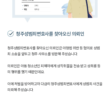
청주성범죄변호사를 찾아오신 의뢰인
청주성범죄변호사를 찾아오신 의뢰인은 아청법 위반 등 혐의로 성범
죄 소송을 앞두고 청주 사무소를 방문해 주셨습니다.
의뢰인은 아동 청소년인 피해자에게 성착취물을 전송 받고 성희롱 등
의 행위를 했기 때문인데요.
이에 처벌을 방어하고자 다급히 청주성범죄변호사에게 성범죄 사건을
의뢰해 주셨습니다.