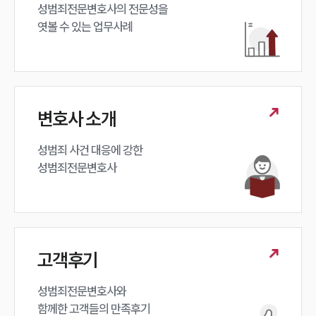
성범죄전문변호사의 전문성을 

엿볼 수 있는 업무사례
변호사 소개
성범죄 사건 대응에 강한 

성범죄전문변호사
고객후기
성범죄전문변호사와

함께한 고객들의 만족후기