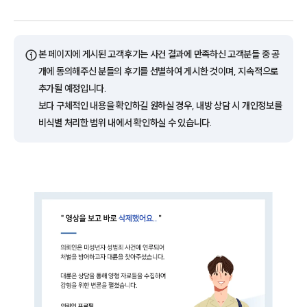
ⓘ
본 페이지에 게시된 고객후기는 사건 결과에 만족하신 고객분들 중 공
개에 동의해주신 분들의 후기를 선별하여 게시한 것이며, 지속적으로
추가될 예정입니다.
보다 구체적인 내용을 확인하길 원하실 경우, 내방 상담 시 개인정보를
비식별 처리한 범위 내에서 확인하실 수 있습니다.