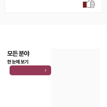
모든 분야
한 눈에 보기