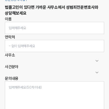
법률고민이 있다면 가까운 사무소에서
성범죄
전문변호사와
상담해보세요
이름
연락처
사무소
사건분야
문의내용
인재채용