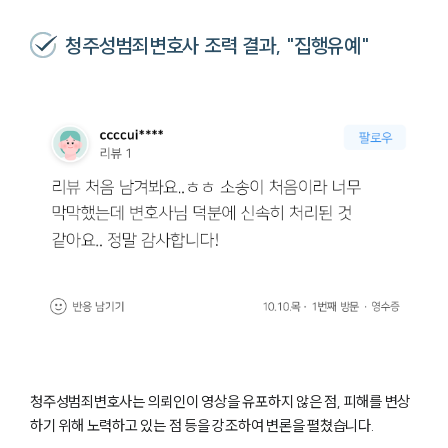
청주성범죄변호사 조력 결과, "집행유예"
청주성범죄변호사는 의뢰인이 영상을 유포하지 않은 점, 피해를 변상
하기 위해 노력하고 있는 점 등을 강조하여 변론을 펼쳤습니다.