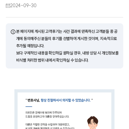
2024-09-30
ⓘ
본 페이지에 게시된 고객후기는 사건 결과에 만족하신 고객분들 중 공
개에 동의해주신 분들의 후기를 선별하여 게시한 것이며, 지속적으로
추가될 예정입니다.
보다 구체적인 내용을 확인하길 원하실 경우, 내방 상담 시 개인정보를
비식별 처리한 범위 내에서 확인하실 수 있습니다.