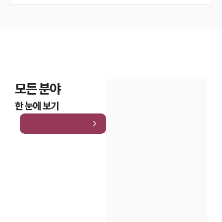
모든 분야
한 눈에 보기