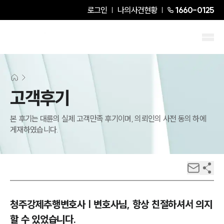
로그인
나의사건현황
1660-0125
고객후기
본 후기는 대륜의 실제 고객만족 후기이며, 의뢰인의 사전 동의 하에
게재하였습니다.
청주강제추행변호사 | 변호사님, 항상 친절하셔서 의지
할 수 있었습니다.