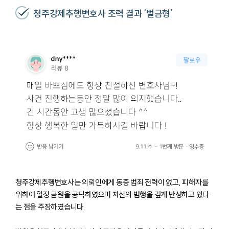
청주강제추행변호사 조력 결과 ‘벌금형’
청주강제추행변호사는 의뢰인에게 동종 범죄 전력이 없고, 피해자를
위하여 일정 금원을 공탁하였으며 자신의 범행을 깊게 반성하고 있다
는 점을 주장하였습니다.