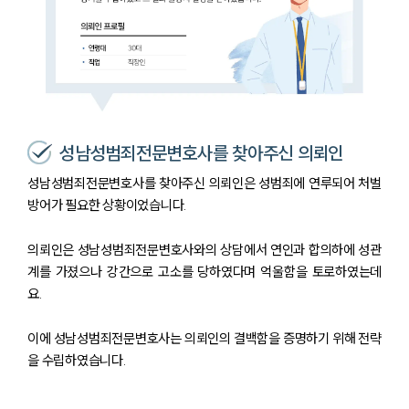
성남성범죄전문변호사를 찾아주신 의뢰인
성남성범죄전문변호사를 찾아주신 의뢰인은 성범죄에 연루되어 처벌
방어가 필요한 상황이었습니다.
의뢰인은 성남성범죄전문변호사와의 상담에서 연인과 합의하에 성관
계를 가졌으나 강간으로 고소를 당하였다며 억울함을 토로하였는데
요.
이에 성남성범죄전문변호사는 의뢰인의 결백함을 증명하기 위해 전략
을 수립하였습니다.