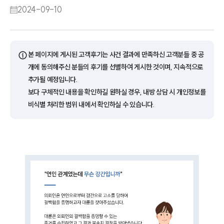
2024-09-10
ⓘ
본 페이지에 게시된 고객후기는 사건 결과에 만족하신 고객분들 중 공
개에 동의해주신 분들의 후기를 선별하여 게시한 것이며, 지속적으로
추가될 예정입니다.
보다 구체적인 내용을 확인하길 원하실 경우, 내방 상담 시 개인정보를
비식별 처리한 범위 내에서 확인하실 수 있습니다.