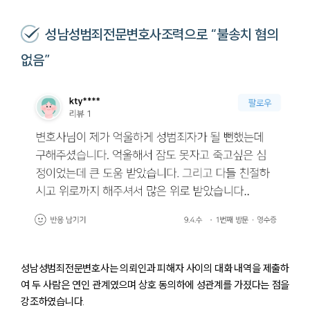
성남성범죄전문변호사조력으로 “불송치 혐의
없음”
성남성범죄전문변호사는 의뢰인과 피해자 사이의 대화 내역을 제출하
여 두 사람은 연인 관계였으며 상호 동의하에 성관계를 가졌다는 점을
강조하였습니다.