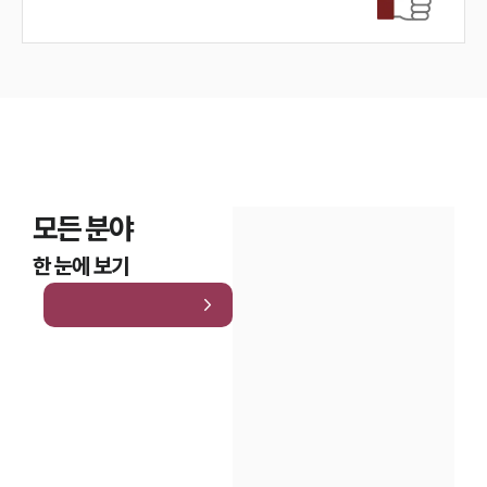
모든 분야
한 눈에 보기