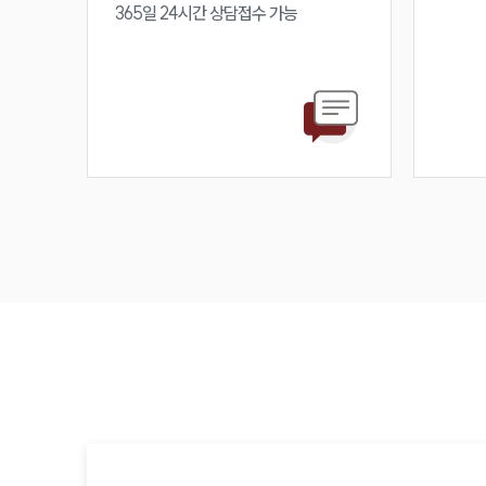
365일 24시간 상담접수 가능