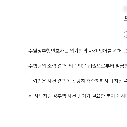
수원성추행변호사는 의뢰인의 사건 방어를 위해 
수행팀의 조력 결과, 의뢰인은 법원으로부터 벌금형
의뢰인은 사건 결과에 상당히 흡족해하시며 자신을
위 사례처럼 성추행 사건 방어가 필요한 분이 계