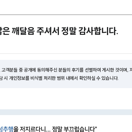
많은 깨달음 주셔서 정말 감사합니다.
 고객분들 중 공개에 동의해주신 분들의 후기를 선별하여 게시한 것이며,
담 시 개인정보를 비식별 처리한 범위 내에서 확인하실 수 있습니다.