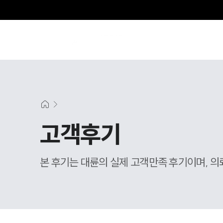
고객후기
본 후기는 대륜의 실제 고객만족 후기이며, 의