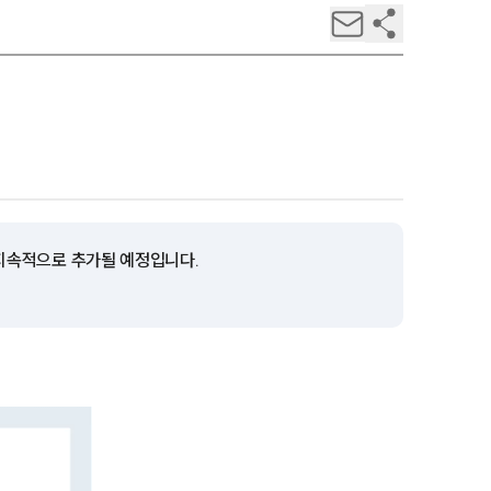
 지속적으로 추가될 예정입니다.