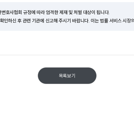
한변호사협회 규정에 따라 엄격한 제재 및 처벌 대상이 됩니다.
 확인하신 후 관련 기관에 신고해 주시기 바랍니다. 이는 법률 서비스 시장
목록보기