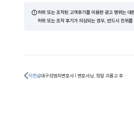
⚠️
허위 또는 조작된 고객후기를 이용한 광고 행위는 대
허위 또는 조작 후기가 의심되는 경우, 반드시 진위를
이전글
대구성범죄변호사 | 변호사님, 정말 괴롭고 후회스러웠습니다.