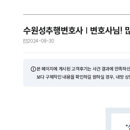
수원성추행변호사 | 변호사님! 
2024-08-30
ⓘ
본 페이지에 게시된 고객후기는 사건 결과에 만족하신
보다 구체적인 내용을 확인하길 원하실 경우, 내방 상