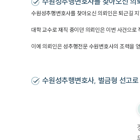
수원성추행변호사를 찾아오신 의
수원성추행변호사를 찾아오신 의뢰인은 퇴근길 지
대학 교수로 재직 중이던 의뢰인은 이번 사건으로 
이에 의뢰인은 성추행전문 수원변호사의 조력을 얻
수원성추행변호사, 벌금형 선고로