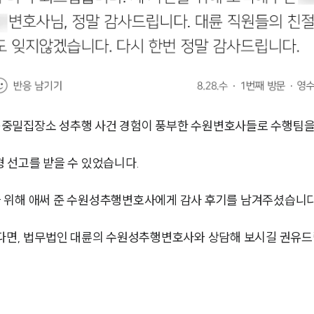
공중밀집장소 성추행 사건 경험이 풍부한 수원변호사들로 수행팀을
 선고를 받을 수 있었습니다.
 위해 애써 준 수원성추행변호사에게 감사 후기를 남겨주셨습니다
시다면, 법무법인 대륜의 수원성추행변호사와 상담해 보시길 권유드