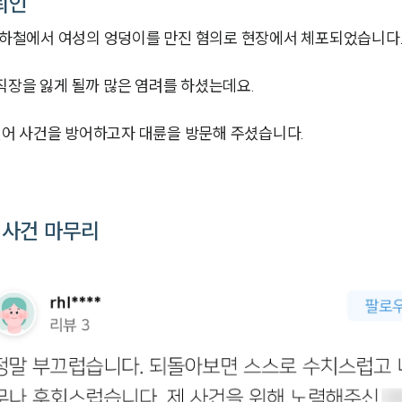
뢰인
하철에서 여성의 엉덩이를 만진 혐의로 현장에서 체포되었습니다
직장을 잃게 될까 많은 염려를 하셨는데요.
어 사건을 방어하고자 대륜을 방문해 주셨습니다.
 사건 마무리