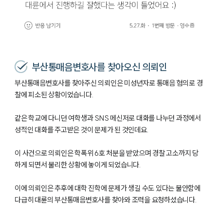
부산통매음변호사를 찾아오신 의뢰인
부산통매음변호사를 찾아주신 의뢰인은 미성년자로 통매음 혐의로 경
찰에 피소된 상황이었습니다.
같은 학교에 다니던 여학생과 SNS 메신저로 대화를 나누던 과정에서
성적인 대화를 주고받은 것이 문제가 된 것인데요.
이 사건으로 의뢰인은 학폭위 6호 처분을 받았으며 경찰 고소까지 당
하게 되면서 불리한 상황에 놓이게 되었습니다.
이에 의뢰인은 추후에 대학 진학에 문제가 생길 수도 있다는 불안함에
다급히 대륜의 부산통매음변호사를 찾아와 조력을 요청하셨습니다.