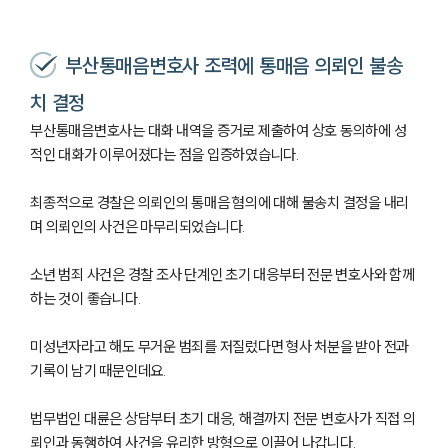
부산통매음변호사 조력에 통매음 의뢰인 불송
치 결정
부산통매음변호사는 대화 내역을 증거로 제출하여 상호 동의하에 성
적인 대화가 이루어졌다는 점을 입증하였습니다.
최종적으로 경찰은 의뢰인의 통매음 혐의에 대해 불송치 결정을 내리
며 의뢰인의 사건은 마무리되었습니다.
소년 범죄 사건은 경찰 조사 단계인 초기 대응부터 전문 변호사와 함께
하는 것이 좋습니다.
미성년자라고 해도 무거운 범죄를 저질렀다면 형사 처분을 받아 전과
기록이 남기 때문인데요.
법무법인 대륜은 상담부터 초기 대응, 해결까지 전문 변호사가 직접 의
뢰인과 동행하여 사건을 유리한 방형으로 이끌어 나갑니다.