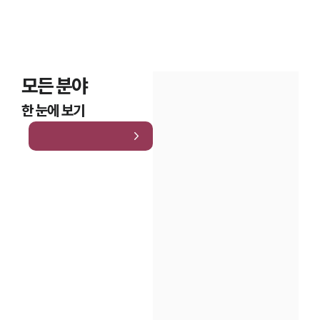
모든 분야
한 눈에 보기