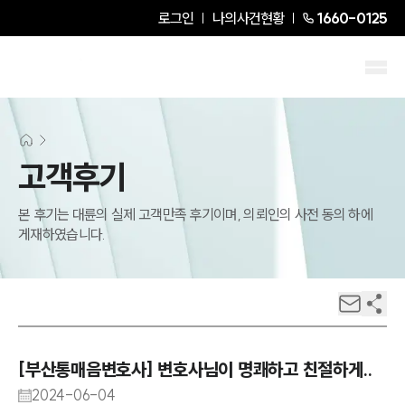
로그인
나의사건현황
1660-0125
고객후기
본 후기는 대륜의 실제 고객만족 후기이며, 의뢰인의 사전 동의 하에
게재하였습니다.
[부산통매음변호사] 변호사님이 명쾌하고 친절하게..
2024-06-04