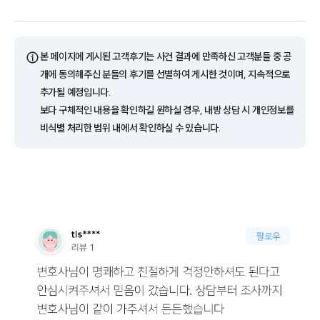
ⓘ
본 페이지에 게시된 고객후기는 사건 결과에 만족하신 고객분들 중 공
개에 동의해주신 분들의 후기를 선별하여 게시한 것이며, 지속적으로
추가될 예정입니다.
보다 구체적인 내용을 확인하길 원하실 경우, 내방 상담 시 개인정보를
비식별 처리한 범위 내에서 확인하실 수 있습니다.