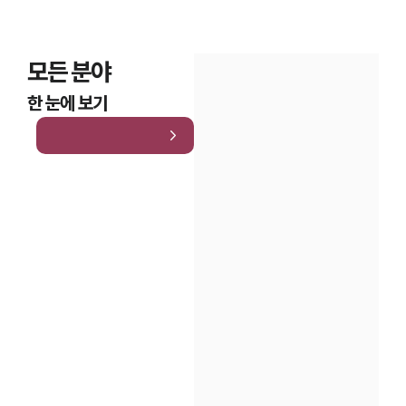
모든 분야
한 눈에 보기