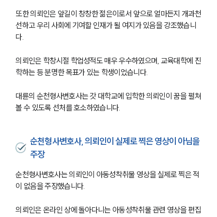
또한 의뢰인은 앞길이 창창한 젊은이로서 앞으로 얼마든지 개과천
선하고 우리 사회에 기여할 인재가 될 여지가 있음을 강조했습니
다.
의뢰인은 학창시절 학업성적도 매우 우수하였으며, 교육대학에 진
학하는 등 분명한 목표가 있는 학생이었습니다.
대륜의 순천형사변호사는 갓 대학교에 입학한 의뢰인이 꿈을 펼쳐
볼 수 있도록 선처를 호소하였습니다.
순천형사변호사, 의뢰인이 실제로 찍은 영상이 아님을
주장
순천형사변호사는 의뢰인이 아동성착취물 영상을 실제로 찍은 적
이 없음을 주장했습니다.
의뢰인은 온라인 상에 돌아다니는 아동성착취물 관련 영상을 편집