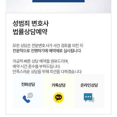
성범죄
변호사
법률상담예약
모든 상담은 전문변호사가 사건 검토를 마친 뒤
전문적으로 진행하기에 예약제로 실시됩니다.
가급적 빠른 상담 예약을 권유드리며,
예약 시간 준수를 부탁드립니다.
만족스러운 상담을 위해 최선을 다하겠습니다.
전화
상담
카톡
상담
온라인
상담