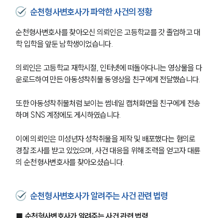
순천형사변호사가 파악한 사건의 정황
순천형사변호사를 찾아오신 의뢰인은 고등학교를 갓 졸업하고 대
학 입학을 앞둔 남학생이었습니다.
의뢰인은 고등학교 재학시절, 인터넷에 떠돌아다니는 영상물을 다
운로드하여 만든 아동성착취물 동영상을 친구에게 전달했습니다.
또한 아동성착취물처럼 보이는 썸네일 캡처화면을 친구에게 전송
하며 SNS 계정에도 게시하였습니다.
이에 의뢰인은 미성년자 성착취물을 제작 및 배포했다는 혐의로 
경찰 조사를 받고 있었으며, 사건 대응을 위해 조력을 얻고자 대륜
의 순천형사변호사를 찾아오셨습니다.
순천형사변호사가 알려주는 사건 관련 법령
■ 순천형사변호사가 알려주는 사건 관련 법령