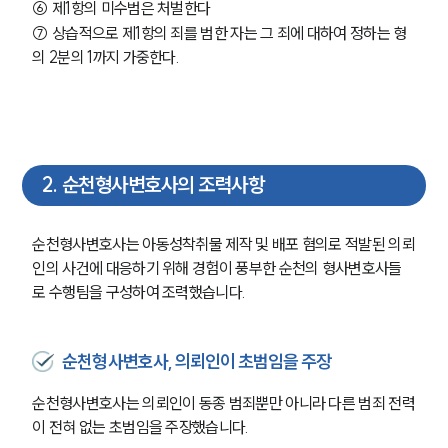
⑥ 제1항의 미수범은 처벌한다
⑦ 상습적으로 제1항의 죄를 범한 자는 그 죄에 대하여 정하는 형
의 2분의 1까지 가중한다. 
2
.
순천형사변호사의 조력사항
순천형사변호사는 아동성착취물 제작 및 배포 혐의로 적발된 의뢰
인의 사건에 대응하기 위해 경험이 풍부한 순천의 형사변호사들
로 수행팀을 구성하여 조력했습니다.
순천형사변호사, 의뢰인이 초범임을 주장
순천형사변호사는 의뢰인이 동종 범죄뿐만 아니라 다른 범죄 전력
이 전혀 없는 초범임을 주장했습니다.