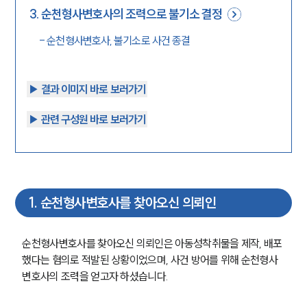
3
.
순천형사변호사의 조력으로 불기소 결정
-
순천형사변호사, 불기소로 사건 종결
▶︎ 결과 이미지 바로 보러가기
▶︎ 관련 구성원 바로 보러가기
1
.
순천형사변호사를 찾아오신 의뢰인
순천형사변호사를 찾아오신 의뢰인은 아동성착취물을 제작, 배포 
했다는 혐의로 적발된 상황이었으며, 사건 방어를 위해 순천형사
변호사의 조력을 얻고자 하셨습니다.