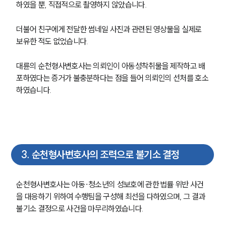
하였을 뿐, 직접적으로 촬영하지 않았습니다.
더불어 친구에게 전달한 썸네일 사진과 관련된 영상물을 실제로 
보유한 적도 없었습니다.
대륜의 순천형사변호사는 의뢰인이 아동성착취물을 제작하고 배
포하였다는 증거가 불충분하다는 점을 들어 의뢰인의 선처를 호소
하였습니다.
3
.
순천형사변호사의 조력으로 불기소 결정
순천형사변호사는 아동·청소년의 성보호에 관한 법률 위반 사건
을 대응하기 위하여 수행팀을 구성해 최선을 다하였으며, 그 결과 
불기소 결정으로 사건을 마무리하였습니다.