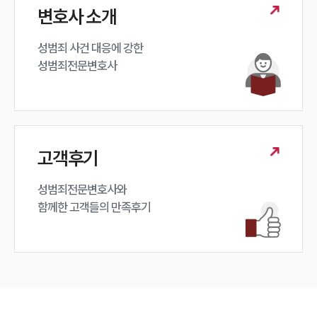
변호사 소개
성범죄 사건 대응에 강한 

성범죄전문변호사
고객후기
성범죄전문변호사와

함께한 고객들의 만족후기