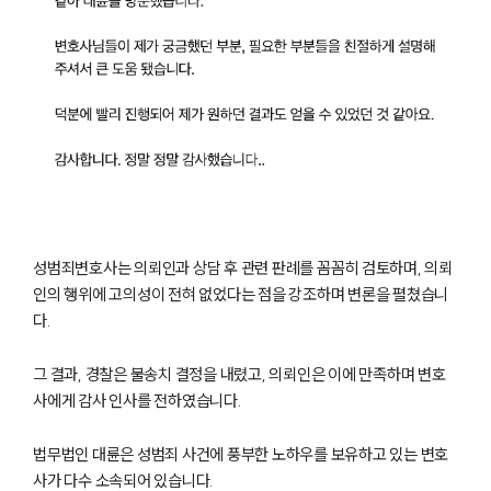
성범죄변호사는 의뢰인과 상담 후 관련 판례를 꼼꼼히 검토하며, 의뢰
인의 행위에 고의성이 전혀 없었다는 점을 강조하며 변론을 펼쳤습니
다.
그 결과, 경찰은 불송치 결정을 내렸고, 의뢰인은 이에 만족하며 변호
사에게 감사 인사를 전하였습니다.
법무법인 대륜은 성범죄 사건에 풍부한 노하우를 보유하고 있는 변호
사가 다수 소속되어 있습니다.