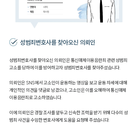
성범죄변호사를 찾아오신 의뢰인
성범죄변호사를 찾아오신 의뢰인은 통신매체이용음란죄 관련 성범죄
고소를 당하여 이를 방어하고자 성범죄변호사를 찾아주셨습니다.
의뢰인은 SNS에서 고소인이 운동하는 영상을 보고 운동 자세에 대해
개인적인 의견을 댓글로 남겼으나, 고소인은 이를 오해하여 통신매체
이용음란죄로 고소하였습니다.
이에 의뢰인은 경찰 조사를 앞두고 신속한 조력을 받기 위해 다수의 성
범죄 사건을 수임한 변호사에게 도움을 요청해 주셨습니다.