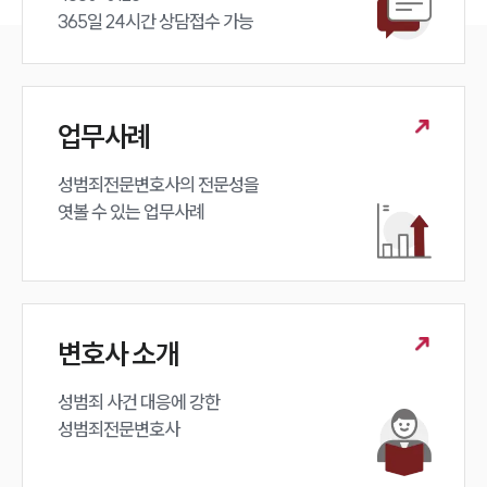
365일 24시간 상담접수 가능
업무사례
성범죄전문변호사의 전문성을 

엿볼 수 있는 업무사례
변호사 소개
성범죄 사건 대응에 강한 

성범죄전문변호사