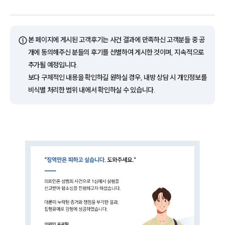
ⓘ
본 페이지에 게시된 고객후기는 사건 결과에 만족하신 고객분들 중 공
개에 동의해주신 분들의 후기를 선별하여 게시한 것이며, 지속적으로
추가될 예정입니다.
보다 구체적인 내용을 확인하길 원하실 경우, 내방 상담 시 개인정보를
비식별 처리한 범위 내에서 확인하실 수 있습니다.