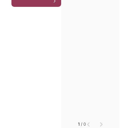
1
/
0