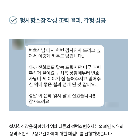
형사항소장 작성 조력 결과, 감형 성공
형사항소장을 작성하기 위해 대륜의 성범죄변호사는 의뢰인 행위의
성격과 법적 구성요건 자체에 대한 재검토를 진행하였습니다.