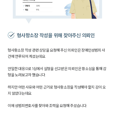
형사항소장 작성을 위해 찾아주신 의뢰인
형사항소장 작성 관련 상담을 요청해 주신 의뢰인은 장애인성범죄 사
건에 연루되어 계셨는데요.
안일한 대응으로 1심에서 실형을 선고받은 의뢰인은 항소심을 통해 감
형을 노려보고자 했습니다.
하지만 어떤 사유와 어떤 근거로 형사항소장을 작성해야 할지 감이 오
지 않았다는데요.
이에 성범죄변호사를 찾아와 조력을 요청해 주셨습니다.