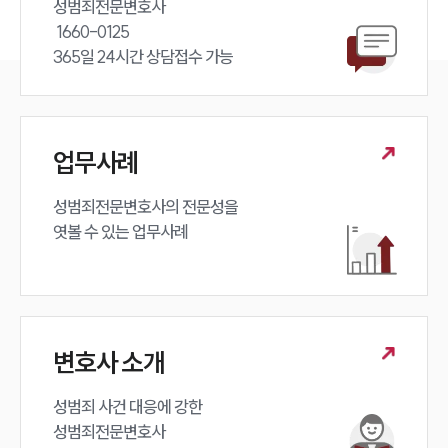
성범죄전문변호사 

 1660-0125 

365일 24시간 상담접수 가능
업무사례
성범죄전문변호사의 전문성을 

엿볼 수 있는 업무사례
변호사 소개
성범죄 사건 대응에 강한 

성범죄전문변호사