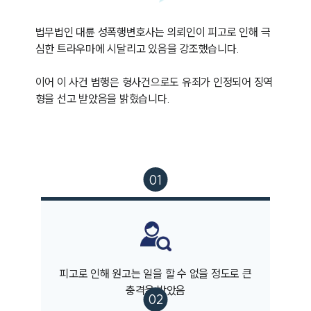
법무법인 대륜 성폭행변호사는 의뢰인이 피고로 인해 극
심한 트라우마에 시달리고 있음을 강조했습니다.

이어 이 사건 범행은 형사건으로도 유죄가 인정되어 징역
형을 선고 받았음을 밝혔습니다.
피고로 인해 원고는 일을 할 수 없을 정도로 큰
충격을 받았음