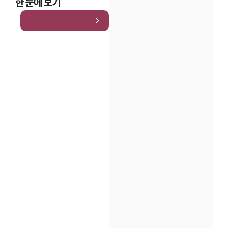
한 눈에 보기