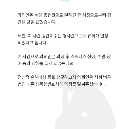
의뢰인은 식당 종업원으로 일하던 중 사장으로부터 강
간을 당할 뻔했습니다.

또한, 이 사건 강간미수는 형사건으로도 유죄가 인정
되었다고 합니다. 

이 사건으로 의뢰인은 외상 후 스트레스 장애, 수면 장
애 등의 상해를 입게 되었는데요.

정신적 손해배상 등을 청구하고자 의뢰인은 저희 법무
법인 대륜 성폭행변호사에 의뢰를 맡겨주셨습니다.