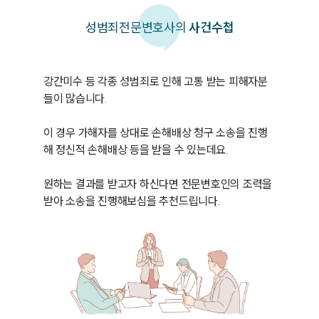
성범죄
전문변호사의
사건수첩
강간미수 등 각종 성범죄로 인해 고통 받는 피해자분
들이 많습니다.

이 경우 가해자를 상대로 손해배상 청구 소송을 진행
해 정신적 손해배상 등을 받을 수 있는데요.

원하는 결과를 받고자 하신다면 전문변호인의 조력을 
받아 소송을 진행해보심을 추천드립니다.