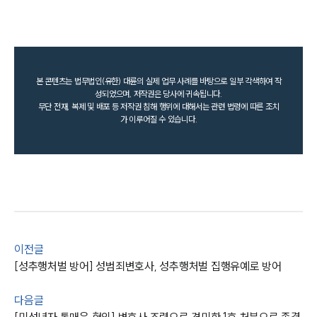
본 콘텐츠는 법무법인(유한) 대륜의 실제 업무 사례를 바탕으로 일부 각색하여 작
성되었으며, 저작권은 당사에 귀속됩니다.
무단 전재, 복제 및 배포 등 저작권 침해 행위에 대해서는 관련 법령에 따른 조치
가 이루어질 수 있습니다.
이전글
[성추행처벌 방어] 성범죄변호사, 성추행처벌 집행유예로 방어
다음글