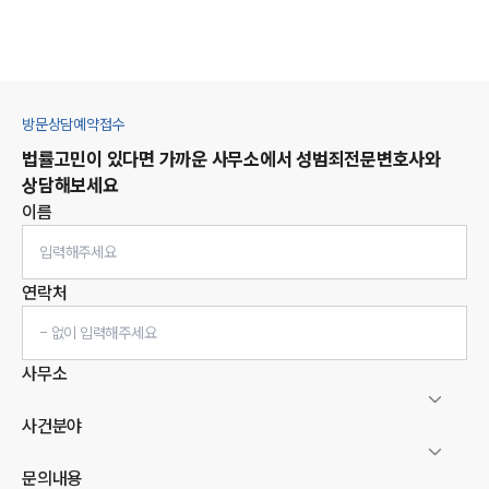
방문상담예약접수
법률고민이 있다면 가까운 사무소에서
성범죄
전문변호사와
상담해보세요
이름
연락처
사무소
사건분야
문의내용