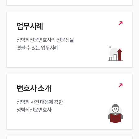
대륜법률상담예약
대륜법률상담예약
업무사례
성범죄전문변호사의 전문성을 

엿볼 수 있는 업무사례
변호사 소개
성범죄 사건 대응에 강한 

성범죄전문변호사