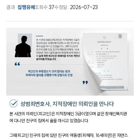
결과
집행유예
조회수
37
수정일:
2026-07-23
성범죄변호사, 지적장애인 의뢰인을 만나다
본 사건의 의뢰인(피고인)은 지적장애인 3급이었으며 같은 장애인복지관
에 다니던 친구의 집에서 술을 마시고 있었습니다.
그때 피고인 친구의 집에 있던 친구의 여동생(피해자, 16세미만)은 자연스