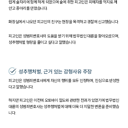
럽게 술자리에 함께 하게 되었으며 술에 취한 피고인은 피해자를 억지로 껴
안고 종아리를 만졌습니다.
화장실에서 나오던 피고인의 친구는 현장을 목격하고 경찰에 신고했습니다.
피고인은 성범죄변호사의 도움을 받기 위해 법무법인 대륜을 찾아오셨으며,
성추행처벌 형량을 줄이고 싶다고 말했습니다.
성추행처벌, 근거 있는 감형사유 주장
피고인은 성범죄변호사에게 자신의 행위를 모두 인정하며, 진심으로 반성한
다고 말했습니다.
하지만 피고인은 이전에 오토바이 절도와 관련한 전과가 있었기에 법무법인
대륜의 성범죄변호사는 성추행처벌에 대해 더욱 더 치밀한 변론을 준비했습
니다.