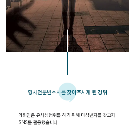
형사
전문변호사를
찾아주시게 된 경위
의뢰인은 유사성행위를 하기 위해 미성년자를 찾고자 
SNS를 활용했습니다. 
