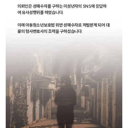
의뢰인은 성매수자를 구하는 미성년자의 SNS에 응답하
여 유사성행위를 하였습니다. 

이에 아동청소년보호법 위반 성매수자로 처벌받게 되어 대
륜의 형사변호사의 조력을 구하셨습니다.