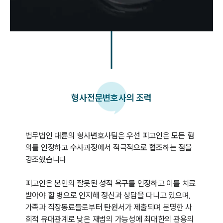
형사
전문변호사의 조력
법무법인 대륜의 형사변호사팀은 우선 피고인은 모든 혐
의를 인정하고 수사과정에서 적극적으로 협조하는 점을 
강조했습니다. 

피고인은 본인의 잘못된 성적 욕구를 인정하고 이를 치료
받아야 할 병으로 인지해 정신과 상담을 다니고 있으며, 
가족과 직장동료들로부터 탄원서가 제출되며 분명한 사
회적 유대관계로 낮은 재범의 가능성에 최대한의 관용의 