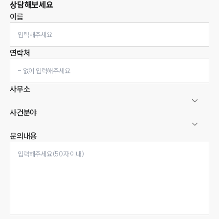
상담해보세요
이름
연락처
사무소
사건분야
문의내용
인재채용
만화로 보는 사례