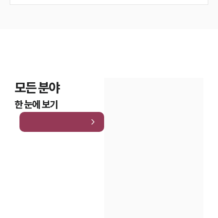
모든 분야
한 눈에 보기