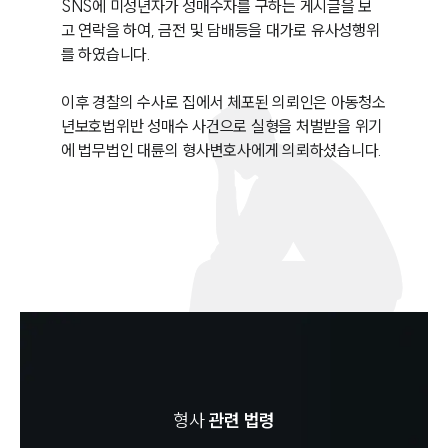
SNS에 미성년자가 성매수자를 구하는 게시글을 보
고 연락을 하여, 금전 및 담배등을 대가로 유사성행위
를 하였습니다. 

이후 경찰의 수사로 집에서 체포된 의뢰인은 아동청소
년보호법위반 성매수 사건으로 실형을 처벌받을 위기
에 법무법인 대륜의 형사변호사에게 의뢰하셨습니다.
형사
관련 법령