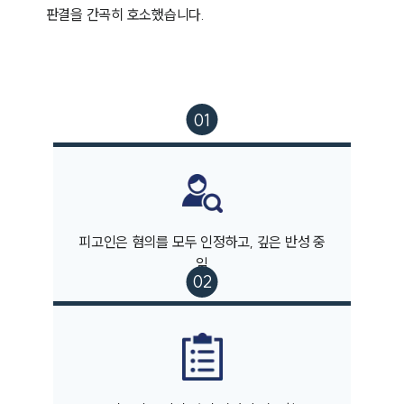
판결을 간곡히 호소했습니다.
피고인은 혐의를 모두 인정하고, 깊은 반성 중
임
팀소개