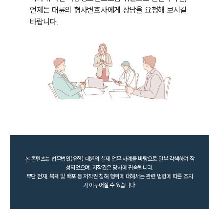
언제든 대륜의 형사변호사에게 상담을 요청해 보시길 
바랍니다.
본 콘텐츠는 법무법인(유한) 대륜의 실제 업무 사례를 바탕으로 일부 각색하여 작
성되었으며, 저작권은 당사에 귀속됩니다.
무단 전재, 복제 및 배포 등 저작권 침해 행위에 대해서는 관련 법령에 따른 조치
가 이루어질 수 있습니다.