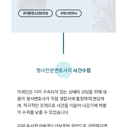
#아동청소년보호법
#형사변호사
형사
전문변호사의
사건수첩
의뢰인은 이미 구속되어 있는 상태라 상담을 위해 대
륜의 형사변호사가 직접 경찰서에 출장하여 면담하
며, 적극적인 조력으로 사건을 이끌어 나갔기에 처벌
의 수위를 낮출 수 있었습니다. 

이와 유사한 아동청소년보호법 위반으로 곤란하다면, 