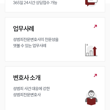
365일 24시간 상담접수 가능
업무사례
성범죄전문변호사의 전문성을 

엿볼 수 있는 업무사례
변호사 소개
성범죄 사건 대응에 강한 

성범죄전문변호사