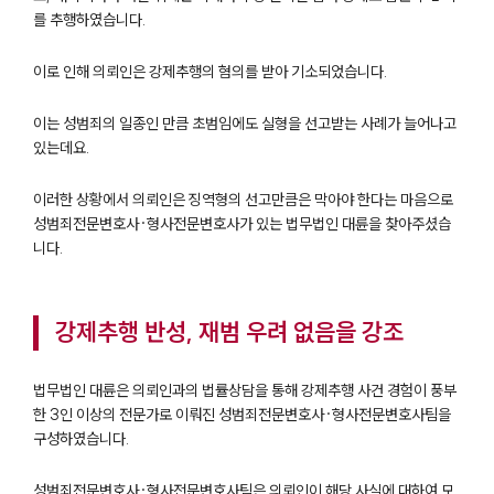
를 추행하였습니다.
이로 인해 의뢰인은 강제추행의 혐의를 받아 기소되었습니다.
이는 성범죄의 일종인 만큼 초범임에도 실형을 선고받는 사례가 늘어나고
있는데요.
이러한 상황에서 의뢰인은 징역형의 선고만큼은 막아야 한다는 마음으로
성범죄전문변호사·형사전문변호사가 있는 법무법인 대륜을 찾아주셨습
니다.
강제추행 반성, 재범 우려 없음을 강조
법무법인 대륜은 의뢰인과의 법률상담을 통해 강제추행 사건 경험이 풍부
한 3인 이상의 전문가로 이뤄진 성범죄전문변호사·형사전문변호사팀을
구성하였습니다.
성범죄전문변호사·형사전문변호사팀은 의뢰인이 해당 사실에 대하여 모