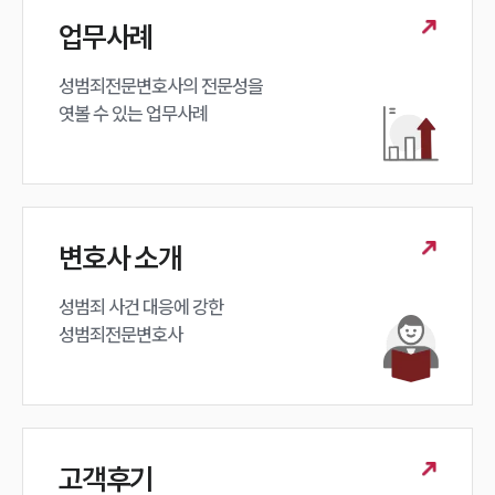
업무사례
성범죄전문변호사의 전문성을 

엿볼 수 있는 업무사례
변호사 소개
성범죄 사건 대응에 강한 

성범죄전문변호사
고객후기