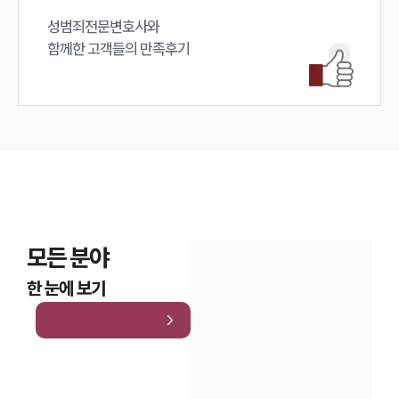
성범죄전문변호사와

함께한 고객들의 만족후기
모든 분야
한 눈에 보기