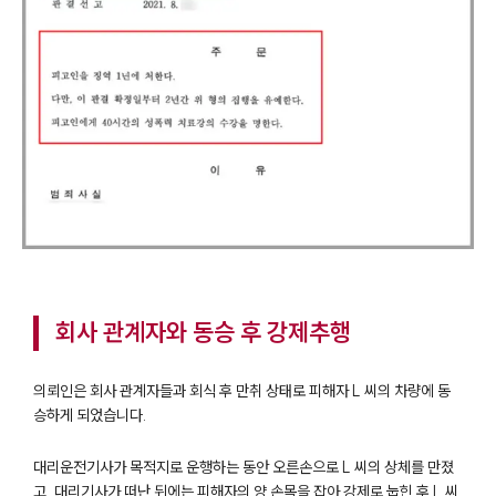
회사 관계자와 동승 후 강제추행
의뢰인은 회사 관계자들과 회식 후 만취 상태로 피해자 L 씨의 차량에 동
승하게 되었습니다.
대리운전기사가 목적지로 운행하는 동안 오른손으로 L 씨의 상체를 만졌
고, 대리기사가 떠난 뒤에는 피해자의 양 손목을 잡아 강제로 눕힌 후 L 씨