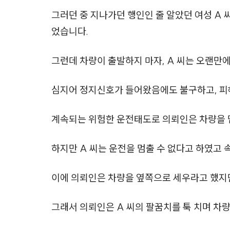
그러던 중 지나가던 행인인 줄 알았던 여성 A
었습니다.
그런데 차량이 출발하지 마자, A 씨는 오랜만
심지어 정지신호가 들어왔음에도 불구하고, 피
계속되는 위험한 운전태도로 의뢰인은 차량을 
하지만 A 씨는 운전을 멈출 수 없다고 하였고
이에 의뢰인은 차량을 옆쪽으로 세우라고 했지만
그래서 의뢰인은 A 씨의 팔꿈치를 툭 치며 차