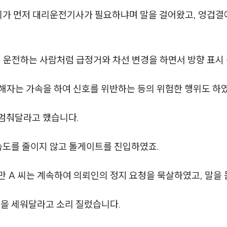
 씨가 먼저 대리운전기사가 필요하냐며 말을 걸어왔고, 엉겁결
에 운전하는 사람처럼 급정거와 차선 변경을 하면서 방향 표시
해자는 가속을 하여 신호를 위반하는 등의 위험한 행위도 하였
멈춰달라고 했습니다.
 속도를 줄이지 않고 톨게이트를 진입하였죠.
 A 씨는 계속하여 의뢰인의 정지 요청을 묵살하였고, 말을 
량을 세워달라고 소리 질렀습니다.