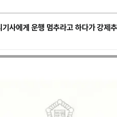
리기사에게 운행 멈추라고 하다가 강제추