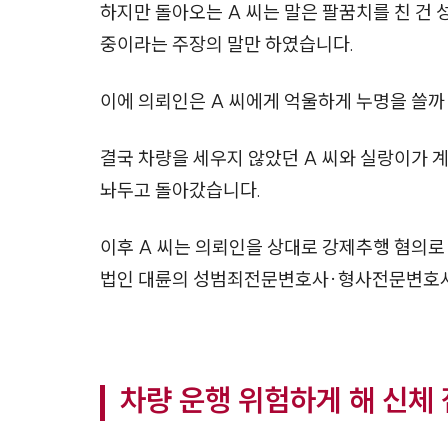
하지만 돌아오는 A 씨는 말은 팔꿈치를 친 건
중이라는 주장의 말만 하였습니다.
이에 의뢰인은 A 씨에게 억울하게 누명을 쓸까
결국 차량을 세우지 않았던 A 씨와 실랑이가 
놔두고 돌아갔습니다.
이후 A 씨는 의뢰인을 상대로 강제추행 혐의로
법인 대륜의 성범죄전문변호사·형사전문변호사
차량 운행 위험하게 해 신체