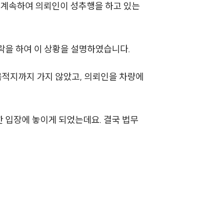
서 계속하여 의뢰인이 성추행을 하고 있는
락을 하여 이 상황을 설명하였습니다.
목적지까지 가지 않았고, 의뢰인을 차량에
 입장에 놓이게 되었는데요. 결국 법무