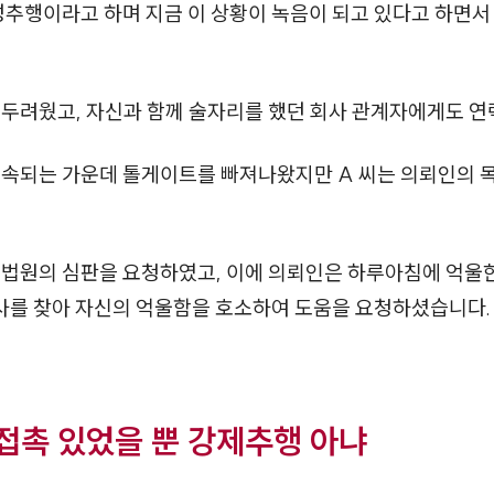
 성추행이라고 하며 지금 이 상황이 녹음이 되고 있다고 하면
 두려웠고, 자신과 함께 술자리를 했던 회사 관계자에게도 연
계속되는 가운데 톨게이트를 빠져나왔지만 A 씨는 의뢰인의 
 법원의 심판을 요청하였고, 이에 의뢰인은 하루아침에 억울한
를 찾아 자신의 억울함을 호소하여 도움을 요청하셨습니다.
 접촉 있었을 뿐 강제추행 아냐