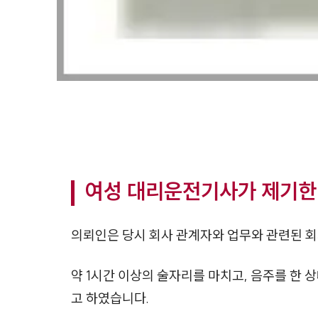
여성 대리운전기사가 제기한
의뢰인은 당시 회사 관계자와 업무와 관련된 회
약 1시간 이상의 술자리를 마치고, 음주를 한
고 하였습니다.