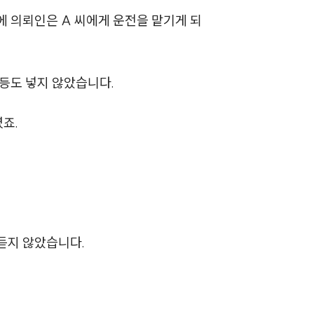
세미나
에 의뢰인은 A 씨에게 운전을 맡기게 되
대륜법률상담예약
 등도 넣지 않았습니다.
대륜법률상담예약
죠.
듣지 않았습니다.