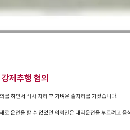
 강제추행 혐의
의를 하면서 식사 자리 후 가벼운 술자리를 가졌습니다.
 상태로 운전을 할 수 없었던 의뢰인은 대리운전을 부르려고 음