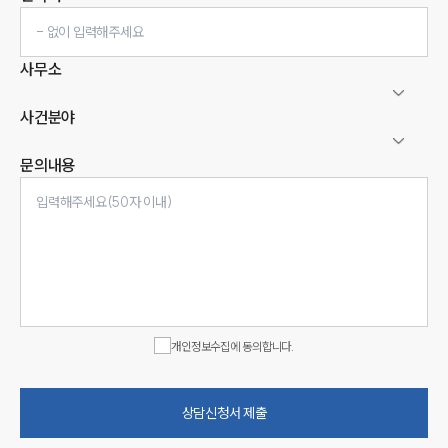
사무소
사건분야
문의내용
인재채용
만화로 보는 사례
개인정보수집에 동의합니다.
상담신청서 제출