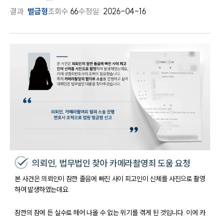
결과
벌금형
조회수
66
수정일:
2026-04-16
의뢰인, 법무법인 찾아 카메라촬영죄 도움 요청
본 사건은 의뢰인이 잠깐 졸음에 빠진 사이 피고인이 신체를 사진으로 촬영
하여 발생하였는데요.
잠깐의 잠에 든 실수로 헤어 나올 수 없는 위기를 겪게 된 것입니다. 이에 카