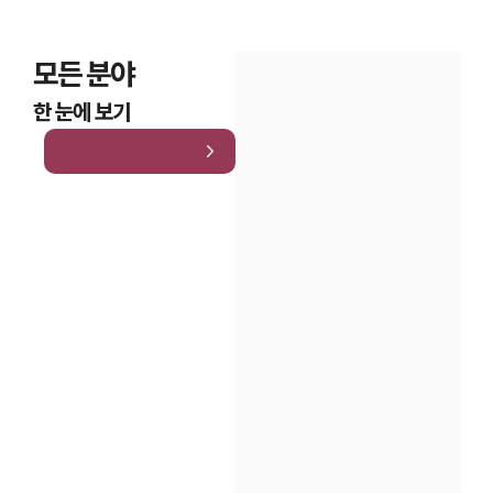
모든 분야
한 눈에 보기