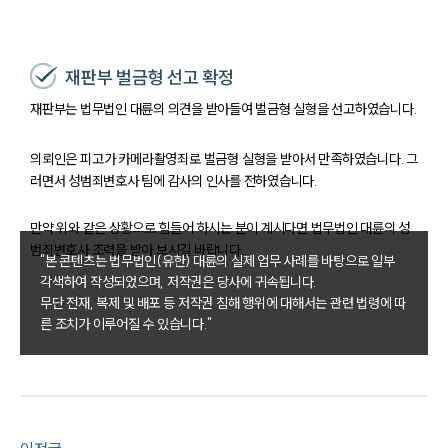
재판부 벌금형 선고 확정
재판부는 법무법인 대륜의 의견을 받아들여 벌금형 실형을 선고하였습니다.
의뢰인은 피고가 카메라촬영죄로 벌금형 실형을 받아서 만족하였습니다. 그
러면서 성범죄변호사 팀에 감사의 인사를 전하였습니다.
만약 위와 같은 상황으로 힘들어 하시는 분이 계시다면 법무법인 대륜의 성
범죄변호사 조력을 받아 보시길 바랍니다.
"본 콘텐츠는 법무법인(유한) 대륜의 실제 업무 사례를 바탕으로 일부
각색하여 작성되었으며, 저작권은 당사에 귀속됩니다.
무단 전재, 복제 및 배포 등 저작권 침해 행위에 대해서는 관련 법령에 따
른 조치가 이루어질 수 있습니다."
팀소개
팀소개
대륜의 강점