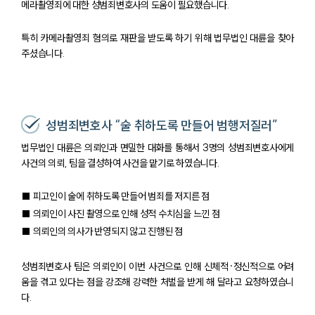
메라촬영죄에 대한 성범죄변호사의 도움이 필요했습니다.
특히 카메라촬영죄 혐의로 재판을 받도록 하기 위해 법무법인 대륜을 찾아
주셨습니다.
성범죄변호사 “술 취하도록 만들어 범행저질러”
법무법인 대륜은 의뢰인과 면밀한 대화를 통해서 3명의 성범죄변호사에게
사건의 의뢰, 팀을 결성하여 사건을 맡기로 하였습니다.
■ 피고인이 술에 취하도록 만들어 범죄를 저지른 점
■ 의뢰인이 사진 촬영으로 인해 성적 수치심을 느낀 점
■ 의뢰인의 의사가 반영되지 않고 진행된 점
성범죄변호사 팀은 의뢰인이 이번 사건으로 인해 신체적·정신적으로 어려
움을 겪고 있다는 점을 강조해 강력한 처벌을 받게 해 달라고 요청하였습니
다.