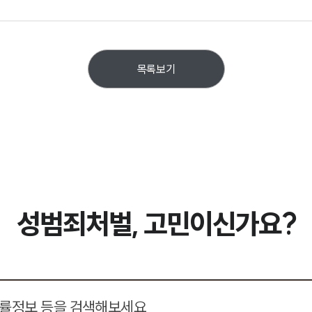
목록보기
성범죄처벌, 고민이신가요?