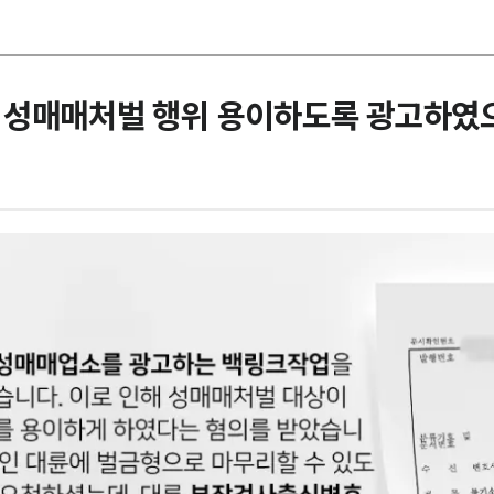
 성매매처벌 행위 용이하도록 광고하였으