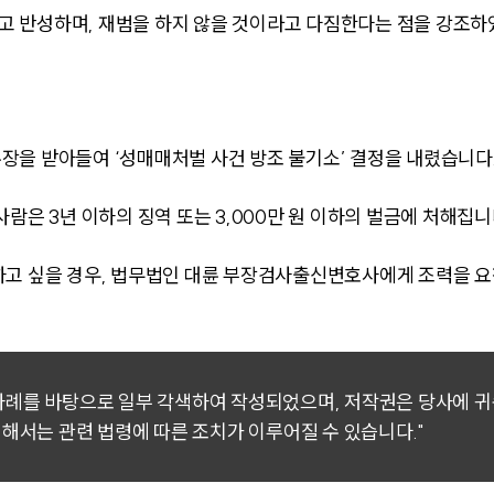
 반성하며, 재범을 하지 않을 것이라고 다짐한다는 점을 강조하
을 받아들여 ‘성매매처벌 사건 방조 불기소’ 결정을 내렸습니다
람은 3년 이하의 징역 또는 3,000만 원 이하의 벌금에 처해집니
하고 싶을 경우, 법무법인 대륜 부장검사출신변호사에게 조력을 
 사례를 바탕으로 일부 각색하여 작성되었으며, 저작권은 당사에 
대해서는 관련 법령에 따른 조치가 이루어질 수 있습니다."