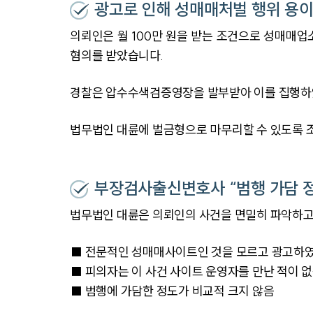
광고로 인해 성매매처벌 행위 용이
의뢰인은 월 100만 원을 받는 조건으로 성매매
혐의를 받았습니다.
경찰은 압수수색검증영장을 발부받아 이를 집행하였
법무법인 대륜에 벌금형으로 마무리할 수 있도록 
부장검사출신변호사 “범행 가담 정
법무법인 대륜은 의뢰인의 사건을 면밀히 파악하고
■ 전문적인 성매매사이트인 것을 모르고 광고하
■ 피의자는 이 사건 사이트 운영자를 만난 적이 
■ 범행에 가담한 정도가 비교적 크지 않음