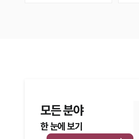
모든 분야
한 눈에 보기