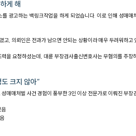
하게 해
업소를 광고하는 백링크작업을 하게 되었습니다. 이로 인해 성매매
고, 의뢰인은 전과가 남으면 안되는 상황이라 매우 두려워하고 
조력을 요청하셨는데, 대륜 부장검사출신변호사는 무혐의를 주장
도 크지 않아”
 성매매처벌 사건 경험이 풍부한 3인 이상 전문가로 이뤄진 부
였음
없음