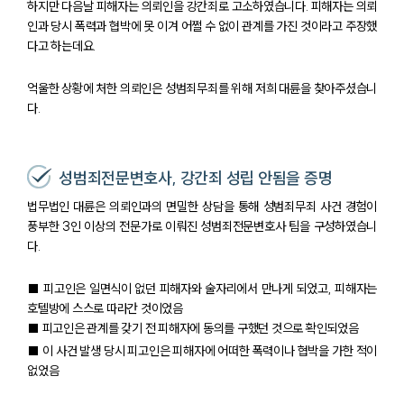
하지만 다음날 피해자는 의뢰인을 강간죄로 고소하였습니다. 피해자는 의뢰
인과 당시 폭력과 협박에 못 이겨 어쩔 수 없이 관계를 가진 것이라고 주장했
다고 하는데요.
억울한 상황에 처한 의뢰인은 성범죄무죄를 위해 저희 대륜을 찾아주셨습니
다.
성범죄전문변호사, 강간죄 성립 안됨을 증명
법무법인 대륜은 의뢰인과의 면밀한 상담을 통해 성범죄무죄 사건 경험이
풍부한 3인 이상의 전문가로 이뤄진 성범죄전문변호사 팀을 구성하였습니
다.
■ 피고인은 일면식이 없던 피해자와 술자리에서 만나게 되었고, 피해자는
호텔방에 스스로 따라간 것이었음
■ 피고인은 관계를 갖기 전 피해자에 동의를 구했던 것으로 확인되었음
■ 이 사건 발생 당시 피고인은 피해자에 어떠한 폭력이나 협박을 가한 적이
없었음