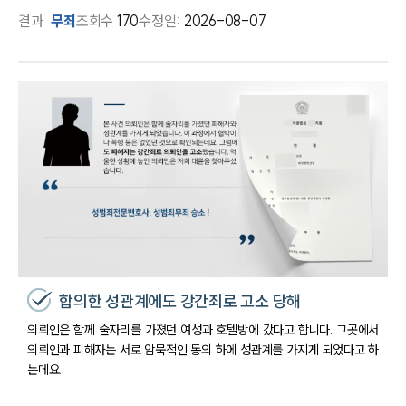
결과
무죄
조회수
170
수정일:
2026-08-07
합의한 성관계에도 강간죄로 고소 당해
의뢰인은 함께 술자리를 가졌던 여성과 호텔방에 갔다고 합니다. 그곳에서
의뢰인과 피해자는 서로 암묵적인 동의 하에 성관계를 가지게 되었다고 하
는데요.