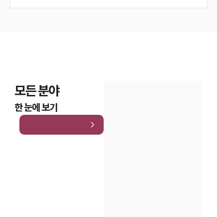
모든 분야
한 눈에 보기