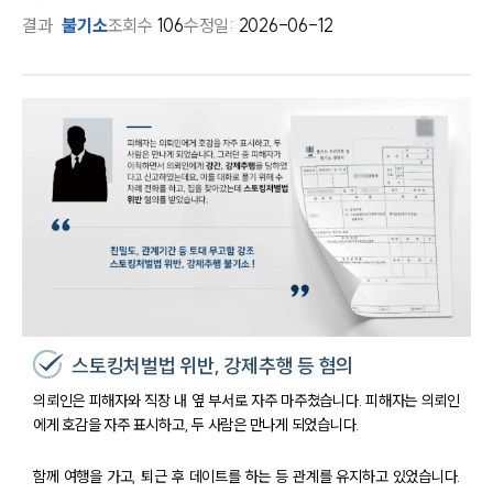
결과
불기소
조회수
106
수정일:
2026-06-12
스토킹처벌법 위반, 강제추행 등 혐의
의뢰인은 피해자와 직장 내 옆 부서로 자주 마주쳤습니다. 피해자는 의뢰인
에게 호감을 자주 표시하고, 두 사람은 만나게 되었습니다.
함께 여행을 가고, 퇴근 후 데이트를 하는 등 관계를 유지하고 있었습니다.