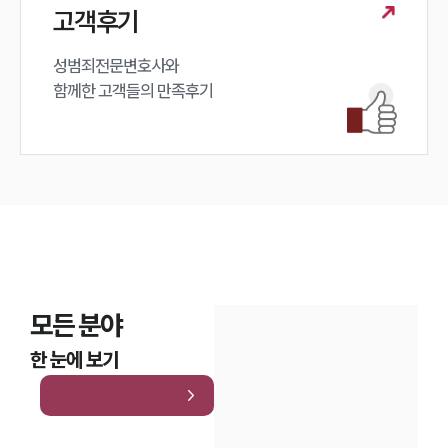
고객후기
성범죄전문변호사와

함께한 고객들의 만족후기
모든 분야
한 눈에 보기