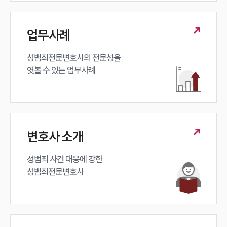
대륜법률상담예약
대륜법률상담예약
업무사례
성범죄전문변호사의 전문성을 

엿볼 수 있는 업무사례
변호사 소개
성범죄 사건 대응에 강한 

성범죄전문변호사