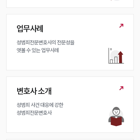
대륜법률상담예약
대륜법률상담예약
업무사례
성범죄전문변호사의 전문성을 

엿볼 수 있는 업무사례
변호사 소개
성범죄 사건 대응에 강한 

성범죄전문변호사