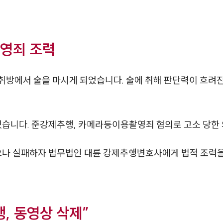
영죄 조력
취방에서 술을 마시게 되었습니다. 술에 취해 판단력이 흐려
였습니다. 준강제추행, 카메라등이용촬영죄 혐의로 고소 당한
나 실패하자 법무법인 대륜 강제추행변호사에게 법적 조력을
, 동영상 삭제”