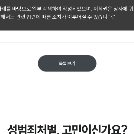
 사례를 바탕으로 일부 각색하여 작성되었으며, 저작권은 당사에 
대해서는 관련 법령에 따른 조치가 이루어질 수 있습니다."
목록보기
성범죄처벌, 고민이신가요?