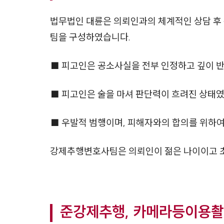
법무법인 대륜은 의뢰인과의 체계적인 상담 후
팀을 구성하였습니다.
■ 피고인은 공소사실을 전부 인정하고 깊이 
■ 피고인은 술을 마셔 판단력이 흐려진 상태
■ 우발적 범행이며, 피해자와의 합의를 위하
강제추행변호사팀은 의뢰인이 젊은 나이이고 초
준강제추행, 카메라등이용촬