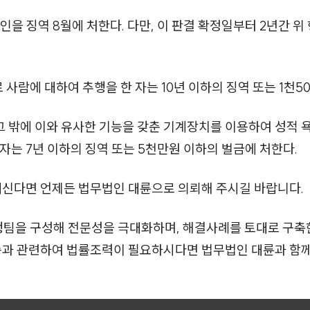
을 징역 8월에 처한다. 다만, 이 판결 확정일부터 2년간 위
 사람에 대하여 추행을 한 자는 10년 이하의 징역 또는 1천5
 밖에 이와 유사한 기능을 갖춘 기계장치를 이용하여 성적 욕
자는 7년 이하의 징역 또는 5천만원 이하의 벌금에 처한다.
계신다면 언제든 법무법인 대륜으로 의뢰해 주시길 바랍니다.
행팀을 구성해 전문성을 극대화하며, 해결사례를 토대로 구
소송과 관련하여 법률조력이 필요하시다면 법무법인 대륜과 함