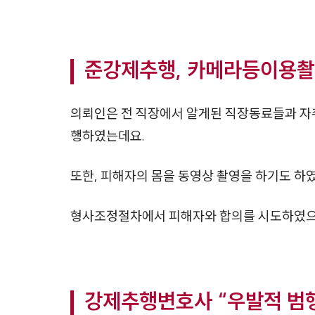
준강제추행, 카메라등이용촬
의뢰인은 전 직장에서 알게된 직장동료들과 자
행하였는데요.
또한, 피해자의 몸을 동영상 촬영을 하기도 하
형사조정절차에서 피해자와 합의를 시도하였으
강제추행변호사 “우발적 범행