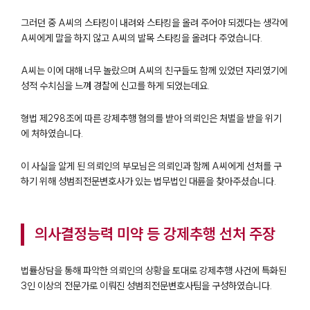
그러던 중 A씨의 스타킹이 내려와 스타킹을 올려 주어야 되겠다는 생각에
A씨에게 말을 하지 않고 A씨의 발목 스타킹을 올려다 주었습니다.
A씨는 이에 대해 너무 놀랐으며 A씨의 친구들도 함께 있었던 자리였기에
성적 수치심을 느껴 경찰에 신고를 하게 되었는데요.
형법 제298조에 따른 강제추행 혐의를 받아 의뢰인은 처벌을 받을 위기
에 처하였습니다.
이 사실을 알게 된 의뢰인의 부모님은 의뢰인과 함께 A씨에게 선처를 구
하기 위해 성범죄전문변호사가 있는 법무법인 대륜을 찾아주셨습니다.
의사결정능력 미약 등 강제추행 선처 주장
법률상담을 통해 파악한 의뢰인의 상황을 토대로 강제추행 사건에 특화된
3인 이상의 전문가로 이뤄진 성범죄전문변호사팀을 구성하였습니다.