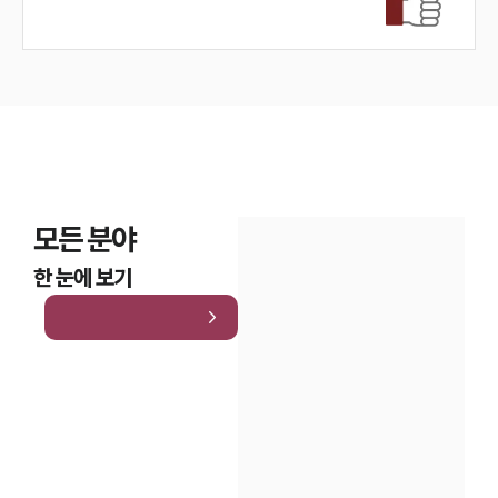
모든 분야
한 눈에 보기