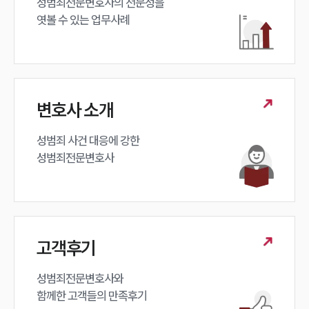
성범죄전문변호사의 전문성을 

엿볼 수 있는 업무사례
변호사 소개
성범죄 사건 대응에 강한 

성범죄전문변호사
고객후기
성범죄전문변호사와

함께한 고객들의 만족후기