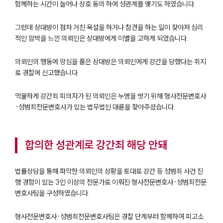
함께하는 시간이 늘어나 상호 동의 하에 성관계를 맺기도 하였습니다.
그런데 상대방이 점차 거친 욕설을 하거나 참견을 하는 일이 잦아져 심리
적인 압박을 느낀 의뢰인은 상대방에게 이별을 고하게 되었습니다.
의뢰인의 행동에 앙심을 품은 상대방은 의뢰인에게 강간을 당했다는 취지
로 경찰에 신고했습니다.
억울하게 강간죄 피의자가 된 의뢰인은 누명을 벗기 위해 형사전문변호사
·성범죄전문변호사가 있는 법무법인 대륜을 찾아주셨습니다.
합의한 성관계로 강간죄 해당 안돼
법률상담을 통해 파악한 의뢰인의 상황을 토대로 강간 등 성범죄 사건 진
행 경험이 있는 3인 이상의 전문가로 이뤄진 형사전문변호사·성범죄전문
변호사팀을 구성하였습니다.
형사전문변호사·성범죄전문변호사팀은 경찰 단계부터 함께하여 피고소