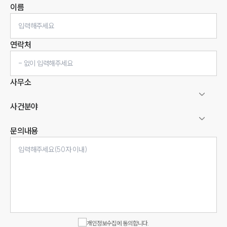
이름
연락처
사무소
사건분야
문의내용
인재채용
만화로 보는 사례
개인정보수집에 동의합니다.