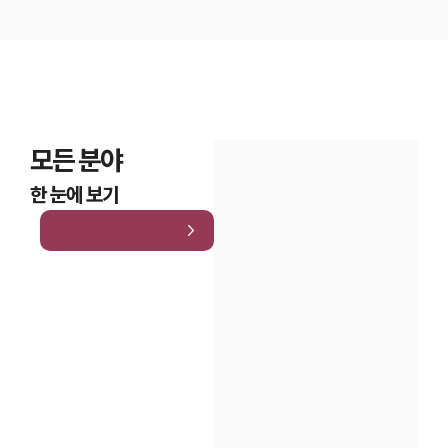
모든 분야
한 눈에 보기