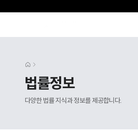
법률정보
다양한 법률 지식과 정보를 제공합니다.