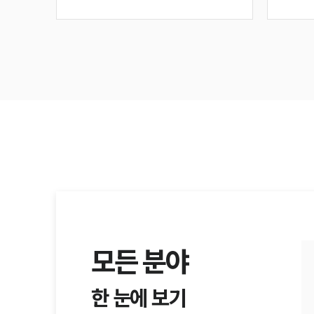
모든 분야
한 눈에 보기