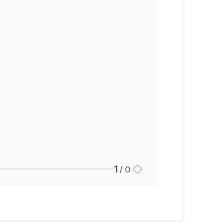
1
/
0