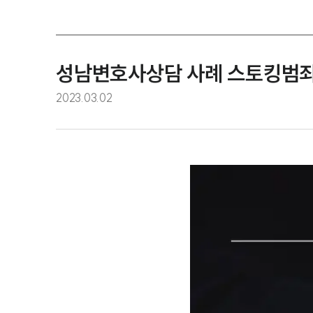
성남변호사상담 사례 스토킹범죄
2023.03.02