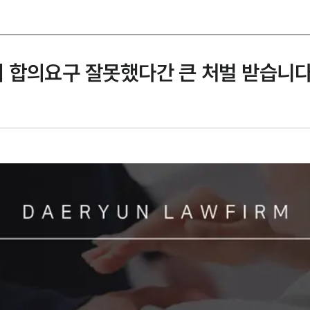
 합의요구 잘못했다간 큰 처벌 받습니