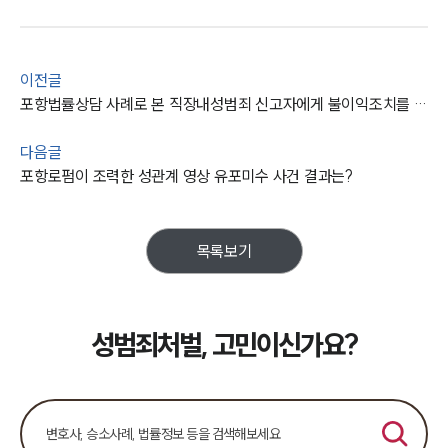
이전글
포항법률상담 사례로 본 직장내성범죄 신고자에게 불이익조치를 하면 처벌 대상!
다음글
포항로펌이 조력한 성관계 영상 유포미수 사건 결과는?
목록보기
성범죄처벌, 고민이신가요?
팀소개