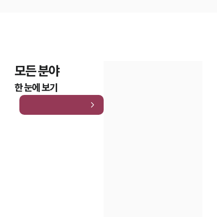
모든 분야
한 눈에 보기