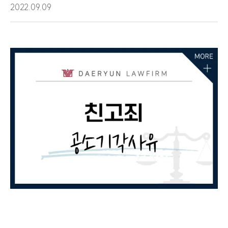
2022.09.09