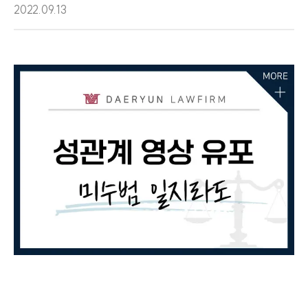
2022.09.13