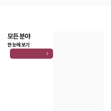
모든 분야
한 눈에 보기