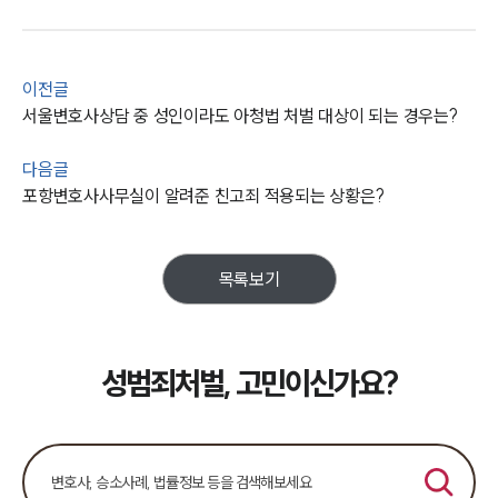
이전글
서울변호사상담 중 성인이라도 아청법 처벌 대상이 되는 경우는?
다음글
포항변호사사무실이 알려준 친고죄 적용되는 상황은?
목록보기
성범죄처벌, 고민이신가요?
팀소개