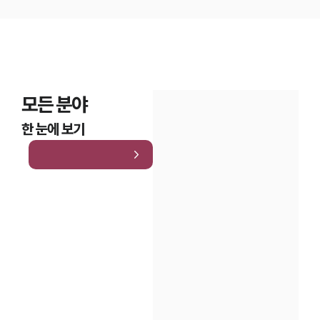
모든 분야
한 눈에 보기