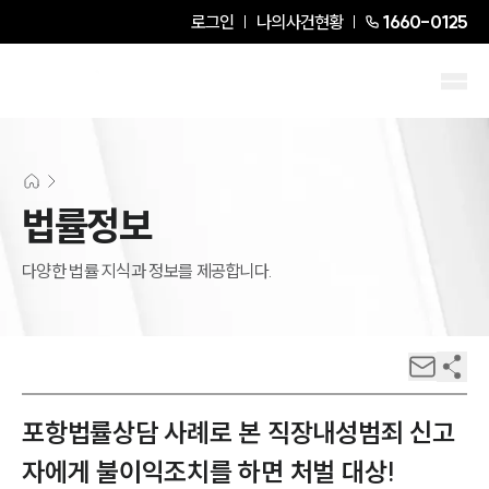
로그인
나의사건현황
1660-0125
법률정보
다양한 법률 지식과 정보를 제공합니다.
포항법률상담 사례로 본 직장내성범죄 신고
자에게 불이익조치를 하면 처벌 대상!