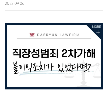
2022.09.06