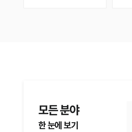
모든 분야
한 눈에 보기