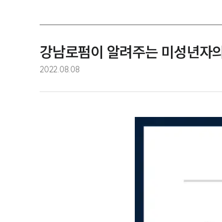
강남로펌이 알려주는 미성년자의제
2022.08.08