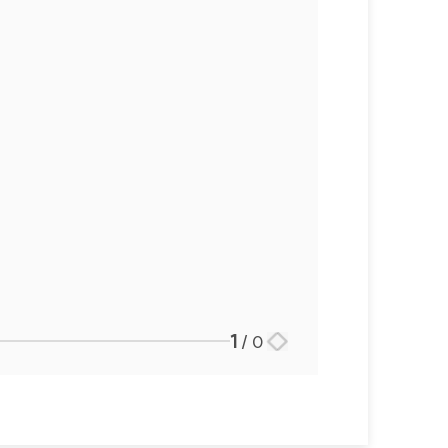
1
/
0