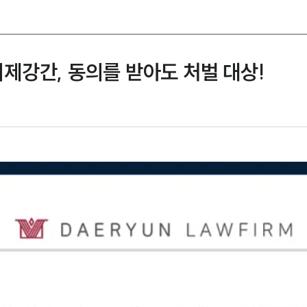
강간, 동의를 받아도 처벌 대상!