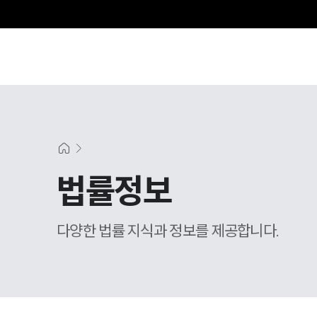
법률정보
다양한 법률 지식과 정보를 제공합니다.